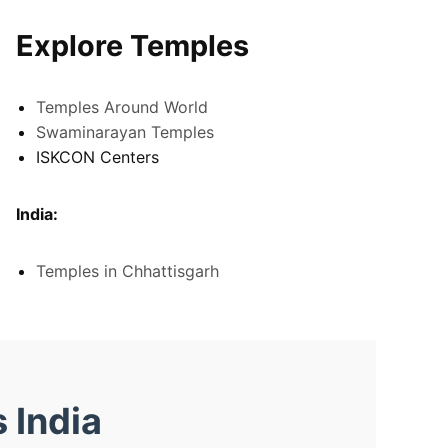
Explore Temples
Temples Around World
Swaminarayan Temples
ISKCON Centers
India:
Temples in Chhattisgarh
 India