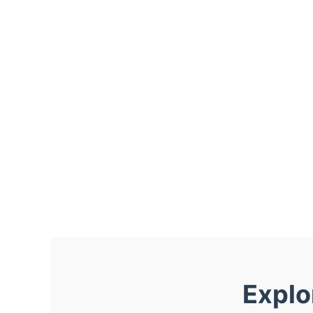
Explo