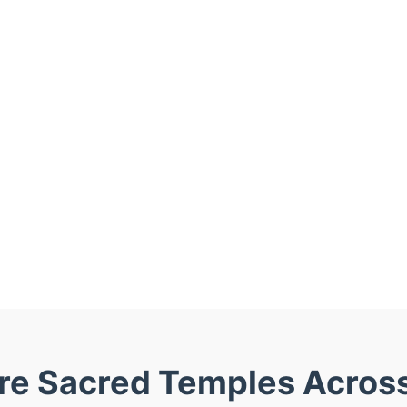
re Sacred Temples Across