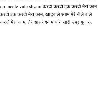
ere neele vale shyam करदो करदो इक करदो मेरा काम
करदो इक करदो मेरा काम, खाटूवाले श्याम मेरे नीले वाले
रदो मेरा काम, तेरे आसरे श्याम धनि सारी उम्र गुजारु,