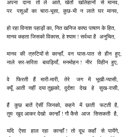
अपना दाना तो ले आते, खेतों खलिहानों से मानव,
पर पशुओं का चारा-भूसा, कुछ-भी न लाते घर मानव,
हो रहा विनाश पहाड़ों का, नित खनिज काष्ठ पाषाण के हित,
मानव कहता जिसको विकास, हे श्याम ! सर्वथा है अनुचित,
मानव की त्रुटियों से कान्हाँ, वन घास-पात से हीन हुए,
नाले सर-सरिता बावड़ियाँ, मनमोहन ! नीर विहीन हुए,
वे फिरती हैं मारी-मारी, तेरे जग में भूखी-प्यासी,
क्यूँ आती नहीं दया तुझको, दुर्दशा देख हे सुख-रासी,
हैं कुछ बातें ऐसीं जिनको, कहने में छाती फटती है,
तुम खुद आकर देखो कान्हाँ ! गौ कैसे आज सिसकती है,
यदि ऐसा हाल रहा कान्हाँ ! तो दूध कहाँ से पायेंगे,