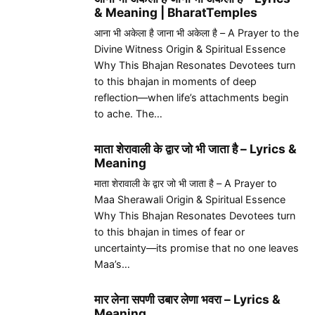
& Meaning | BharatTemples
आना भी अकेला है जाना भी अकेला है – A Prayer to the
Divine Witness Origin & Spiritual Essence
Why This Bhajan Resonates Devotees turn
to this bhajan in moments of deep
reflection—when life’s attachments begin
to ache. The…
माता शेरावाली के द्वार जो भी जाता है – Lyrics &
Meaning
माता शेरावाली के द्वार जो भी जाता है – A Prayer to
Maa Sherawali Origin & Spiritual Essence
Why This Bhajan Resonates Devotees turn
to this bhajan in times of fear or
uncertainty—its promise that no one leaves
Maa’s…
मार लेना सपणी उबार लेणा भवरा – Lyrics &
Meaning