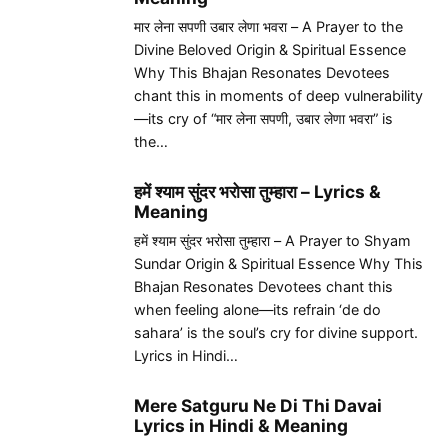
मार लेना सपणी उबार लेणा भवरा – A Prayer to the
Divine Beloved Origin & Spiritual Essence
Why This Bhajan Resonates Devotees
chant this in moments of deep vulnerability
—its cry of “मार लेना सपणी, उबार लेणा भवरा” is
the…
हमें श्याम सुंदर भरोसा तुम्हारा – Lyrics &
Meaning
हमें श्याम सुंदर भरोसा तुम्हारा – A Prayer to Shyam
Sundar Origin & Spiritual Essence Why This
Bhajan Resonates Devotees chant this
when feeling alone—its refrain ‘de do
sahara’ is the soul’s cry for divine support.
Lyrics in Hindi…
Mere Satguru Ne Di Thi Davai
Lyrics in Hindi & Meaning