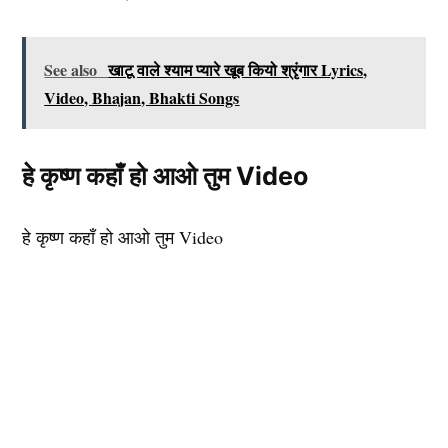
See also
खाटू वाले श्याम प्यारे खूब कियो श्रृंगार Lyrics,
Video, Bhajan, Bhakti Songs
हे कृष्ण कहाँ हो आओ तुम Video
हे कृष्ण कहाँ हो आओ तुम Video