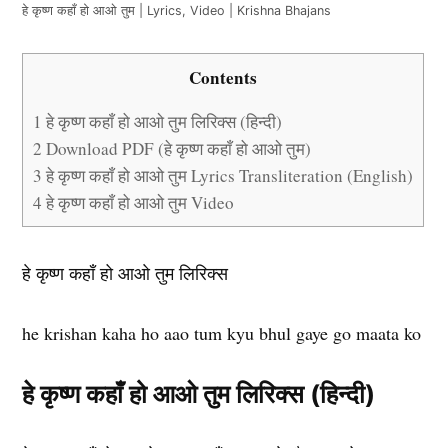
हे कृष्ण कहाँ हो आओ तुम | Lyrics, Video | Krishna Bhajans
Contents
1
हे कृष्ण कहाँ हो आओ तुम लिरिक्स (हिन्दी)
2
Download PDF (हे कृष्ण कहाँ हो आओ तुम)
3
हे कृष्ण कहाँ हो आओ तुम Lyrics Transliteration (English)
4
हे कृष्ण कहाँ हो आओ तुम Video
हे कृष्ण कहाँ हो आओ तुम लिरिक्स
he krishan kaha ho aao tum kyu bhul gaye go maata ko
हे कृष्ण कहाँ हो आओ तुम लिरिक्स (हिन्दी)