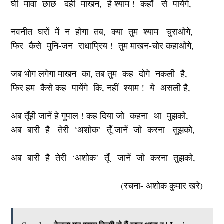
घी मावा छाछ दही माखन, हे श्याम ! कहाँ से पायेंगे,
नवनीत घरों में न होगा तब, क्या तुम श्याम चुराओगे,
फिर कैसे मुनि-जन राधाप्रिय ! तुम माखन-चोर कहाओगे,
जब भोग लगेगा माखन का, तब तुम कह दोगे नकली है,
फिर हम कैसे कह पायेंगे कि, नहीं श्याम ! ये असली है,
अब तूँही जानें हे गुपाल ! कह दिया जो कहना था मुझको,
अब बारी है तेरी ‘अशोक’ तूँ जानें जो करना तुझको,
अब बारी है तेरी ‘अशोक’ तूँ जानें जो करना तुझको,
(रचना- अशोक कुमार खरे)