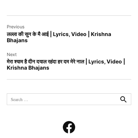
Post
Previous
navigation
लल्ला की सुन के मै आई | Lyrics, Video | Krishna
Bhajans
Next
मेरा श्याम है दीन दयाल रहंदा हर दम मेरे नाल | Lyrics, Video |
Krishna Bhajans
Search
for:
Search
Facebook