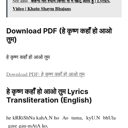
See also
केहना मत श्याम किसी से मैं खाटू आता हु | Lyrics,
Video | Khatu Shaym Bhajans
Download PDF (हे कृष्ण कहाँ हो आओ
तुम)
हे कृष्ण कहाँ हो आओ तुम
Download PDF: हे कृष्ण कहाँ हो आओ तुम
हे कृष्ण कहाँ हो आओ तुम Lyrics
Transliteration (English)
he kRRiShNa kahA.N ho Ao tuma, kyU.N bhUla
gaye gau-mAtA ko,