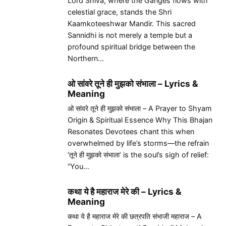
Lord Shiva, where the Ganges flows with
celestial grace, stands the Shri
Kaamkoteeshwar Mandir. This sacred
Sannidhi is not merely a temple but a
profound spiritual bridge between the
Northern…
ओ सांवरे तूने ही मुझको संभाला – Lyrics &
Meaning
ओ सांवरे तूने ही मुझको संभाला – A Prayer to Shyam
Origin & Spiritual Essence Why This Bhajan
Resonates Devotees chant this when
overwhelmed by life’s storms—the refrain
‘तूने ही मुझको संभाला’ is the soul’s sigh of relief:
“You…
कथा ये है महाराज मेरे की – Lyrics &
Meaning
कथा ये है महाराज मेरे की छत्रपति संभाजी महाराज – A