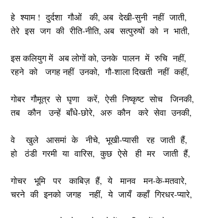
हे श्याम ! दुर्दशा गौओं की, अब देखी-सुनी नहीं जाती,
तेरे इस जग की रीति-नीति, अब सत्पुरुषों को न भाती,
इस कलियुग में अब लोगों को, उनके पालन में रुचि नहीं,
रहने को जगह नहीं उनको, गौ-शाला दिखती नहीं कहीं,
गोबर गौमूत्र से घृणा करें, ऐसी निष्कृष्ट सोच जिनकी,
तब कौन उन्हें बाँधे-छोरे, अरु कौन करे सेवा उनकी,
वे खुले आसमां के नीचे, भूखी-प्यासी रह जाती हैं,
हो ठंडी गरमी या वारिस, कुछ ऐसे ही मर जाती हैं,
गोचर भूमि पर काबिज़ हैं, ये मानव मन-के-मतवारे,
चरने की इनको जगह नहीं, ये जायँ कहाँ गिरधर-प्यारे,