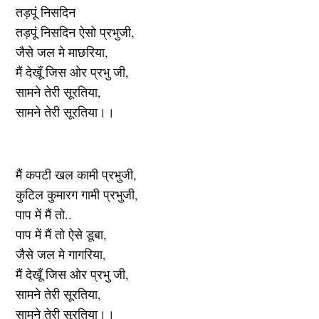
तड़पूं निसदिन
तड़पूं निसदिन ऐसो प्रभुजी,
जैसे जल मे माछरिया,
मैं देखूँ जिस ओर प्रभु जी,
सामने तेरी सूरतिया,
सामने तेरी सूरतिया।।
मैं कपटी खल कामी प्रभुजी,
कुटिल कुमारग गामी प्रभुजी,
पाप में मैं तो..
पाप में मैं तो ऐसे डूबा,
जैसे जल मे गागरिया,
मैं देखूँ जिस ओर प्रभु जी,
सामने तेरी सूरतिया,
सामने तेरी सूरतिया।।