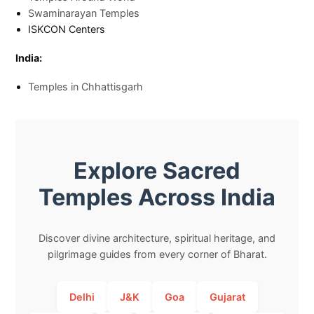
Swaminarayan Temples
ISKCON Centers
India:
Temples in Chhattisgarh
Explore Sacred
Temples Across India
Discover divine architecture, spiritual heritage, and
pilgrimage guides from every corner of Bharat.
Delhi
J&K
Goa
Gujarat