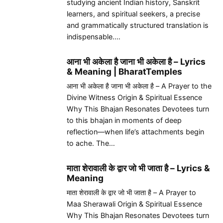
studying ancient Indian history, Sanskrit
learners, and spiritual seekers, a precise
and grammatically structured translation is
indispensable.…
आना भी अकेला है जाना भी अकेला है – Lyrics
& Meaning | BharatTemples
आना भी अकेला है जाना भी अकेला है – A Prayer to the
Divine Witness Origin & Spiritual Essence
Why This Bhajan Resonates Devotees turn
to this bhajan in moments of deep
reflection—when life’s attachments begin
to ache. The…
माता शेरावाली के द्वार जो भी जाता है – Lyrics &
Meaning
माता शेरावाली के द्वार जो भी जाता है – A Prayer to
Maa Sherawali Origin & Spiritual Essence
Why This Bhajan Resonates Devotees turn