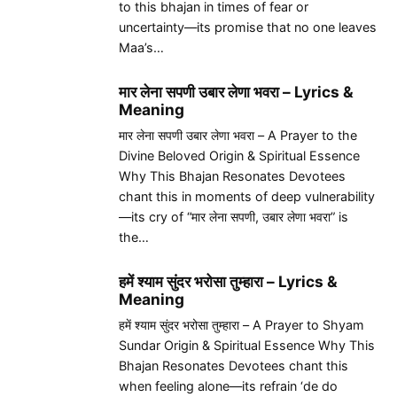
to this bhajan in times of fear or
uncertainty—its promise that no one leaves
Maa’s…
मार लेना सपणी उबार लेणा भवरा – Lyrics &
Meaning
मार लेना सपणी उबार लेणा भवरा – A Prayer to the
Divine Beloved Origin & Spiritual Essence
Why This Bhajan Resonates Devotees
chant this in moments of deep vulnerability
—its cry of “मार लेना सपणी, उबार लेणा भवरा” is
the…
हमें श्याम सुंदर भरोसा तुम्हारा – Lyrics &
Meaning
हमें श्याम सुंदर भरोसा तुम्हारा – A Prayer to Shyam
Sundar Origin & Spiritual Essence Why This
Bhajan Resonates Devotees chant this
when feeling alone—its refrain ‘de do