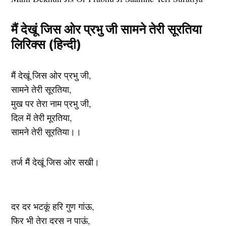
मैं देखूं जिस ओर प्रभु जी सामने तेरी सूरतिया
लिरिक्स (हिन्दी)
मैं देखूं जिस ओर प्रभु जी,
सामने तेरी सूरतिया,
मुख पर तेरा नाम प्रभु जी,
दिल में तेरी मूरतिया,
सामने तेरी सूरतिया।।
तर्ज मैं देखूं जिस ओर सखी।
दर दर भटकूं हरि गुण गांऊ,
फिर भी तेरा दरस न पाऊं,