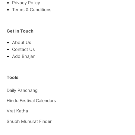
Privacy Policy
Terms & Conditions
Get in Touch
About Us
Contact Us
Add Bhajan
Tools
Daily Panchang
Hindu Festival Calendars
Vrat Katha
Shubh Muhurat Finder