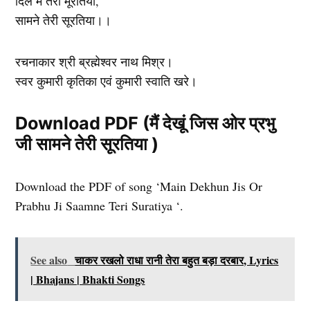
दिल में तेरी मूरतिया,
सामने तेरी सूरतिया।।
रचनाकार श्री ब्रह्मेश्वर नाथ मिश्र।
स्वर कुमारी कृतिका एवं कुमारी स्वाति खरे।
Download PDF (मैं देखूं जिस ओर प्रभु
जी सामने तेरी सूरतिया )
Download the PDF of song ‘Main Dekhun Jis Or
Prabhu Ji Saamne Teri Suratiya ‘.
See also
चाकर रखलो राधा रानी तेरा बहुत बड़ा दरबार, Lyrics
| Bhajans | Bhakti Songs