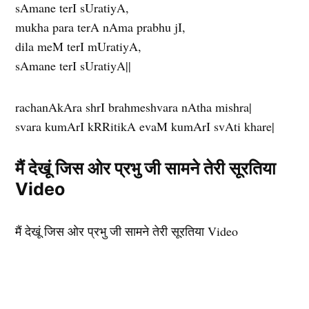
sAmane terI sUratiyA,
mukha para terA nAma prabhu jI,
dila meM terI mUratiyA,
sAmane terI sUratiyA||
rachanAkAra shrI brahmeshvara nAtha mishra|
svara kumArI kRRitikA evaM kumArI svAti khare|
मैं देखूं जिस ओर प्रभु जी सामने तेरी सूरतिया
Video
मैं देखूं जिस ओर प्रभु जी सामने तेरी सूरतिया Video