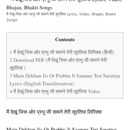
मैं देखूं जिस ओर प्रभु जी सामने तेरी सूरतिया Lyrics, Video, Bhajan, Bhakti
Songs
Contents
1
मैं देखूं जिस ओर प्रभु जी सामने तेरी सूरतिया लिरिक्स (हिन्दी)
2
Download PDF (मैं देखूं जिस ओर प्रभु जी सामने तेरी
सूरतिया )
3
Main Dekhun Jis Or Prabhu Ji Saamne Teri Suratiya
Lyrics (English Transliteration)
4
मैं देखूं जिस ओर प्रभु जी सामने तेरी सूरतिया Video
मैं देखूं जिस ओर प्रभु जी सामने तेरी सूरतिया लिरिक्स
Main Dekhun Jis Or Prabhu Ji Saamne Teri Suratiya