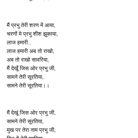
मैं प्रभु तेरी शरण में आया,
चरणों मे प्रभु शीश झुकाया,
लाज हमारी..
लाज हमारी अब तो राखो,
अब तो राखो सावरिया,
मैं देखूँ जिस ओर प्रभु जी,
सामने तेरी सूरतिया,
सामने तेरी सूरतिया।।
मैं देखूं जिस ओर प्रभु जी,
सामने तेरी सूरतिया,
मुख पर तेरा नाम प्रभु जी,