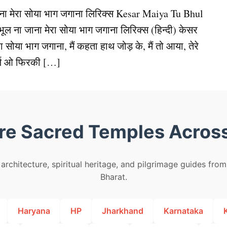
जाना मेरा सोया भाग जगाना लिरिक्स Kesar Maiya Tu Bhul
भूल ना जाना मेरा सोया भाग जगाना लिरिक्स (हिन्दी) केसर
रा सोया भाग जगाना, मैं कहता हाथ जोड़ के, मैं तो आया, तेरे
र्ज ओ फिरकी […]
re Sacred Temples Across
architecture, spiritual heritage, and pilgrimage guides fro
Bharat.
Haryana
HP
Jharkhand
Karnataka