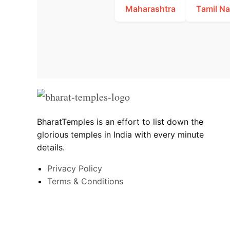
Maharashtra
Tamil N
BharatTemples is an effort to list down the
glorious temples in India with every minute
details.
Privacy Policy
Terms & Conditions