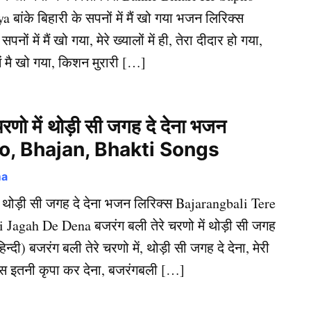
ंके बिहारी के सपनों में मैं खो गया भजन लिरिक्स
 सपनों में मैं खो गया, मेरे ख्यालों में ही, तेरा दीदार हो गया,
में मै खो गया, किशन मुरारी […]
चरणो में थोड़ी सी जगह दे देना भजन
eo, Bhajan, Bhakti Songs
ma
ें थोड़ी सी जगह दे देना भजन लिरिक्स Bajarangbali Tere
Jagah De Dena बजरंग बली तेरे चरणो में थोड़ी सी जगह
न्दी) बजरंग बली तेरे चरणो में, थोड़ी सी जगह दे देना, मेरी
बस इतनी कृपा कर देना, बजरंगबली […]