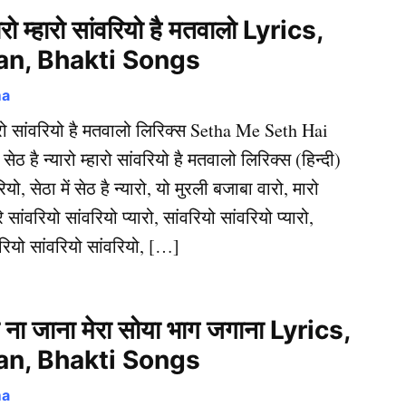
्यारो म्हारो सांवरियो है मतवालो Lyrics,
an, Bhakti Songs
ma
 म्हारो सांवरियो है मतवालो लिरिक्स Setha Me Seth Hai
ेठ है न्यारो म्हारो सांवरियो है मतवालो लिरिक्स (हिन्दी)
यो, सेठा में सेठ है न्यारो, यो मुरली बजाबा वारो, मारो
 सांवरियो सांवरियो प्यारो, सांवरियो सांवरियो प्यारो,
वरियो सांवरियो सांवरियो, […]
ल ना जाना मेरा सोया भाग जगाना Lyrics,
an, Bhakti Songs
ma