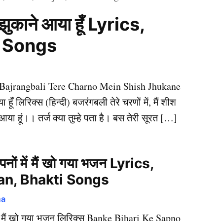
श झुकाने आया हूँ Lyrics,
i Songs
रिक्स Bajrangbali Tere Charno Mein Shish Jhukane
ूँ लिरिक्स (हिन्दी) बजरंगबली तेरे चरणों में, मैं शीश
 आया हूं।। तर्ज क्या तुम्हे पता है। बस तेरी सूरत […]
सपनों में मैं खो गया भजन Lyrics,
an, Bhakti Songs
ma
 में मैं खो गया भजन लिरिक्स Banke Bihari Ke Sapno