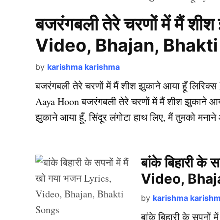
बजरंगबली तेरे चरणों में मैं शी
Video, Bhajan, Bhakt
by
karishma karishma
बजरंगबली तेरे चरणों में मैं शीश झुकाने आया हूँ लि
Aaya Hoon बजरंगबली तेरे चरणों में मैं शीश झुकाने आया ह
झुकाने आया हूँ, सिंदूर लंगोटा हाथ लिए, मैं तुमको मनाने
बांके बिहारी के 
Video, Bhaj
by
karishma karish
बांके बिहारी के सपनों