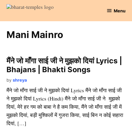
Skip
Menu
to
Bharat
content
Temples
Mani Mainro
मैंने जो माँगा साई जी ने मुझको दियां Lyrics |
Bhajans | Bhakti Songs
by
shreya
मैंने जो माँगा साई जी ने मुझको दियां Lyrics मैंने जो माँगा साई जी
ने मुझको दियां Lyrics (Hindi) मैंने जो माँगा साई जी ने मुझको
दियां, मेरे हर गम को बाबा ने है कम किया, मैंने जो माँगा साई जी में
मुझको दियां, बड़ी मुश्किलों में गुजरा किया, साई बिन न कोई सहारा
दियां, […]