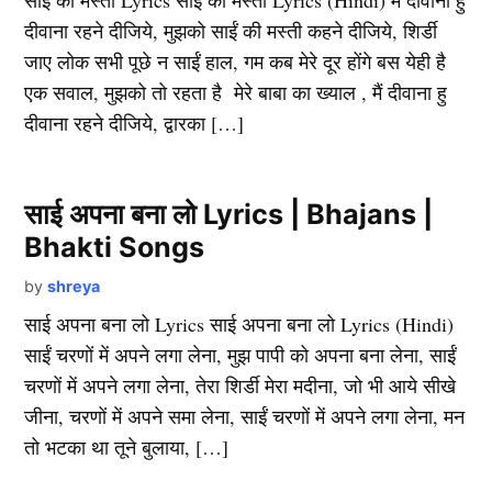
साई की मस्ती Lyrics साई की मस्ती Lyrics (Hindi) मैं दीवाना हु
दीवाना रहने दीजिये, मुझको साईं की मस्ती कहने दीजिये, शिर्डी
जाए लोक सभी पूछे न साईं हाल, गम कब मेरे दूर होंगे बस येही है
एक सवाल, मुझको तो रहता है मेरे बाबा का ख्याल , मैं दीवाना हु
दीवाना रहने दीजिये, द्वारका […]
साई अपना बना लो Lyrics | Bhajans |
Bhakti Songs
by
shreya
साई अपना बना लो Lyrics साई अपना बना लो Lyrics (Hindi)
साईं चरणों में अपने लगा लेना, मुझ पापी को अपना बना लेना, साईं
चरणों में अपने लगा लेना, तेरा शिर्डी मेरा मदीना, जो भी आये सीखे
जीना, चरणों में अपने समा लेना, साईं चरणों में अपने लगा लेना, मन
तो भटका था तूने बुलाया, […]