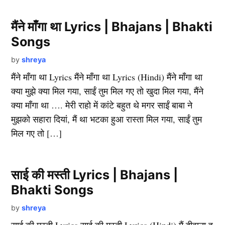
मैंने माँगा था Lyrics | Bhajans | Bhakti
Songs
by
shreya
मैंने माँगा था Lyrics मैंने माँगा था Lyrics (Hindi) मैंने माँगा था
क्या मुझे क्या मिल गया, साईं तुम मिल गए तो खुदा मिल गया, मैंने
क्या माँगा था …. मेरी राहो में कांटे बहुत थे मगर साईं बाबा ने
मुझको सहारा दियां, मैं था भटका हुआ रास्ता मिल गया, साईं तुम
मिल गए तो […]
साई की मस्ती Lyrics | Bhajans |
Bhakti Songs
by
shreya