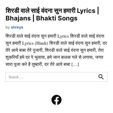
शिरडी वाले साई वंदना सुन हमारी Lyrics |
Bhajans | Bhakti Songs
by
shreya
शिरडी वाले साई वंदना सुन हमारी Lyrics शिरडी वाले साई वंदना
सुन हमारी Lyrics (Hindi) शिरडी वाले साई वंदना सुन हमारी, दर
तेरे आये बाबा तेरे पुजारी, शिरडी वाले साई वंदना सुन हमारी, तेरा
शुकरियाँ हमे दर पे भुलाया, हमे जान बालक गले से लगाया, जगत
सारा पूजा करे है तुम्हारी, दर तेरे आये बाबा […]
Search
for:
Search
Facebook