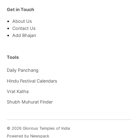
Get in Touch
About Us
Contact Us
Add Bhajan
Tools
Daily Panchang
Hindu Festival Calendars
Vrat Katha
Shubh Muhurat Finder
© 2026 Glorious Temples of India
Powered by Newspack