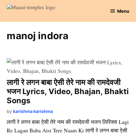
Skip
Menu
to
Bharat
content
Temples
manoj indora
लागी रे लगन बाबा ऐसी तेरे नाम की रामदेवजी
भजन Lyrics, Video, Bhajan, Bhakti
Songs
by
karishma karishma
लागी रे लगन बाबा ऐसी तेरे नाम की रामदेवजी भजन लिरिक्स Lagi
Re Lagan Baba Aisi Tere Naam Ki लागी रे लगन बाबा ऐसी