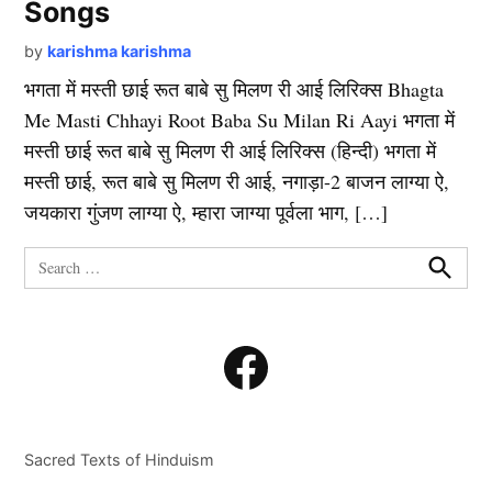
Songs
by
karishma karishma
भगता में मस्ती छाई रूत बाबे सु मिलण री आई लिरिक्स Bhagta
Me Masti Chhayi Root Baba Su Milan Ri Aayi भगता में
मस्ती छाई रूत बाबे सु मिलण री आई लिरिक्स (हिन्दी) भगता में
मस्ती छाई, रूत बाबे सु मिलण री आई, नगाड़ा-2 बाजन लाग्या ऐ,
जयकारा गुंजण लाग्या ऐ, म्हारा जाग्या पूर्वला भाग, […]
Search
for:
Search
Facebook
Sacred Texts of Hinduism