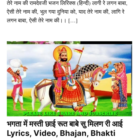
तेरे नाम की रामदेवजी भजन लिरिक्स (हिन्दी) लागी रे लगन बाबा,
ऐसी तेरे नाम की, भुल गया दुनिया को, याद तेरे नाम की, लागि रे
लगन बाबा, ऐसी तेरे नाम की।। […]
भगता में मस्ती छाई रूत बाबे सु मिलण री आई
Lyrics, Video, Bhajan, Bhakti