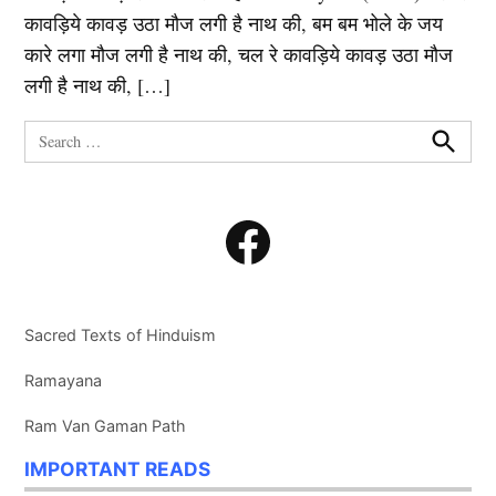
कावड़िये कावड़ उठा मौज लगी है नाथ की, बम बम भोले के जय
कारे लगा मौज लगी है नाथ की, चल रे कावड़िये कावड़ उठा मौज
लगी है नाथ की, […]
Search
for:
Search
Facebook
Sacred Texts of Hinduism
Ramayana
Ram Van Gaman Path
IMPORTANT READS