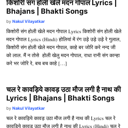
किशोरी संग होली खेले मदन गोपाल Lyrics |
Bhajans | Bhakti Songs
by
Nakul Vilayatkar
किशोरी संग होली खेले मदन गोपाल Lyrics किशोरी संग होली खेले
मदन गोपाल Lyrics (Hindi) होलियां में रंग उड़े उड़े उड़े रे गुलाल,
किशोरी संग होली खेले मदन गोपाल, काहे बर जोरि करे नन्द जी
को लाल. मैं न तोसे होली खेलु मदन गोपाल, राधा रानी संग कान्हा
करे भर जोरि रे, बच बच काहे […]
चल रे कावड़िये कावड़ उठा मौज लगी है नाथ की
Lyrics | Bhajans | Bhakti Songs
by
Nakul Vilayatkar
चल रे कावड़िये कावड़ उठा मौज लगी है नाथ की Lyrics चल रे
कावड़िये कावड़ उठा मौज लगी है नाथ की Lyrics (Hindi) चल रे