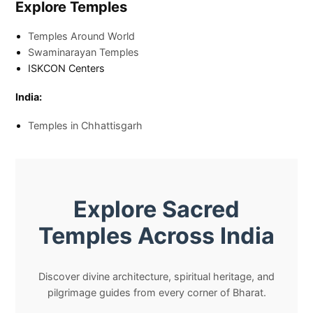
Explore Temples
Temples Around World
Swaminarayan Temples
ISKCON Centers
India:
Temples in Chhattisgarh
Explore Sacred
Temples Across India
Discover divine architecture, spiritual heritage, and
pilgrimage guides from every corner of Bharat.