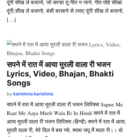
दूंगी सीख ले बजानो, जो कान्हा तू गीत न जाने, गीत तोहे सीखा
दूंगी,सीख ले बजानो, बंसी बरसाने से ल्याए दूंगी सीख ले बजानो,
[…]
सपने में रात में आया मुरली वाला री भजन
Lyrics, Video, Bhajan, Bhakti
Songs
by
karishma karishma
सपने में रात में आया मुरली वाला री भजन लिरिक्स Sapne Me
Raat Me Aaya Murli Wala Ri In Hindi सपने में रात में
आया मुरली वाला री भजन लिरिक्स (हिन्दी) सपने में रात में आया,
मुरली वाला री, मेरे दिल में बस ग्यो, श्याम जपू मैं माला री।। वो