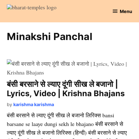
Skip
Menu
to
Bharat
content
Temples
Minakshi Panchal
बंसी बरसाने से ल्याए दूंगी सीख ले बजानो |
Lyrics, Video | Krishna Bhajans
by
karishma karishma
बंसी बरसाने से ल्याए दूंगी सीख ले बजानो लिरिक्स bansi
barsane se laaye dungi sekh le bhajano बंसी बरसाने से
ल्याए दूंगी सीख ले बजानो लिरिक्स (हिन्दी) बंसी बरसाने से ल्याए