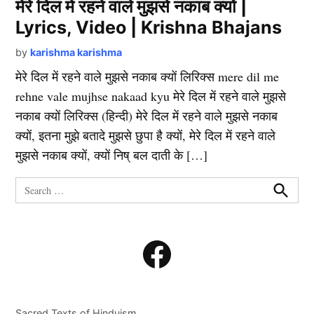
मेरे दिल में रहने वाले मुझसे नकाब क्यों |
Lyrics, Video | Krishna Bhajans
by
karishma karishma
मेरे दिल में रहने वाले मुझसे नकाब क्यों लिरिक्स mere dil me
rehne vale mujhse nakaad kyu मेरे दिल में रहने वाले मुझसे
नकाब क्यों लिरिक्स (हिन्दी) मेरे दिल में रहने वाले मुझसे नकाब
क्यों, इतना मुझे बतादे मुझसे छुपा है क्यों, मेरे दिल में रहने वाले
मुझसे नकाब क्यों, क्यों निष् बल दाती के […]
Search
for:
Search
Facebook
Sacred Texts of Hinduism