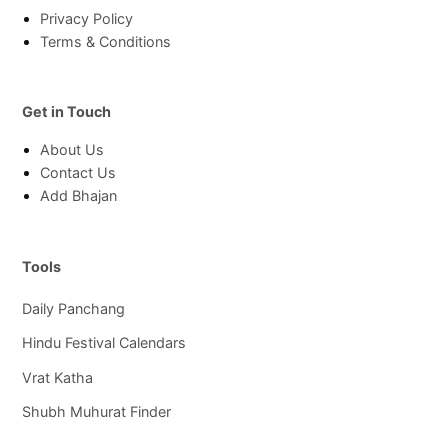
Privacy Policy
Terms & Conditions
Get in Touch
About Us
Contact Us
Add Bhajan
Tools
Daily Panchang
Hindu Festival Calendars
Vrat Katha
Shubh Muhurat Finder