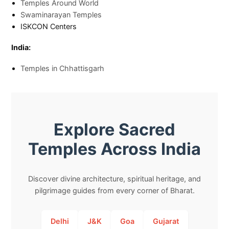
Temples Around World
Swaminarayan Temples
ISKCON Centers
India:
Temples in Chhattisgarh
Explore Sacred
Temples Across India
Discover divine architecture, spiritual heritage, and
pilgrimage guides from every corner of Bharat.
Delhi
J&K
Goa
Gujarat