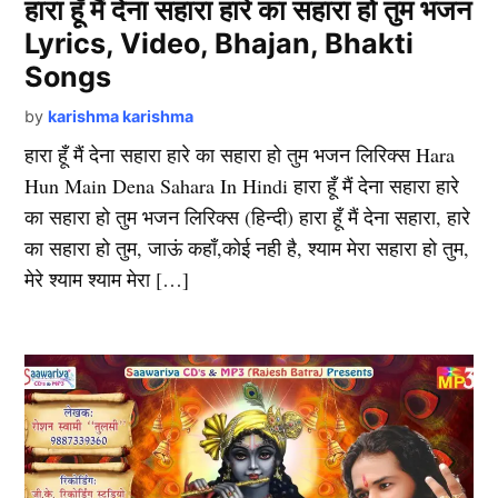
हारा हूँ मैं देना सहारा हारे का सहारा हो तुम भजन
Lyrics, Video, Bhajan, Bhakti
Songs
by
karishma karishma
हारा हूँ मैं देना सहारा हारे का सहारा हो तुम भजन लिरिक्स Hara
Hun Main Dena Sahara In Hindi हारा हूँ मैं देना सहारा हारे
का सहारा हो तुम भजन लिरिक्स (हिन्दी) हारा हूँ मैं देना सहारा, हारे
का सहारा हो तुम, जाऊं कहाँ,कोई नही है, श्याम मेरा सहारा हो तुम,
मेरे श्याम श्याम मेरा […]