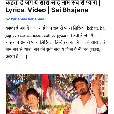
कहता है जग ये सारा साई नाम सब से प्यारा |
Lyrics, Video | Sai Bhajans
by
karishma karishma
कहता है जग ये सारा साई नाम सब से प्यारा लिरिक्स kehata hai
jag ye sara sai naam sab ye pyaara कहता है जग ये सारा
साई नाम सब से प्यारा लिरिक्स (हिन्दी) कहता है जग ये सारा साई
नाम सब से प्यारा, सब की सुनी सदा ये जिस ने भी जब पुकारा,
कहता है […]