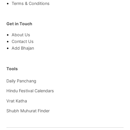
Terms & Conditions
Get in Touch
About Us
Contact Us
Add Bhajan
Tools
Daily Panchang
Hindu Festival Calendars
Vrat Katha
Shubh Muhurat Finder