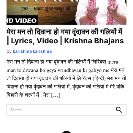
मेरा मन तो दिवाना हो गया वृंदावन की गलियों में
| Lyrics, Video | Krishna Bhajans
by
karishma karishma
मेरा मन तो दिवाना हो गया वृंदावन की गलियों में लिरिक्स mera
man to diwana ho geya vrindhavan ki galiyo me मेरा मन
तो दिवाना हो गया वृंदावन की गलियों में लिरिक्स (हिन्दी) मेरा मन तो
दिवाना हो गया वृंदावन की गलियों में, वृंदावन की गलियों में मेरे बांके
बिहारी के चरणों में , मेरा […]
Search
for:
Search