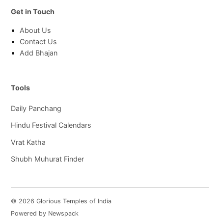
Get in Touch
About Us
Contact Us
Add Bhajan
Tools
Daily Panchang
Hindu Festival Calendars
Vrat Katha
Shubh Muhurat Finder
© 2026 Glorious Temples of India
Powered by Newspack