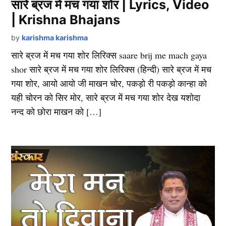
सारे ब्रज में मच गया शोर | Lyrics, Video
| Krishna Bhajans
by
karishma karishma
सारे ब्रज में मच गया शोर लिरिक्स saare brij me mach gaya
shor सारे ब्रज में मच गया शोर लिरिक्स (हिन्दी) सारे ब्रज में मच
गया शोर, आयो आयो जी माखन चोर, पकड़ो री पकड़ो कान्हा को
यही चोरन को सिर मोर, सारे ब्रज में मच गया शोर देख यशोदा
नन्द को छोरा माखन को […]