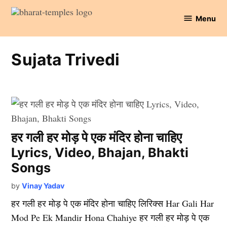
Skip
Menu
to
Bharat
content
Temples
Sujata Trivedi
हर गली हर मोड़ पे एक मंदिर होना चाहिए
Lyrics, Video, Bhajan, Bhakti
Songs
by
Vinay Yadav
हर गली हर मोड़ पे एक मंदिर होना चाहिए लिरिक्स Har Gali Har
Mod Pe Ek Mandir Hona Chahiye हर गली हर मोड़ पे एक