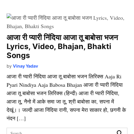
आजा री प्यारी निंदिया आजा तू बाबोसा भजन
Lyrics, Video, Bhajan, Bhakti
Songs
by
Vinay Yadav
आजा री प्यारी निंदिया आजा तू बाबोसा भजन लिरिक्स Aaja Ri
Pyari Nindiya Aaja Babosa Bhajan आजा री प्यारी निंदिया
आजा तू बाबोसा भजन लिरिक्स (हिन्दी) आजा री प्यारी निंदिया,
आजा तू, नैनो में आके समा जा तू, श्री बाबोसा का, सपना में
देखूं।। जल्दी आजा निंदिया रानी, सपना मेरा साकार हो, छगनी के
नंदन […]
Search