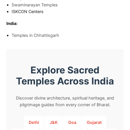
Swaminarayan Temples
ISKCON Centers
India:
Temples in Chhattisgarh
Explore Sacred
Temples Across India
Discover divine architecture, spiritual heritage, and
pilgrimage guides from every corner of Bharat.
Delhi
J&K
Goa
Gujarat