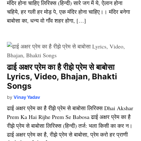
मंदिर होना चाहिए लिरिक्स (हिन्दी) सारे जग में ये, ऐलान होना
चहिये, हर गली हर मोड़ पे, एक मंदिर होना चाहिए।। मंदिर बनेगा
बाबोसा का, धन्य वो गाँव शहर होगा, […]
ढाई अक्षर प्रेम का है रीझे प्रेम से बाबोसा
Lyrics, Video, Bhajan, Bhakti
Songs
by
Vinay Yadav
ढाई अक्षर प्रेम का है रीझे प्रेम से बाबोसा लिरिक्स Dhai Akshar
Prem Ka Hai Rijhe Prem Se Babosa ढाई अक्षर प्रेम का है
रीझे प्रेम से बाबोसा लिरिक्स (हिन्दी) तर्ज: भला किसी का कर न।
ढाई अक्षर प्रेम का है, रीझे प्रेम से बाबोसा, प्रेम करो हर प्राणी