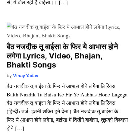
से, ये बोल रही है बाईसा।। […]
बैठ नजदीक तू बाईसा के फिर ये आभास होने
लगेगा Lyrics, Video, Bhajan,
Bhakti Songs
by
Vinay Yadav
बैठ नजदीक तू बाईसा के फिर ये आभास होने लगेगा लिरिक्स
Baith Nazdik Tu Baisa Ke Fir Ye Aabhas Hone Lagega
बैठ नजदीक तू बाईसा के फिर ये आभास होने लगेगा लिरिक्स
(हिन्दी) तर्ज: इतनी शक्ति हमे देना। बैठ नजदीक तू बाईसा के,
फिर ये आभास होने लगेगा, बाईसा में दिखेंगे बाबोसा, तुझको विश्वास
होने […]