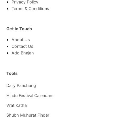
Privacy Policy
Terms & Conditions
Get in Touch
About Us
Contact Us
Add Bhajan
Tools
Daily Panchang
Hindu Festival Calendars
Vrat Katha
Shubh Muhurat Finder