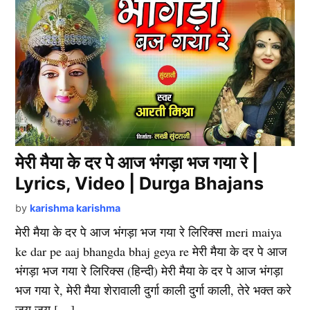
मेरी मैया के दर पे आज भंगड़ा भज गया रे |
Lyrics, Video | Durga Bhajans
by
karishma karishma
मेरी मैया के दर पे आज भंगड़ा भज गया रे लिरिक्स meri maiya
ke dar pe aaj bhangda bhaj geya re मेरी मैया के दर पे आज
भंगड़ा भज गया रे लिरिक्स (हिन्दी) मेरी मैया के दर पे आज भंगड़ा
भज गया रे, मेरी मैया शेरावाली दुर्गा काली दुर्गा काली, तेरे भक्त करे
जय जय […]