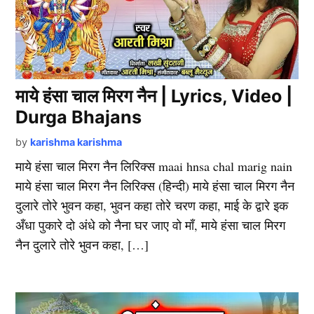
माये हंसा चाल मिरग नैन | Lyrics, Video |
Durga Bhajans
by
karishma karishma
माये हंसा चाल मिरग नैन लिरिक्स maai hnsa chal marig nain
माये हंसा चाल मिरग नैन लिरिक्स (हिन्दी) माये हंसा चाल मिरग नैन
दुलारे तोरे भुवन कहा, भुवन कहा तोरे चरण कहा, माई के द्वारे इक
अँधा पुकारे दो अंधे को नैना घर जाए वो माँ, माये हंसा चाल मिरग
नैन दुलारे तोरे भुवन कहा, […]