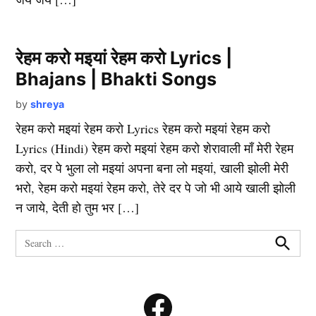
रेहम करो मइयां रेहम करो Lyrics |
Bhajans | Bhakti Songs
by
shreya
रेहम करो मइयां रेहम करो Lyrics रेहम करो मइयां रेहम करो
Lyrics (Hindi) रेहम करो मइयां रेहम करो शेरावाली माँ मेरी रेहम
करो, दर पे भुला लो मइयां अपना बना लो मइयां, खाली झोली मेरी
भरो, रेहम करो मइयां रेहम करो, तेरे दर पे जो भी आये खाली झोली
न जाये, देती हो तुम भर […]
Search
for:
Search
Facebook