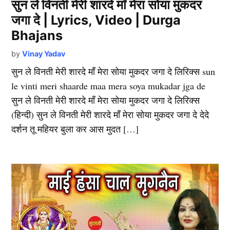
सुन ले विनती मेरी शारदे माँ मेरा सोया मुकदर
जगा दे | Lyrics, Video | Durga
Bhajans
by
Vinay Yadav
सुन ले विनती मेरी शारदे माँ मेरा सोया मुकदर जगा दे लिरिक्स sun
le vinti meri shaarde maa mera soya mukadar jga de
सुन ले विनती मेरी शारदे माँ मेरा सोया मुकदर जगा दे लिरिक्स
(हिन्दी) सुन ले विनती मेरी शारदे माँ मेरा सोया मुकदर जगा दे देदे
दर्शन तू महियर बुला कर आस मुदत […]