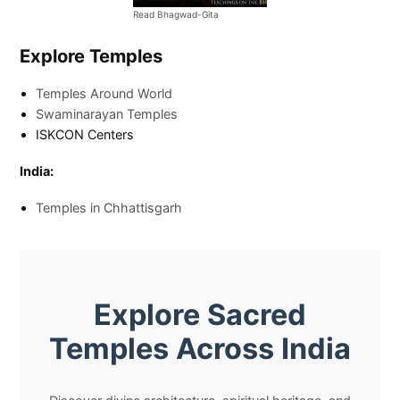
Read Bhagwad-Gita
Explore Temples
Temples Around World
Swaminarayan Temples
ISKCON Centers
India:
Temples in Chhattisgarh
Explore Sacred
Temples Across India