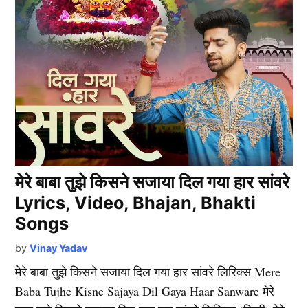
मेरे बाबा तुझे किसने सजाया दिल गया हार सांवरे
Lyrics, Video, Bhajan, Bhakti
Songs
by
Vinay Yadav
मेरे बाबा तुझे किसने सजाया दिल गया हार सांवरे लिरिक्स Mere
Baba Tujhe Kisne Sajaya Dil Gaya Haar Sanware मेरे