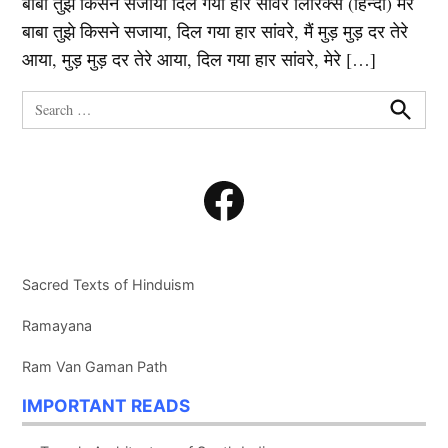
बाबा तुझे किसने सजाया दिल गया हार सांवरे लिरिक्स (हिन्दी) मेरे
बाबा तुझे किसने सजाया, दिल गया हार सांवरे, मैं मुड़ मुड़ दर तेरे
आया, मुड़ मुड़ दर तेरे आया, दिल गया हार सांवरे, मेरे […]
Search
for:
Search
Facebook
Sacred Texts of Hinduism
Ramayana
Ram Van Gaman Path
IMPORTANT READS