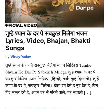
तुम्हे श्याम के दर पे सबकुछ मिलेगा भजन
Lyrics, Video, Bhajan, Bhakti
Songs
by
Vinay Yadav
तुम्हे श्याम के दर पे सबकुछ मिलेगा भजन लिरिक्स Tumhe
Shyam Ke Dar Pe Sabkuch Milega तुम्हे श्याम के दर पे
सबकुछ मिलेगा भजन लिरिक्स (हिन्दी) तर्ज: तुम्हे दिल्लगी। तुम्हे
श्याम के दर पे, सबकुछ मिलेगा। दोहा रंग देते है नूर देते है, बिन
पिए सुरूर देते है, अपने दर से मांगने वाले, हर सवाली […]