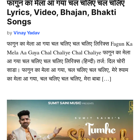
फागुन का मेला आ गया चल चलिए चल चलिए
Lyrics, Video, Bhajan, Bhakti
Songs
by
Vinay Yadav
फागुन का मेला आ गया चल चलिए चल चलिए लिरिक्स Fagun Ka
Mela Aa Gaya Chal Chaliye Chal Chaliye फागुन का मेला
आ गया चल चलिए चल चलिए लिरिक्स (हिन्दी) तर्ज: दिल चोरी
साडा। फागुन का मेला आ गया, चल चलिए चल चलिए, मेरे श्याम
का मेला आ गया, चल चलिए चल चलिए, मेरा बाबा […]