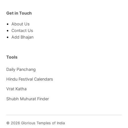
Get in Touch
About Us
Contact Us
Add Bhajan
Tools
Daily Panchang
Hindu Festival Calendars
Vrat Katha
Shubh Muhurat Finder
© 2026 Glorious Temples of India