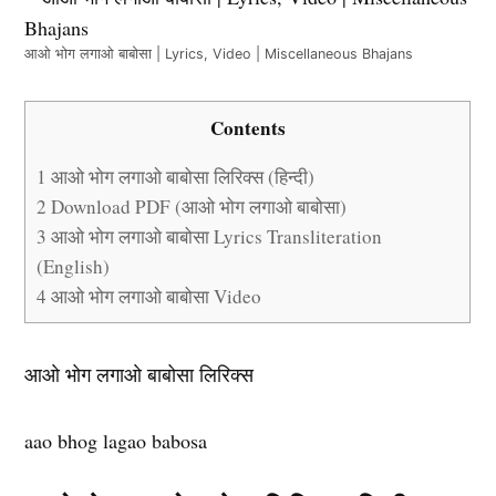
आओ भोग लगाओ बाबोसा | Lyrics, Video | Miscellaneous Bhajans
Contents
1
आओ भोग लगाओ बाबोसा लिरिक्स (हिन्दी)
2
Download PDF (आओ भोग लगाओ बाबोसा)
3
आओ भोग लगाओ बाबोसा Lyrics Transliteration
(English)
4
आओ भोग लगाओ बाबोसा Video
आओ भोग लगाओ बाबोसा लिरिक्स
aao bhog lagao babosa