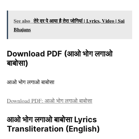
See also
तेरे दर पे आया है तेरा जोगियां | Lyrics, Video | Sai
Bhajans
Download PDF (आओ भोग लगाओ
बाबोसा)
आओ भोग लगाओ बाबोसा
Download PDF: आओ भोग लगाओ बाबोसा
आओ भोग लगाओ बाबोसा Lyrics
Transliteration (English)