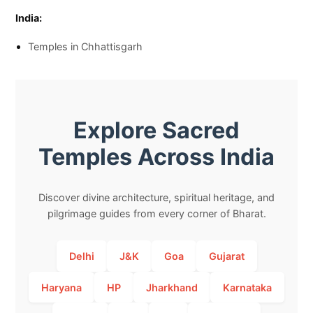
India:
Temples in Chhattisgarh
Explore Sacred
Temples Across India
Discover divine architecture, spiritual heritage, and
pilgrimage guides from every corner of Bharat.
Delhi
J&K
Goa
Gujarat
Haryana
HP
Jharkhand
Karnataka