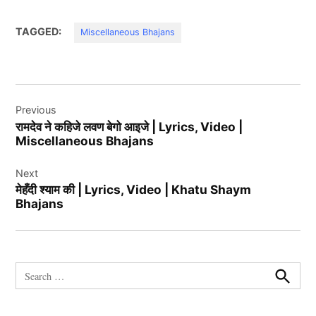
TAGGED:
Miscellaneous Bhajans
Post
Previous
navigation
रामदेव ने कहिजे लवण बेगो आइजे | Lyrics, Video |
Miscellaneous Bhajans
Next
मेहँदी श्याम की | Lyrics, Video | Khatu Shaym
Bhajans
Search
for:
Search