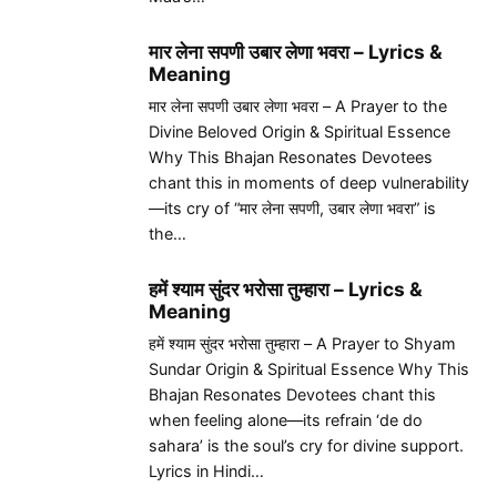
मार लेना सपणी उबार लेणा भवरा – Lyrics &
Meaning
मार लेना सपणी उबार लेणा भवरा – A Prayer to the
Divine Beloved Origin & Spiritual Essence
Why This Bhajan Resonates Devotees
chant this in moments of deep vulnerability
—its cry of “मार लेना सपणी, उबार लेणा भवरा” is
the…
हमें श्याम सुंदर भरोसा तुम्हारा – Lyrics &
Meaning
हमें श्याम सुंदर भरोसा तुम्हारा – A Prayer to Shyam
Sundar Origin & Spiritual Essence Why This
Bhajan Resonates Devotees chant this
when feeling alone—its refrain ‘de do
sahara’ is the soul’s cry for divine support.
Lyrics in Hindi…