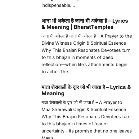
indispensable.…
आना भी अकेला है जाना भी अकेला है – Lyrics
& Meaning | BharatTemples
आना भी अकेला है जाना भी अकेला है – A Prayer to the
Divine Witness Origin & Spiritual Essence
Why This Bhajan Resonates Devotees turn
to this bhajan in moments of deep
reflection—when life’s attachments begin
to ache. The…
माता शेरावाली के द्वार जो भी जाता है – Lyrics &
Meaning
माता शेरावाली के द्वार जो भी जाता है – A Prayer to
Maa Sherawali Origin & Spiritual Essence
Why This Bhajan Resonates Devotees turn
to this bhajan in times of fear or
uncertainty—its promise that no one leaves
Maa’s…