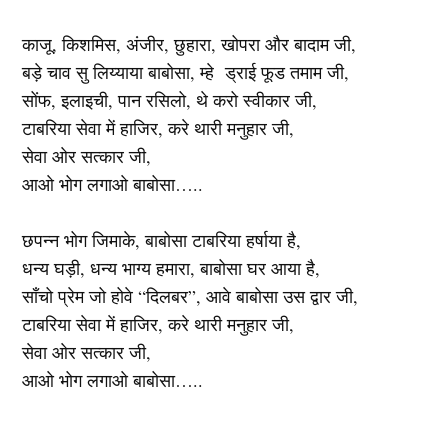
काजू, किशमिस, अंजीर, छुहारा, खोपरा और बादाम जी,
बड़े चाव सु लिय्याया बाबोसा, म्हे ड्राई फूड तमाम जी,
सोंफ, इलाइची, पान रसिलो, थे करो स्वीकार जी,
टाबरिया सेवा में हाजिर, करे थारी मनुहार जी,
सेवा ओर सत्कार जी,
आओ भोग लगाओ बाबोसा…..
छपन्न भोग जिमाके, बाबोसा टाबरिया हर्षाया है,
धन्य घड़ी, धन्य भाग्य हमारा, बाबोसा घर आया है,
साँचो प्रेम जो होवे “दिलबर”, आवे बाबोसा उस द्वार जी,
टाबरिया सेवा में हाजिर, करे थारी मनुहार जी,
सेवा ओर सत्कार जी,
आओ भोग लगाओ बाबोसा…..