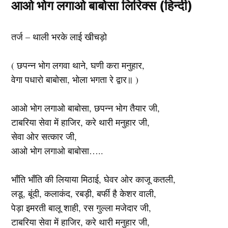
आओ भोग लगाओ बाबोसा लिरिक्स (हिन्दी)
तर्ज – थाली भरके लाई खीचड़ो
( छपन्न भोग लगवा थाने, घणी करा मनुहार,
वेगा पधारो बाबोसा, भोला भगता रे द्वार॥ )
आओ भोग लगाओ बाबोसा, छपन्न भोग तैयार जी,
टाबरिया सेवा में हाजिर, करे थारी मनुहार जी,
सेवा ओर सत्कार जी,
आओ भोग लगाओ बाबोसा…..
भाँति भाँति की लियाया मिठाई, घेवर ओर काजू कतली,
लडू, बूंदी, कलाकंद, रबड़ी, बर्फी है केशर वाली,
पेड़ा इमरती बालू शाही, रस गुल्ला मजेदार जी,
टाबरिया सेवा में हाजिर, करे थारी मनुहार जी,