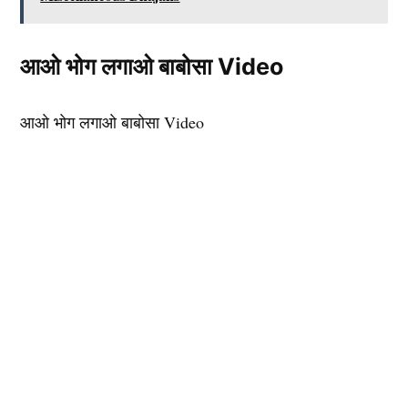
आओ भोग लगाओ बाबोसा Video
आओ भोग लगाओ बाबोसा Video