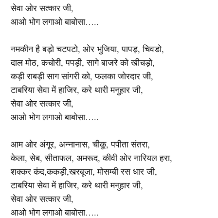
सेवा ओर सत्कार जी,
आओ भोग लगाओ बाबोसा…..
नमकीन है बड़ो चटपटो, ओर भुजिया, पापड़, चिवडो,
दाल मोठ, कचोरी, पपड़ी, सागे बाजरे को खीचड़ो,
कड़ी राबड़ी साग सांगरी को, फलका जोरदार जी,
टाबरिया सेवा में हाजिर, करे थारी मनुहार जी,
सेवा ओर सत्कार जी,
आओ भोग लगाओ बाबोसा…..
आम ओर अंगूर, अन्नानास, चीकू, पपीता संतरा,
केला, सेब, सीताफल, अमरूद, कीवी ओर नारियल हरा,
शक्कर कंद,ककड़ी,खरबूजा, मोसम्बी रस धार जी,
टाबरिया सेवा में हाजिर, करे थारी मनुहार जी,
सेवा ओर सत्कार जी,
आओ भोग लगाओ बाबोसा…..