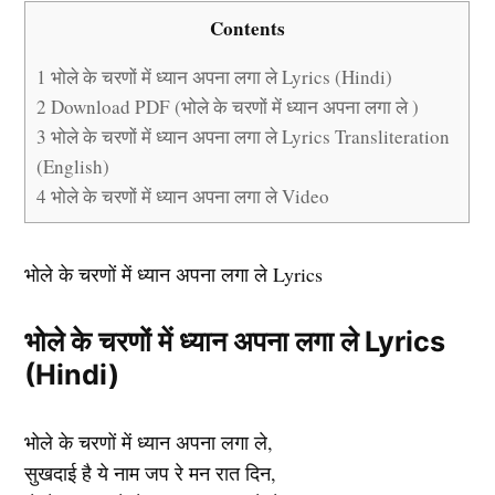
Contents
1
भोले के चरणों में ध्यान अपना लगा ले Lyrics (Hindi)
2
Download PDF (भोले के चरणों में ध्यान अपना लगा ले )
3
भोले के चरणों में ध्यान अपना लगा ले Lyrics Transliteration
(English)
4
भोले के चरणों में ध्यान अपना लगा ले Video
भोले के चरणों में ध्यान अपना लगा ले Lyrics
भोले के चरणों में ध्यान अपना लगा ले Lyrics
(Hindi)
भोले के चरणों में ध्यान अपना लगा ले,
सुखदाई है ये नाम जप रे मन रात दिन,