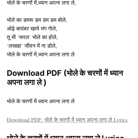
भोले के चरणों में,ध्यान अपना लगा ले,
भोले का डमरू डम डम डम बोले,
ओढ़े बाघंबर खाये भंग गोले,
तू भी ‘सरल’ भोले का होले,
‘लख्खा’ जीवन में ना डोले,
भोले के चरणों में,ध्यान अपना लगा ले
Download PDF (भोले के चरणों में ध्यान
अपना लगा ले )
भोले के चरणों में ध्यान अपना लगा ले
Download PDF: भोले के चरणों में ध्यान अपना लगा ले Lyrics