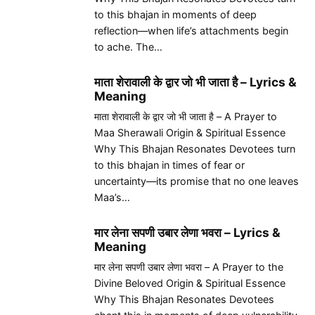
to this bhajan in moments of deep
reflection—when life’s attachments begin
to ache. The…
माता शेरावाली के द्वार जो भी जाता है – Lyrics &
Meaning
माता शेरावाली के द्वार जो भी जाता है – A Prayer to
Maa Sherawali Origin & Spiritual Essence
Why This Bhajan Resonates Devotees turn
to this bhajan in times of fear or
uncertainty—its promise that no one leaves
Maa’s…
मार लेना सपणी उबार लेणा भवरा – Lyrics &
Meaning
मार लेना सपणी उबार लेणा भवरा – A Prayer to the
Divine Beloved Origin & Spiritual Essence
Why This Bhajan Resonates Devotees