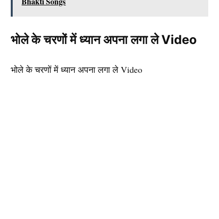
Bhakti Songs
भोले के चरणों में ध्यान अपना लगा ले Video
भोले के चरणों में ध्यान अपना लगा ले Video