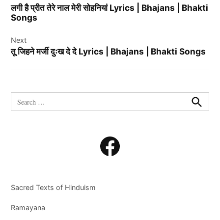
navigation
लगी है प्रीत तेरे नाल मेरी सोहनियां Lyrics | Bhajans | Bhakti
Songs
Next
तू जिहने मर्जी दुःख दे दे Lyrics | Bhajans | Bhakti Songs
Search
for:
Search
Facebook
Sacred Texts of Hinduism
Ramayana