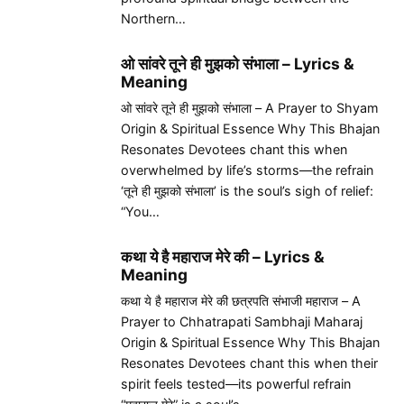
Northern…
ओ सांवरे तूने ही मुझको संभाला – Lyrics &
Meaning
ओ सांवरे तूने ही मुझको संभाला – A Prayer to Shyam
Origin & Spiritual Essence Why This Bhajan
Resonates Devotees chant this when
overwhelmed by life’s storms—the refrain
‘तूने ही मुझको संभाला’ is the soul’s sigh of relief:
“You…
कथा ये है महाराज मेरे की – Lyrics &
Meaning
कथा ये है महाराज मेरे की छत्रपति संभाजी महाराज – A
Prayer to Chhatrapati Sambhaji Maharaj
Origin & Spiritual Essence Why This Bhajan
Resonates Devotees chant this when their
spirit feels tested—its powerful refrain