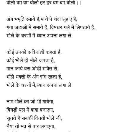
बोलो बम बम बोलो हर हर बम बम बोलो।।
अंग भभूति रमाये है,माथे पे चंदा सुहाए है,
गंगा जटाओ में समाये है, विषधर गले में लिपटाये है,
भोले के चरणों में ध्यान अपना लगा ले
कोई उनको अविनाशी कहता है,
कोई भोले ही भोले जपता है,
मान जाये बस थोड़ी भक्ति से,
भोले भक्तो के अंग संग रहता है,
भोले के चरणों में,ध्यान अपना लगा ले
नाम भोले का जो भी गायेगा,
बिगड़ी पल में बाबा बनाएगा,
सुनते है सबकी विनती भोले जी,
नैया तो भव से पार लगाएगा,