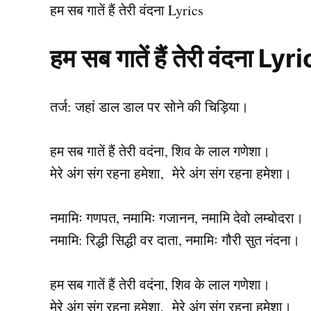
हम सब गातें हैं तेरी वंदना Lyrics
हम सब गातें हैं तेरी वंदना L
तर्ज: जहां डाल डाल पर सोने की चिड़िया।
हम सब गातें हैं तेरी वदंना, शिव के लाल गणेशा।
मेरे अंग संग रहना हमेशा, मेरे अंग संग रहना हमेशा।
नमामिः गणपत, नमामिः गजानन, नमामि देवो लम्बोदरा।
नमामि: रिद्धी सिद्धी वर दाता, नमामिः गौरी सुत नंदना।
हम सब गातें हैं तेरी वदंना, शिव के लाल गणेशा।
मेरे अंग संग रहना हमेशा, मेरे अंग संग रहना हमेशा।