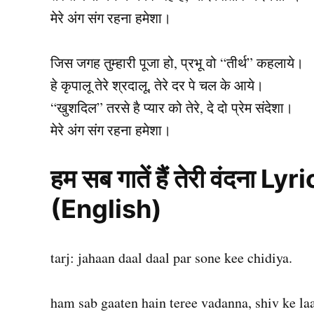
मेरे अंग संग रहना हमेशा।
जिस जगह तुम्हारी पूजा हो, प्रभू वो “तीर्थ” कहलाये।
हे कृपालू तेरे श्रदालू, तेरे दर पे चल के आये।
“खुशदिल” तरसे है प्यार को तेरे, दे दो प्रेम संदेशा।
मेरे अंग संग रहना हमेशा।
हम सब गातें हैं तेरी वंदना 
(English)
tarj: jahaan daal daal par sone kee chidiya.
ham sab gaaten hain teree vadanna, shiv ke la