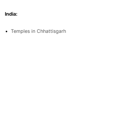
India:
Temples in Chhattisgarh