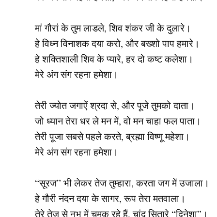
मां गौरां के तुम लाडले, शिव शंकर जी के दुलारे।
हे विध्न विनाशक दया करो, और बख्शो पाप हमारे।
हे शक्तिशाली शिव के प्यारे, हर दो कष्ट कलेशा।
मेरे अंग संग रहना हमेशा।
तेरी ज्योत जगाऐं श्रदा से, और पूजे तुमको दाता।
जो ध्यान तेरा धर ले मन में, वो मन चाहा फल पाता।
तेरी पूजा सबसे पहले करते, ब्रह्मा विष्णू महेशा।
मेरे अंग संग रहना हमेशा।
“सूरज” भी लेकर तेज तुम्हारा, करता जग में उजाला।
हे गौरी नंदन दया के सागर, रूप तेरा मतवाला।
तेरे तेज से नभ में चमक रहे हैं, चांद सितारे “दिनेशा”।