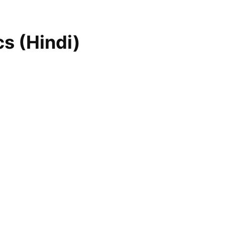
yrics (Hindi)