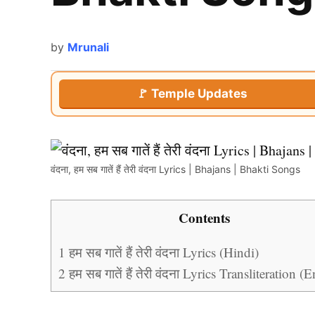
by
Mrunali
🚩 Temple Updates
वंदना, हम सब गातें हैं तेरी वंदना Lyrics | Bhajans | Bhakti Songs
Contents
1
हम सब गातें हैं तेरी वंदना Lyrics (Hindi)
2
हम सब गातें हैं तेरी वंदना Lyrics Transliteration (