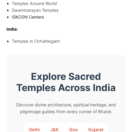
Temples Around World
Swaminarayan Temples
ISKCON Centers
India:
Temples in Chhattisgarh
Explore Sacred
Temples Across India
Discover divine architecture, spiritual heritage, and
pilgrimage guides from every corner of Bharat.
Delhi
J&K
Goa
Gujarat