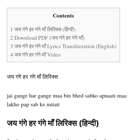
Contents
1
जय गंगे हर गंगे माँ लिरिक्स (हिन्दी)
2
Download PDF (जय गंगे हर गंगे माँ)
3
जय गंगे हर गंगे माँ Lyrics Transliteration (English)
4
जय गंगे हर गंगे माँ Video
जय गंगे हर गंगे माँ लिरिक्स
jai gange har gange maa bin bhed sabko apnaati maa
lakho pap sab ke mitati
जय गंगे हर गंगे माँ लिरिक्स (हिन्दी)