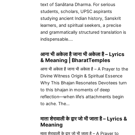
text of Sanātana Dharma. For serious
students, scholars, UPSC aspirants
studying ancient Indian history, Sanskrit
learners, and spiritual seekers, a precise
and grammatically structured translation is
indispensable.…
आना भी अकेला है जाना भी अकेला है – Lyrics
& Meaning | BharatTemples
आना भी अकेला है जाना भी अकेला है – A Prayer to the
Divine Witness Origin & Spiritual Essence
Why This Bhajan Resonates Devotees turn
to this bhajan in moments of deep
reflection—when life’s attachments begin
to ache. The…
माता शेरावाली के द्वार जो भी जाता है – Lyrics &
Meaning
माता शेरावाली के द्वार जो भी जाता है – A Prayer to