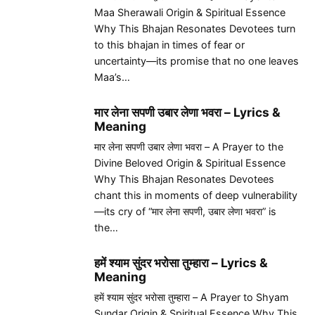
Maa Sherawali Origin & Spiritual Essence
Why This Bhajan Resonates Devotees turn
to this bhajan in times of fear or
uncertainty—its promise that no one leaves
Maa’s…
मार लेना सपणी उबार लेणा भवरा – Lyrics &
Meaning
मार लेना सपणी उबार लेणा भवरा – A Prayer to the
Divine Beloved Origin & Spiritual Essence
Why This Bhajan Resonates Devotees
chant this in moments of deep vulnerability
—its cry of “मार लेना सपणी, उबार लेणा भवरा” is
the…
हमें श्याम सुंदर भरोसा तुम्हारा – Lyrics &
Meaning
हमें श्याम सुंदर भरोसा तुम्हारा – A Prayer to Shyam
Sundar Origin & Spiritual Essence Why This