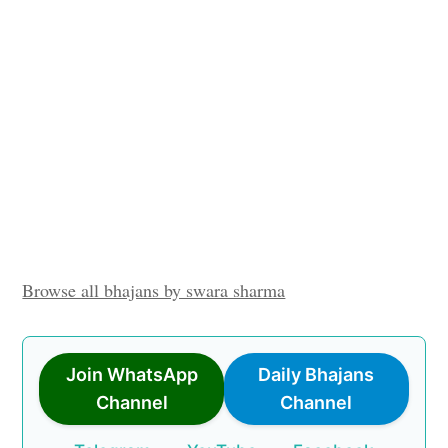
Browse all bhajans by swara sharma
Join WhatsApp
Daily Bhajans
Channel
Channel