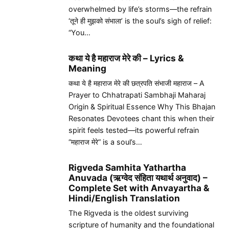
overwhelmed by life’s storms—the refrain
‘तूने ही मुझको संभाला’ is the soul’s sigh of relief:
“You…
कथा ये है महाराज मेरे की – Lyrics &
Meaning
कथा ये है महाराज मेरे की छत्रपति संभाजी महाराज – A
Prayer to Chhatrapati Sambhaji Maharaj
Origin & Spiritual Essence Why This Bhajan
Resonates Devotees chant this when their
spirit feels tested—its powerful refrain
“महाराज मेरे” is a soul’s…
Rigveda Samhita Yathartha
Anuvada (ऋग्वेद संहिता यथार्थ अनुवाद) –
Complete Set with Anvayartha &
Hindi/English Translation
The Rigveda is the oldest surviving
scripture of humanity and the foundational