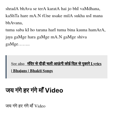
shradA bhAva se terA karatA hai jo bhI vaMdhana,
kaShTa hare mA.N tUne usake milA sukha usI mana
bhAvana,
tuma saba kI ho tarana harI tuma bina kauna hamArA,
jaya gaMge hara gaMge mA.N gaMge shiva
gaMge……..
See also
मंदिर से दौड़ी चली आऊंगी कोई दिल से पुकारे Lyrics
| Bhajans | Bhakti Songs
जय गंगे हर गंगे माँ Video
जय गंगे हर गंगे माँ Video