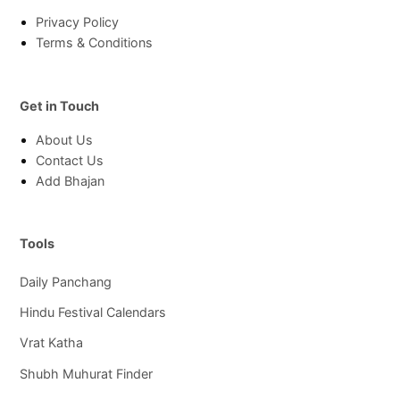
Privacy Policy
Terms & Conditions
Get in Touch
About Us
Contact Us
Add Bhajan
Tools
Daily Panchang
Hindu Festival Calendars
Vrat Katha
Shubh Muhurat Finder