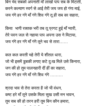
बिन भेद सबको अपनाती माँ लाखो पाप सब के मिटाती,
करने कल्याण स्वर्ग से आई तेरी जय जय हो गंगा माई,
जय गंगे हर गंगे माँ गंगे शिव गंगे तू ही सब का सहारा,
किया भागी रक्तक भरी तब तू प्रगट हुई माँ प्यारी,
तेरे पवन जल से नहाया पाप अपना उस ने मिटाया,
जय गंगे हर गंगे माँ गंगे तूने भव से तारा……
कल कल करती भहे तेरी ये शीतल धारा,
जो भी इसमें डुबकी लगाए कटे दुःख मिले उसे किनारा,
जग की हो तुम पालनहारी दीं हीं का सहारा,
जय गंगे हर गंगे माँ गंगे शिव गंगे ………
श्रदा भाव से तेरा करता है जो भी वंधन,
कष्ट हरे माँ तूने उसके मिला सुख उसी मन भावन,
तुम सब की हो तरन हरी तुम बिन कौन हमारा,