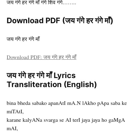
जय गंगे हर गंगे माँ गंगे शिव गंगे……..
Download PDF (जय गंगे हर गंगे माँ)
जय गंगे हर गंगे माँ
Download PDF: जय गंगे हर गंगे माँ
जय गंगे हर गंगे माँ Lyrics
Transliteration (English)
bina bheda sabako apanAtI mA.N lAkho pApa saba ke
miTAtI,
karane kalyANa svarga se AI terI jaya jaya ho gaMgA
mAI,