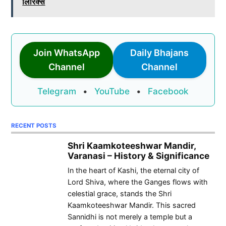
लिरिक्स
Join WhatsApp
Daily Bhajans
Channel
Channel
Telegram
•
YouTube
•
Facebook
RECENT POSTS
Shri Kaamkoteeshwar Mandir,
Varanasi – History & Significance
In the heart of Kashi, the eternal city of
Lord Shiva, where the Ganges flows with
celestial grace, stands the Shri
Kaamkoteeshwar Mandir. This sacred
Sannidhi is not merely a temple but a