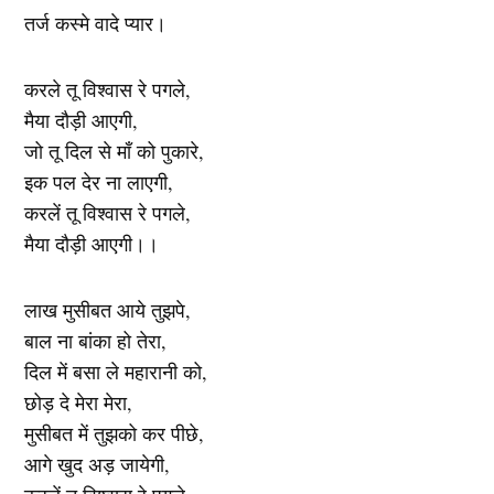
तर्ज कस्मे वादे प्यार।
करले तू विश्वास रे पगले,
मैया दौड़ी आएगी,
जो तू दिल से माँ को पुकारे,
इक पल देर ना लाएगी,
करलें तू विश्वास रे पगले,
मैया दौड़ी आएगी।।
लाख मुसीबत आये तुझपे,
बाल ना बांका हो तेरा,
दिल में बसा ले महारानी को,
छोड़ दे मेरा मेरा,
मुसीबत में तुझको कर पीछे,
आगे खुद अड़ जायेगी,