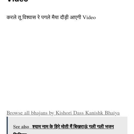
करले तू विश्वास रे पगले मैया दौड़ी आएगी Video
Browse all bhajans by Kishori Dass Kanishk Bhaiya
See also
श्याम नाम के हिरे मोती मैं बिखराऊं गली गली भजन