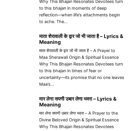
Why This Bhajan Resonates Devotees turn
to this bhajan in moments of deep
reflection—when life’s attachments begin
to ache. The…
माता शेरावाली के द्वार जो भी जाता है – Lyrics &
Meaning
माता शेरावाली के द्वार जो भी जाता है – A Prayer to
Maa Sherawali Origin & Spiritual Essence
Why This Bhajan Resonates Devotees turn
to this bhajan in times of fear or
uncertainty—its promise that no one leaves
Maa’s…
मार लेना सपणी उबार लेणा भवरा – Lyrics &
Meaning
मार लेना सपणी उबार लेणा भवरा – A Prayer to the
Divine Beloved Origin & Spiritual Essence
Why This Bhajan Resonates Devotees