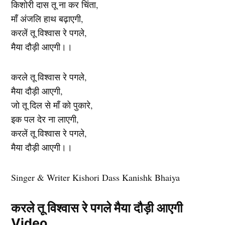
किशोरी दास तू ना कर चिंता,
माँ अंजलि हाथ बढ़ाएगी,
करलें तू विश्वास रे पगले,
मैया दौड़ी आएगी।।
करले तू विश्वास रे पगले,
मैया दौड़ी आएगी,
जो तू दिल से माँ को पुकारे,
इक पल देर ना लाएगी,
करलें तू विश्वास रे पगले,
मैया दौड़ी आएगी।।
Singer & Writer Kishori Dass Kanishk Bhaiya
करले तू विश्वास रे पगले मैया दौड़ी आएगी
Video