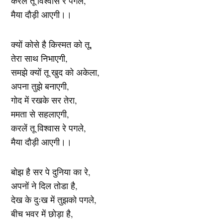
करलें तू विश्वास रे पगले,
मैया दौड़ी आएगी।।
क्यों कोसे है किस्मत को तू,
तेरा साथ निभाएगी,
समझे क्यों तू खुद को अकेला,
अपना तुझे बनाएगी,
गोद में रखके सर तेरा,
ममता से सहलाएगी,
करलें तू विश्वास रे पगले,
मैया दौड़ी आएगी।।
बोझ है सर पे दुनिया का रे,
अपनों ने दिल तोडा है,
देख के दुःख में तुझको पगले,
बीच भवर में छोड़ा है,