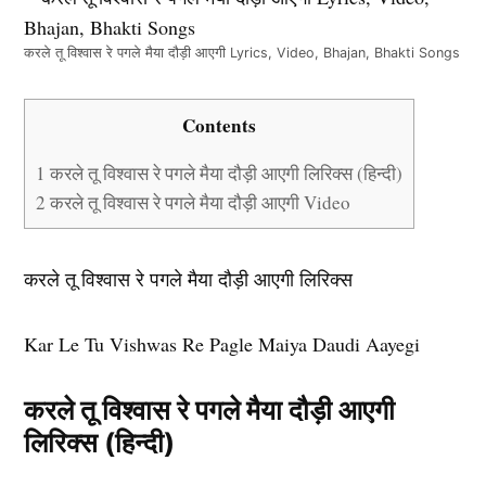
करले तू विश्वास रे पगले मैया दौड़ी आएगी Lyrics, Video, Bhajan, Bhakti Songs
Contents
1
करले तू विश्वास रे पगले मैया दौड़ी आएगी लिरिक्स (हिन्दी)
2
करले तू विश्वास रे पगले मैया दौड़ी आएगी Video
करले तू विश्वास रे पगले मैया दौड़ी आएगी लिरिक्स
Kar Le Tu Vishwas Re Pagle Maiya Daudi Aayegi
करले तू विश्वास रे पगले मैया दौड़ी आएगी
लिरिक्स (हिन्दी)