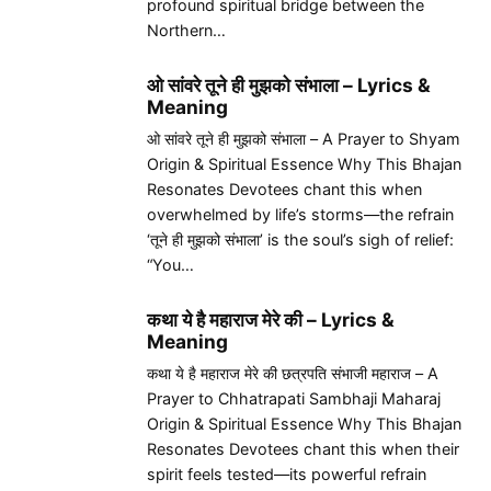
profound spiritual bridge between the
Northern…
ओ सांवरे तूने ही मुझको संभाला – Lyrics &
Meaning
ओ सांवरे तूने ही मुझको संभाला – A Prayer to Shyam
Origin & Spiritual Essence Why This Bhajan
Resonates Devotees chant this when
overwhelmed by life’s storms—the refrain
‘तूने ही मुझको संभाला’ is the soul’s sigh of relief:
“You…
कथा ये है महाराज मेरे की – Lyrics &
Meaning
कथा ये है महाराज मेरे की छत्रपति संभाजी महाराज – A
Prayer to Chhatrapati Sambhaji Maharaj
Origin & Spiritual Essence Why This Bhajan
Resonates Devotees chant this when their
spirit feels tested—its powerful refrain