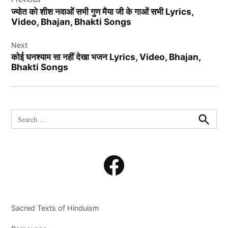
navigation
ज्योत को शीश नवाओं सभी गुण मैया जी के गाओं सभी Lyrics,
Video, Bhajan, Bhakti Songs
Next
कोई घनश्याम सा नहीं देखा भजन Lyrics, Video, Bhajan,
Bhakti Songs
Search
for:
Search
Facebook
Sacred Texts of Hinduism