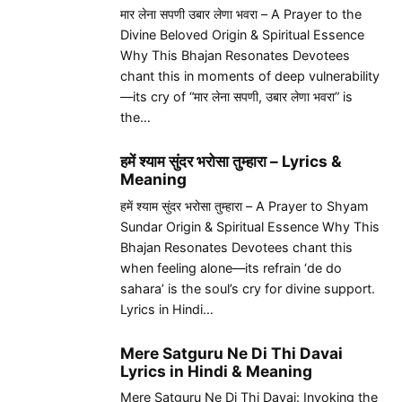
मार लेना सपणी उबार लेणा भवरा – A Prayer to the
Divine Beloved Origin & Spiritual Essence
Why This Bhajan Resonates Devotees
chant this in moments of deep vulnerability
—its cry of “मार लेना सपणी, उबार लेणा भवरा” is
the…
हमें श्याम सुंदर भरोसा तुम्हारा – Lyrics &
Meaning
हमें श्याम सुंदर भरोसा तुम्हारा – A Prayer to Shyam
Sundar Origin & Spiritual Essence Why This
Bhajan Resonates Devotees chant this
when feeling alone—its refrain ‘de do
sahara’ is the soul’s cry for divine support.
Lyrics in Hindi…
Mere Satguru Ne Di Thi Davai
Lyrics in Hindi & Meaning
Mere Satguru Ne Di Thi Davai: Invoking the