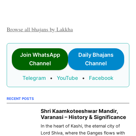
Browse all bhajans by Lakkha
Join WhatsApp
Daily Bhajans
Channel
Channel
Telegram
•
YouTube
•
Facebook
RECENT POSTS
Shri Kaamkoteeshwar Mandir,
Varanasi – History & Significance
In the heart of Kashi, the eternal city of
Lord Shiva, where the Ganges flows with