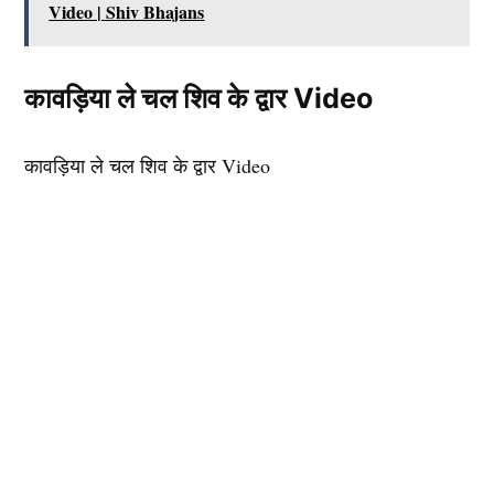
Video | Shiv Bhajans
कावड़िया ले चल शिव के द्वार Video
कावड़िया ले चल शिव के द्वार Video