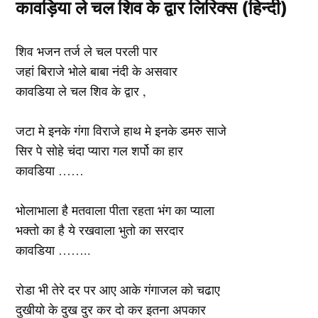
कावड़िया ले चल शिव के द्वार लिरिक्स (हिन्दी)
शिव भजन तर्ज ले चल परली पार
जहां बिराजे भोले बाबा नंदी के असवार
कावडिया ले चल शिव के द्वार ,
जटा मे इनके गंगा विराजे हाथ मे इनके डमरु साजे
सिर पे सोहे चंदा प्यारा गल शर्पो का हार
कावडिया ……
भोलाभाला है मतवाला पीता रहता भंग का प्याला
भक्तो का है ये रखवाला भुतो का सरदार
कावडिया ……..
रोडा भी तेरे दर पर आए आके गंगाजल को चढाए
दुखीयो के दुख दुर कर दो कर इतना अपकार