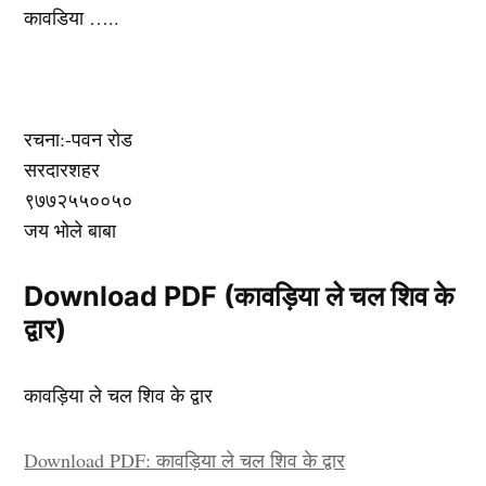
कावडिया …..
रचना:-पवन रोड
सरदारशहर
९७७२५५००५०
जय भोले बाबा
Download PDF (कावड़िया ले चल शिव के
द्वार)
कावड़िया ले चल शिव के द्वार
Download PDF: कावड़िया ले चल शिव के द्वार