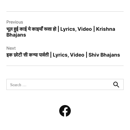
Post
Previous
navigation
भूल हुई काई ये काइयाँ रूसा हो | Lyrics, Video | Krishna
Bhajans
Next
इक छोटी सी कन्या पार्वती | Lyrics, Video | Shiv Bhajans
Search
for:
Search
Facebook