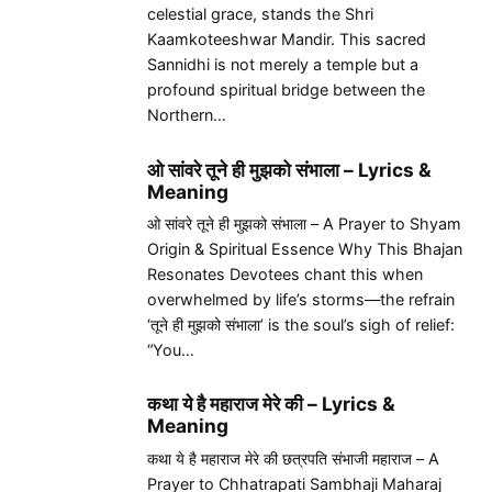
celestial grace, stands the Shri
Kaamkoteeshwar Mandir. This sacred
Sannidhi is not merely a temple but a
profound spiritual bridge between the
Northern…
ओ सांवरे तूने ही मुझको संभाला – Lyrics &
Meaning
ओ सांवरे तूने ही मुझको संभाला – A Prayer to Shyam
Origin & Spiritual Essence Why This Bhajan
Resonates Devotees chant this when
overwhelmed by life’s storms—the refrain
‘तूने ही मुझको संभाला’ is the soul’s sigh of relief:
“You…
कथा ये है महाराज मेरे की – Lyrics &
Meaning
कथा ये है महाराज मेरे की छत्रपति संभाजी महाराज – A
Prayer to Chhatrapati Sambhaji Maharaj