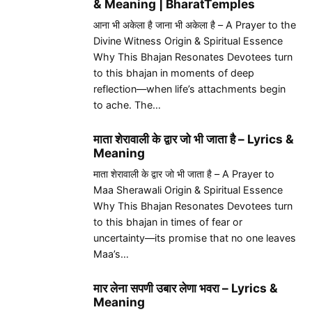
& Meaning | BharatTemples
आना भी अकेला है जाना भी अकेला है – A Prayer to the
Divine Witness Origin & Spiritual Essence
Why This Bhajan Resonates Devotees turn
to this bhajan in moments of deep
reflection—when life’s attachments begin
to ache. The…
माता शेरावाली के द्वार जो भी जाता है – Lyrics &
Meaning
माता शेरावाली के द्वार जो भी जाता है – A Prayer to
Maa Sherawali Origin & Spiritual Essence
Why This Bhajan Resonates Devotees turn
to this bhajan in times of fear or
uncertainty—its promise that no one leaves
Maa’s…
मार लेना सपणी उबार लेणा भवरा – Lyrics &
Meaning