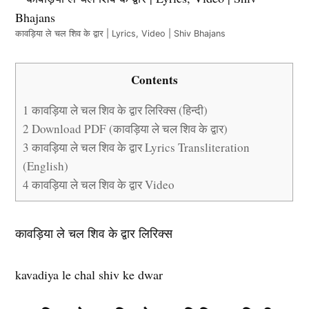
कावड़िया ले चल शिव के द्वार | Lyrics, Video | Shiv Bhajans
Contents
1
कावड़िया ले चल शिव के द्वार लिरिक्स (हिन्दी)
2
Download PDF (कावड़िया ले चल शिव के द्वार)
3
कावड़िया ले चल शिव के द्वार Lyrics Transliteration
(English)
4
कावड़िया ले चल शिव के द्वार Video
कावड़िया ले चल शिव के द्वार लिरिक्स
kavadiya le chal shiv ke dwar