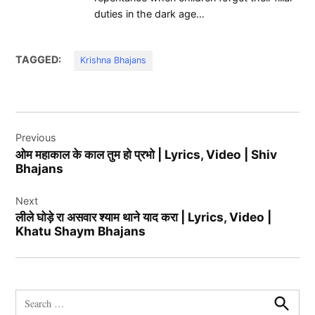
duties in the dark age…
TAGGED:
Krishna Bhajans
Post
Previous
navigation
ओम महाकाल के काल तुम हो प्रभो | Lyrics, Video | Shiv
Bhajans
Next
लीले घोड़े रा असवार श्याम थाने याद करा | Lyrics, Video |
Khatu Shaym Bhajans
Search
for: