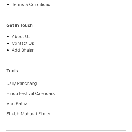
Terms & Conditions
Get in Touch
About Us
Contact Us
Add Bhajan
Tools
Daily Panchang
Hindu Festival Calendars
Vrat Katha
Shubh Muhurat Finder