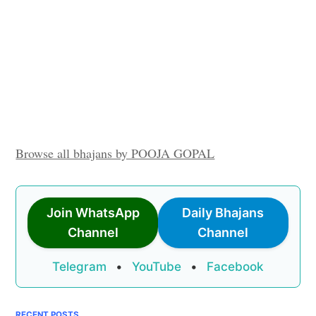
Browse all bhajans by POOJA GOPAL
Join WhatsApp
Daily Bhajans
Channel
Channel
Telegram
•
YouTube
•
Facebook
RECENT POSTS