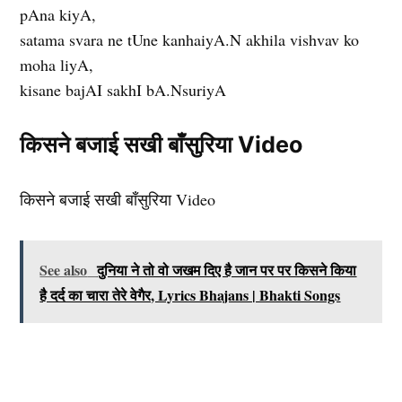
pAna kiyA,
satama svara ne tUne kanhaiyA.N akhila vishvav ko
moha liyA,
kisane bajAI sakhI bA.NsuriyA
किसने बजाई सखी बाँसुरिया Video
किसने बजाई सखी बाँसुरिया Video
See also
दुनिया ने तो वो जखम दिए है जान पर पर किसने किया
है दर्द का चारा तेरे वेगैर, Lyrics Bhajans | Bhakti Songs