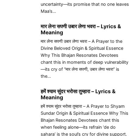
uncertainty—its promise that no one leaves
Maa’s…
मार लेना सपणी उबार लेणा भवरा – Lyrics &
Meaning
मार लेना सपणी उबार लेणा भवरा – A Prayer to the
Divine Beloved Origin & Spiritual Essence
Why This Bhajan Resonates Devotees
chant this in moments of deep vulnerability
—its cry of “मार लेना सपणी, उबार लेणा भवरा” is
the…
हमें श्याम सुंदर भरोसा तुम्हारा – Lyrics &
Meaning
हमें श्याम सुंदर भरोसा तुम्हारा – A Prayer to Shyam
Sundar Origin & Spiritual Essence Why This
Bhajan Resonates Devotees chant this
when feeling alone—its refrain ‘de do
sahara’ is the soul’s cry for divine support.