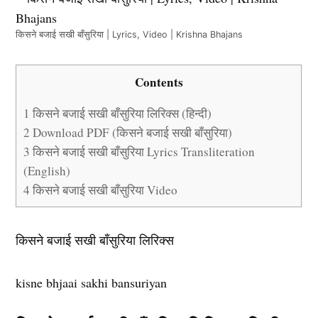
किसने बजाई सखी बाँसुरिया | Lyrics, Video | Krishna Bhajans
Contents
1
किसने बजाई सखी बाँसुरिया लिरिक्स (हिन्दी)
2
Download PDF (किसने बजाई सखी बाँसुरिया)
3
किसने बजाई सखी बाँसुरिया Lyrics Transliteration
(English)
4
किसने बजाई सखी बाँसुरिया Video
किसने बजाई सखी बाँसुरिया लिरिक्स
kisne bhjaai sakhi bansuriyan