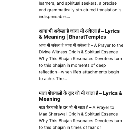
learners, and spiritual seekers, a precise
and grammatically structured translation is
indispensable.…
आना भी अकेला है जाना भी अकेला है – Lyrics
& Meaning | BharatTemples
आना भी अकेला है जाना भी अकेला है – A Prayer to the
Divine Witness Origin & Spiritual Essence
Why This Bhajan Resonates Devotees turn
to this bhajan in moments of deep
reflection—when life’s attachments begin
to ache. The…
माता शेरावाली के द्वार जो भी जाता है – Lyrics &
Meaning
माता शेरावाली के द्वार जो भी जाता है – A Prayer to
Maa Sherawali Origin & Spiritual Essence
Why This Bhajan Resonates Devotees turn
to this bhajan in times of fear or