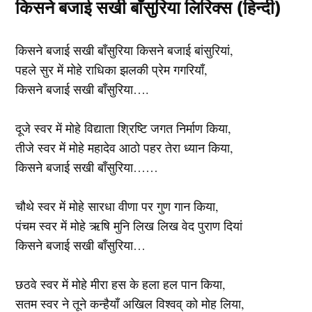
किसने बजाई सखी बाँसुरिया लिरिक्स (हिन्दी)
किसने बजाई सखी बाँसुरिया किसने बजाई बांसुरियां,
पहले सुर में मोहे राधिका झलकी प्रेम गगरियाँ,
किसने बजाई सखी बाँसुरिया….
दूजे स्वर में मोहे विद्याता श्रिष्टि जगत निर्माण किया,
तीजे स्वर में मोहे महादेव आठो पहर तेरा ध्यान किया,
किसने बजाई सखी बाँसुरिया……
चौथे स्वर में मोहे सारधा वीणा पर गुण गान किया,
पंचम स्वर में मोहे ऋषि मुनि लिख लिख वेद पुराण दियां
किसने बजाई सखी बाँसुरिया…
छठवे स्वर में मोहे मीरा हस के हला हल पान किया,
सतम स्वर ने तूने कन्हैयाँ अखिल विश्वव् को मोह लिया,