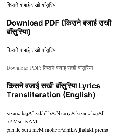
किसने बजाई सखी बाँसुरिया
Download PDF (किसने बजाई सखी
बाँसुरिया)
किसने बजाई सखी बाँसुरिया
Download PDF: किसने बजाई सखी बाँसुरिया
किसने बजाई सखी बाँसुरिया Lyrics
Transliteration (English)
kisane bajAI sakhI bA.NsuriyA kisane bajAI
bAMsuriyAM,
pahale sura meM mohe rAdhikA jhalakI prema