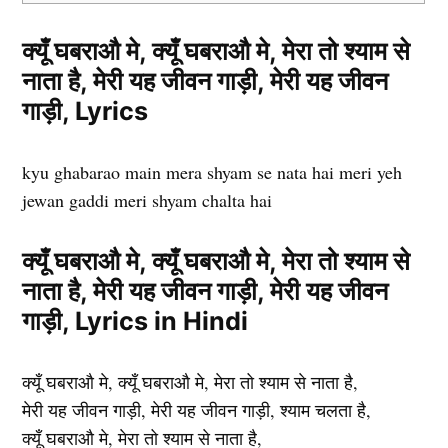
क्यूँ घबराऔ मे, क्यूँ घबराऔ मे, मेरा तो श्याम से
नाता है, मेरी यह जीवन गाड़ी, मेरी यह जीवन
गाड़ी, Lyrics
kyu ghabarao main mera shyam se nata hai meri yeh
jewan gaddi meri shyam chalta hai
क्यूँ घबराऔ मे, क्यूँ घबराऔ मे, मेरा तो श्याम से
नाता है, मेरी यह जीवन गाड़ी, मेरी यह जीवन
गाड़ी, Lyrics in Hindi
क्यूँ घबराऔ मे, क्यूँ घबराऔ मे, मेरा तो श्याम से नाता है,
मेरी यह जीवन गाड़ी, मेरी यह जीवन गाड़ी, श्याम चलता है,
क्यूँ घबराऔ मे, मेरा तो श्याम से नाता है,