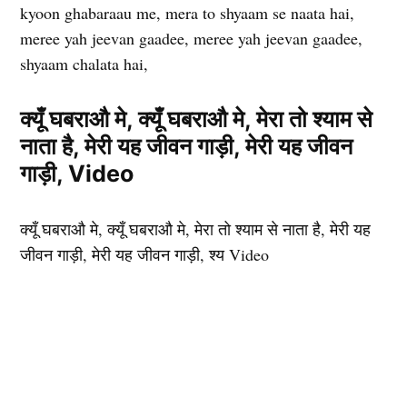
kyoon ghabaraau me, mera to shyaam se naata hai,
meree yah jeevan gaadee, meree yah jeevan gaadee,
shyaam chalata hai,
क्यूँ घबराऔ मे, क्यूँ घबराऔ मे, मेरा तो श्याम से
नाता है, मेरी यह जीवन गाड़ी, मेरी यह जीवन
गाड़ी, Video
क्यूँ घबराऔ मे, क्यूँ घबराऔ मे, मेरा तो श्याम से नाता है, मेरी यह
जीवन गाड़ी, मेरी यह जीवन गाड़ी, श्य Video