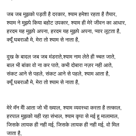
जब जब मुझको पड़ती है दरकार, श्याम हमेशा रहता है तैयार,
श्याम ने मुझपे किया बहोट उपकार, श्याम ही मेरे जीवन का आधार,
हरदम यह मुझपे अपना, हरदम यह मुझपे अपना, प्यार लूटता है,
क्यूँ घबराऔ मे, मेरा तो श्याम से नाता है,
दुख के बादल जब जब मंडराते,श्याम नाम लेते ही च्चत जाते,
बाल भी बांका वो ना कर पाते, कभी दोबारा नज़र नही आते,
संकट आने से पहले, संकट आने से पहले, श्याम आता है,
क्यूँ घबराऔ मे, मेरा तो श्याम से नाता है,
मेरे मॅन मेी आता जो भी ख्याल, श्याम व्यवस्था करता है तत्काल,
हरपाल मुझको यही रहा संभाल, श्याम कृपा से मई हू मालामाल,
जिसके लायक ही नही मई, जिसके लायक ही नही मई, वो मिल
जाता है,