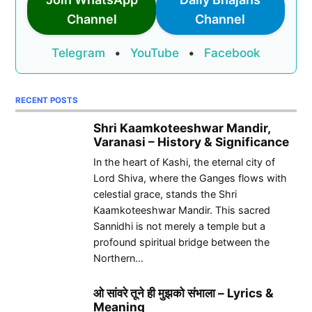
Channel
Channel
Telegram
•
YouTube
•
Facebook
RECENT POSTS
Shri Kaamkoteeshwar Mandir,
Varanasi – History & Significance
In the heart of Kashi, the eternal city of
Lord Shiva, where the Ganges flows with
celestial grace, stands the Shri
Kaamkoteeshwar Mandir. This sacred
Sannidhi is not merely a temple but a
profound spiritual bridge between the
Northern…
ओ सांवरे तूने ही मुझको संभाला – Lyrics &
Meaning