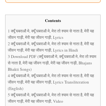
Contents
1
क्यूँ घबराऔ मे, क्यूँ घबराऔ मे, मेरा तो श्याम से नाता है, मेरी यह
जीवन गाड़ी, मेरी यह जीवन गाड़ी, Lyrics
2
क्यूँ घबराऔ मे, क्यूँ घबराऔ मे, मेरा तो श्याम से नाता है, मेरी यह
जीवन गाड़ी, मेरी यह जीवन गाड़ी, Lyrics in Hindi
3
Download PDF (क्यूँ घबराऔ मे, क्यूँ घबराऔ मे, मेरा तो श्याम
से नाता है, मेरी यह जीवन गाड़ी, मेरी यह जीवन गाड़ी, Bhajans
Bhakti Songs)
4
क्यूँ घबराऔ मे, क्यूँ घबराऔ मे, मेरा तो श्याम से नाता है, मेरी यह
जीवन गाड़ी, मेरी यह जीवन गाड़ी, Lyrics Transliteration
(English)
5
क्यूँ घबराऔ मे, क्यूँ घबराऔ मे, मेरा तो श्याम से नाता है, मेरी यह
जीवन गाड़ी, मेरी यह जीवन गाड़ी, Video