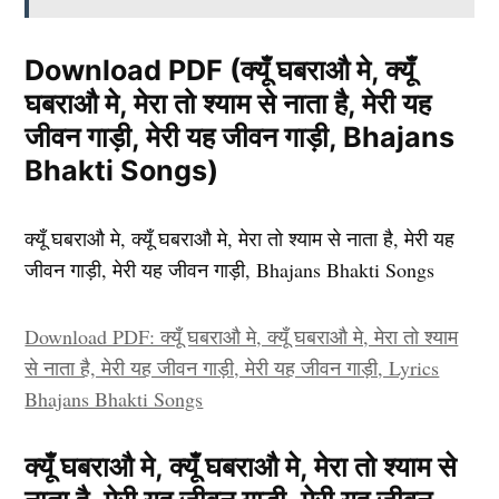
Download PDF (क्यूँ घबराऔ मे, क्यूँ
घबराऔ मे, मेरा तो श्याम से नाता है, मेरी यह
जीवन गाड़ी, मेरी यह जीवन गाड़ी, Bhajans
Bhakti Songs)
क्यूँ घबराऔ मे, क्यूँ घबराऔ मे, मेरा तो श्याम से नाता है, मेरी यह
जीवन गाड़ी, मेरी यह जीवन गाड़ी, Bhajans Bhakti Songs
Download PDF: क्यूँ घबराऔ मे, क्यूँ घबराऔ मे, मेरा तो श्याम
से नाता है, मेरी यह जीवन गाड़ी, मेरी यह जीवन गाड़ी, Lyrics
Bhajans Bhakti Songs
क्यूँ घबराऔ मे, क्यूँ घबराऔ मे, मेरा तो श्याम से