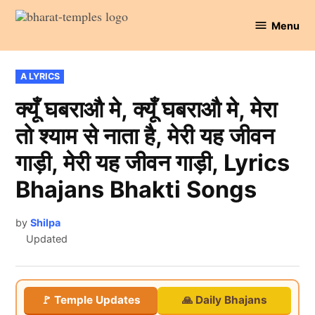
Skip
Menu
to
Bharat
content
Temples
POSTED
A LYRICS
IN
क्यूँ घबराऔ मे, क्यूँ घबराऔ मे, मेरा
तो श्याम से नाता है, मेरी यह जीवन
गाड़ी, मेरी यह जीवन गाड़ी, Lyrics
Bhajans Bhakti Songs
by
Shilpa
Updated
🚩 Temple Updates
🙏 Daily Bhajans