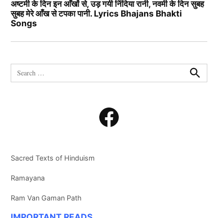
अष्टमी के दिन इन आँखों से, उड़ गयी निंदिया रानी, नवमी के दिन सुबह
सुबह मेरे आँख से टपका पानी. Lyrics Bhajans Bhakti
Songs
Search
for:
Search
Facebook
Sacred Texts of Hinduism
Ramayana
Ram Van Gaman Path
IMPORTANT READS