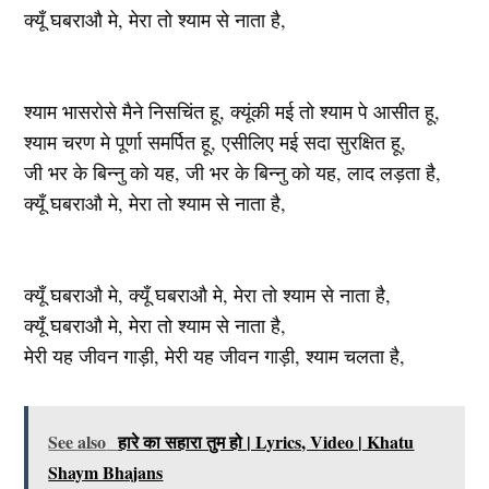
क्यूँ घबराऔ मे, मेरा तो श्याम से नाता है,
श्याम भासरोसे मैने निसचिंत हू, क्यूंकी मई तो श्याम पे आसीत हू,
श्याम चरण मे पूर्णा समर्पित हू, एसीलिए मई सदा सुरक्षित हू,
जी भर के बिन्नु को यह, जी भर के बिन्नु को यह, लाद लड़ता है,
क्यूँ घबराऔ मे, मेरा तो श्याम से नाता है,
क्यूँ घबराऔ मे, क्यूँ घबराऔ मे, मेरा तो श्याम से नाता है,
क्यूँ घबराऔ मे, मेरा तो श्याम से नाता है,
मेरी यह जीवन गाड़ी, मेरी यह जीवन गाड़ी, श्याम चलता है,
See also
हारे का सहारा तुम हो | Lyrics, Video | Khatu
Shaym Bhajans