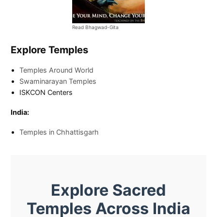
Read Bhagwad-Gita
Explore Temples
Temples Around World
Swaminarayan Temples
ISKCON Centers
India:
Temples in Chhattisgarh
Explore Sacred
Temples Across India