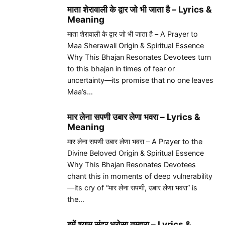
माता शेरावाली के द्वार जो भी जाता है – Lyrics &
Meaning
माता शेरावाली के द्वार जो भी जाता है – A Prayer to
Maa Sherawali Origin & Spiritual Essence
Why This Bhajan Resonates Devotees turn
to this bhajan in times of fear or
uncertainty—its promise that no one leaves
Maa’s…
मार लेना सपणी उबार लेणा भवरा – Lyrics &
Meaning
मार लेना सपणी उबार लेणा भवरा – A Prayer to the
Divine Beloved Origin & Spiritual Essence
Why This Bhajan Resonates Devotees
chant this in moments of deep vulnerability
—its cry of “मार लेना सपणी, उबार लेणा भवरा” is
the…
हमें श्याम सुंदर भरोसा तुम्हारा – Lyrics &