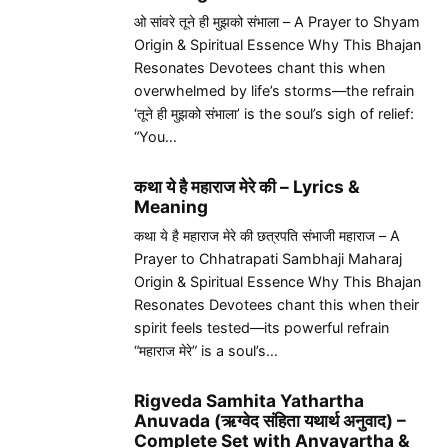
ओ सांवरे तूने ही मुझको संभाला – A Prayer to Shyam
Origin & Spiritual Essence Why This Bhajan
Resonates Devotees chant this when
overwhelmed by life’s storms—the refrain
‘तूने ही मुझको संभाला’ is the soul’s sigh of relief:
“You…
कथा ये है महाराज मेरे की – Lyrics &
Meaning
कथा ये है महाराज मेरे की छत्रपति संभाजी महाराज – A
Prayer to Chhatrapati Sambhaji Maharaj
Origin & Spiritual Essence Why This Bhajan
Resonates Devotees chant this when their
spirit feels tested—its powerful refrain
“महाराज मेरे” is a soul’s…
Rigveda Samhita Yathartha
Anuvada (ऋग्वेद संहिता यथार्थ अनुवाद) –
Complete Set with Anvayartha &