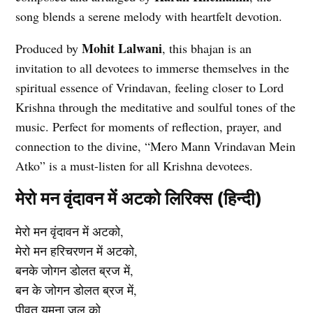
song blends a serene melody with heartfelt devotion.
Mohit Lalwani
Produced by
, this bhajan is an
invitation to all devotees to immerse themselves in the
spiritual essence of Vrindavan, feeling closer to Lord
Krishna through the meditative and soulful tones of the
music. Perfect for moments of reflection, prayer, and
connection to the divine, “Mero Mann Vrindavan Mein
Atko” is a must-listen for all Krishna devotees.
मेरो मन वृंदावन में अटको लिरिक्स (हिन्दी)
मेरो मन वृंदावन में अटको,
मेरो मन हरिचरणन में अटको,
बनके जोगन डोलत ब्रज में,
बन के जोगन डोलत ब्रज में,
पीवत यमुना जल को,