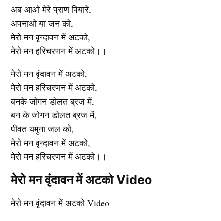
अब आओ मेरे प्राण पियारे,
अपनाओ या जन को,
मेरो मन वृन्दावन में अटको,
मेरो मन हरिचरणन में अटको।।
मेरो मन वृंदावन में अटको,
मेरो मन हरिचरणन में अटको,
बनके जोगन डोलत ब्रज में,
बन के जोगन डोलत ब्रज में,
पीवत यमुना जल को,
मेरो मन वृन्दावन में अटको,
मेरो मन हरिचरणन में अटको।।
मेरो मन वृंदावन में अटको Video
मेरो मन वृंदावन में अटको Video