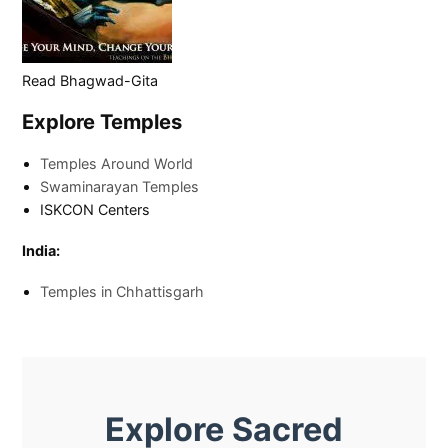
Read Bhagwad-Gita
Explore Temples
Temples Around World
Swaminarayan Temples
ISKCON Centers
India:
Temples in Chhattisgarh
Explore Sacred