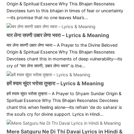
Origin & Spiritual Essence Why This Bhajan Resonates
Devotees turn to this bhajan in times of fear or uncertainty
—its promise that no one leaves Maa’s…
मार लेना सपणी उबार लेणा भवरा – Lyrics & Meaning
मार लेना सपणी उबार लेणा भवरा – A Prayer to the Divine Beloved
Origin & Spiritual Essence Why This Bhajan Resonates
Devotees chant this in moments of deep vulnerability—its
cry of “मार लेना सपणी, उबार लेणा भवरा” is the…
हमें श्याम सुंदर भरोसा तुम्हारा – Lyrics & Meaning
हमें श्याम सुंदर भरोसा तुम्हारा – A Prayer to Shyam Sundar Origin &
Spiritual Essence Why This Bhajan Resonates Devotees
chant this when feeling alone—its refrain ‘de do sahara’ is
the soul’s cry for divine support. Lyrics in Hindi…
Mere Satguru Ne Di Thi Davai Lyrics in Hindi &