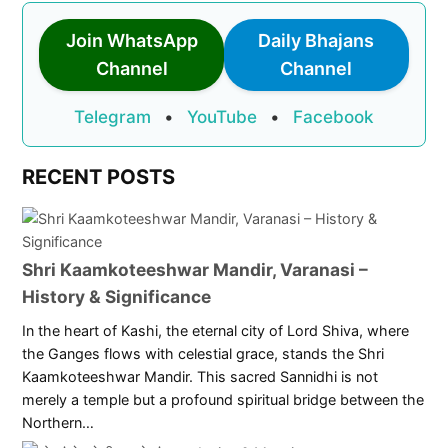
Join WhatsApp
Daily Bhajans
Channel
Channel
Telegram
•
YouTube
•
Facebook
RECENT POSTS
Shri Kaamkoteeshwar Mandir, Varanasi –
History & Significance
In the heart of Kashi, the eternal city of Lord Shiva, where
the Ganges flows with celestial grace, stands the Shri
Kaamkoteeshwar Mandir. This sacred Sannidhi is not
merely a temple but a profound spiritual bridge between the
Northern…