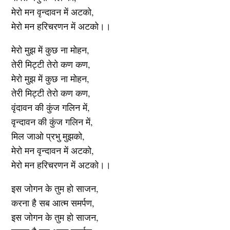
मेरो मन वृन्दावन में अटको,
मेरो मन हरिचरणन में अटको।।
मेरो मुझ में कुछ ना मोहन,
तेरी मिट्टी तेरो कण कण,
मेरो मुझ में कुछ ना मोहन,
तेरी मिट्टी तेरो कण कण,
वृंदावन की कुंज गलिन में,
वृन्दावन की कुंज गलिन में,
मिल जाओ प्रभु मुझको,
मेरो मन वृन्दावन में अटको,
मेरो मन हरिचरणन में अटको।।
इस जोगन के तुम हो साजन,
करना है सब आत्म समर्पण,
इस जोगन के तुम हो साजन,