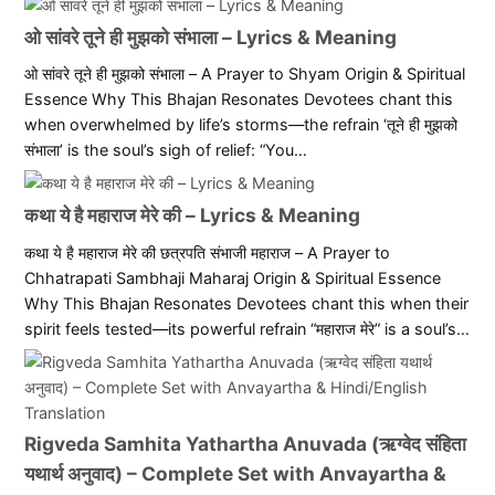
ओ सांवरे तूने ही मुझको संभाला – Lyrics & Meaning
ओ सांवरे तूने ही मुझको संभाला – A Prayer to Shyam Origin & Spiritual
Essence Why This Bhajan Resonates Devotees chant this
when overwhelmed by life’s storms—the refrain ‘तूने ही मुझको
संभाला’ is the soul’s sigh of relief: “You…
कथा ये है महाराज मेरे की – Lyrics & Meaning
कथा ये है महाराज मेरे की छत्रपति संभाजी महाराज – A Prayer to
Chhatrapati Sambhaji Maharaj Origin & Spiritual Essence
Why This Bhajan Resonates Devotees chant this when their
spirit feels tested—its powerful refrain “महाराज मेरे” is a soul’s…
Rigveda Samhita Yathartha Anuvada (ऋग्वेद संहिता
यथार्थ अनुवाद) – Complete Set with Anvayartha &