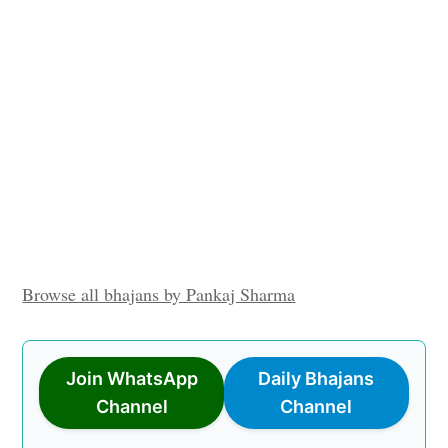
Browse all bhajans by Pankaj Sharma
Join WhatsApp
Daily Bhajans
Channel
Channel