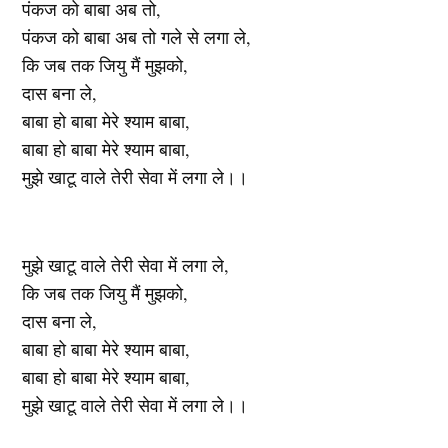
पंकज को बाबा अब तो,
पंकज को बाबा अब तो गले से लगा ले,
कि जब तक जियु मैं मुझको,
दास बना ले,
बाबा हो बाबा मेरे श्याम बाबा,
बाबा हो बाबा मेरे श्याम बाबा,
मुझे खाटू वाले तेरी सेवा में लगा ले।।
मुझे खाटू वाले तेरी सेवा में लगा ले,
कि जब तक जियु मैं मुझको,
दास बना ले,
बाबा हो बाबा मेरे श्याम बाबा,
बाबा हो बाबा मेरे श्याम बाबा,
मुझे खाटू वाले तेरी सेवा में लगा ले।।