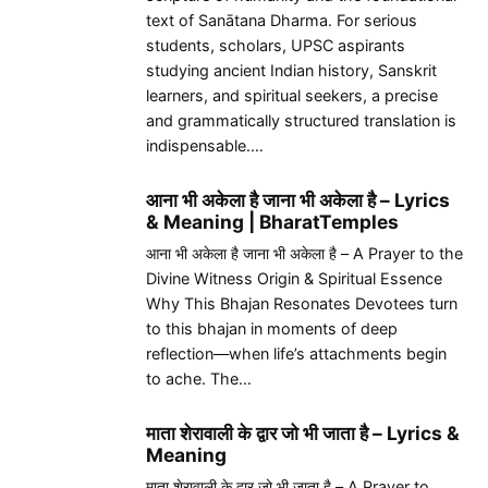
text of Sanātana Dharma. For serious
students, scholars, UPSC aspirants
studying ancient Indian history, Sanskrit
learners, and spiritual seekers, a precise
and grammatically structured translation is
indispensable.…
आना भी अकेला है जाना भी अकेला है – Lyrics
& Meaning | BharatTemples
आना भी अकेला है जाना भी अकेला है – A Prayer to the
Divine Witness Origin & Spiritual Essence
Why This Bhajan Resonates Devotees turn
to this bhajan in moments of deep
reflection—when life’s attachments begin
to ache. The…
माता शेरावाली के द्वार जो भी जाता है – Lyrics &
Meaning
माता शेरावाली के द्वार जो भी जाता है – A Prayer to