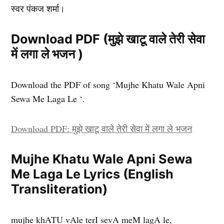
स्वर पंकज शर्मा।
Download PDF (मुझे खाटू वाले तेरी सेवा
में लगा ले भजन )
Download the PDF of song ‘Mujhe Khatu Wale Apni
Sewa Me Laga Le ‘.
Download PDF: मुझे खाटू वाले तेरी सेवा में लगा ले भजन
Mujhe Khatu Wale Apni Sewa
Me Laga Le Lyrics (English
Transliteration)
mujhe khATU vAle terI sevA meM lagA le,