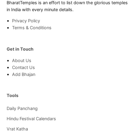
BharatTemples is an effort to list down the glorious temples
in India with every minute details.
Privacy Policy
Terms & Conditions
Get in Touch
About Us
Contact Us
Add Bhajan
Tools
Daily Panchang
Hindu Festival Calendars
Vrat Katha