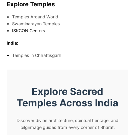
Explore Temples
Temples Around World
Swaminarayan Temples
ISKCON Centers
India:
Temples in Chhattisgarh
Explore Sacred
Temples Across India
Discover divine architecture, spiritual heritage, and
pilgrimage guides from every corner of Bharat.