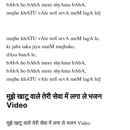
bAbA ho bAbA mere shyAma bAbA,
mujhe khATU vAle terI sevA meM lagA le||
mujhe khATU vAle terI sevA meM lagA le,
ki jaba taka jiyu maiM mujhako,
dAsa banA le,
bAbA ho bAbA mere shyAma bAbA,
bAbA ho bAbA mere shyAma bAbA,
mujhe khATU vAle terI sevA meM lagA le||
मुझे खाटू वाले तेरी सेवा में लगा ले भजन
Video
मुझे खाटू वाले तेरी सेवा में लगा ले भजन Video