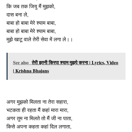
कि जब तक जियु मैं मुझको,
दास बना ले,
बाबा हो बाबा मेरे श्याम बाबा,
बाबा हो बाबा मेरे श्याम बाबा,
मुझे खाटू वाले तेरी सेवा में लगा ले।।
See also
तेरी इतनी किरपा श्याम मुझपे करना | Lyrics, Video
| Krishna Bhajans
अगर मुझको मिलता ना तेरा सहारा,
भटकता ही रहता मैं कहां मारा मारा,
अगर तुम ना मिलते तो मैं जी ना पाता,
किसे अपना कहता कहां दिल लगाता,