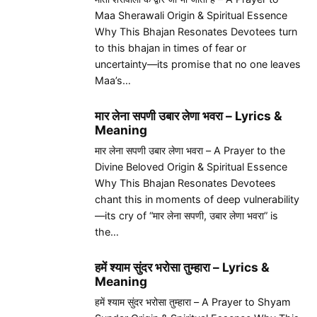
Maa Sherawali Origin & Spiritual Essence
Why This Bhajan Resonates Devotees turn
to this bhajan in times of fear or
uncertainty—its promise that no one leaves
Maa’s…
मार लेना सपणी उबार लेणा भवरा – Lyrics &
Meaning
मार लेना सपणी उबार लेणा भवरा – A Prayer to the
Divine Beloved Origin & Spiritual Essence
Why This Bhajan Resonates Devotees
chant this in moments of deep vulnerability
—its cry of “मार लेना सपणी, उबार लेणा भवरा” is
the…
हमें श्याम सुंदर भरोसा तुम्हारा – Lyrics &
Meaning
हमें श्याम सुंदर भरोसा तुम्हारा – A Prayer to Shyam