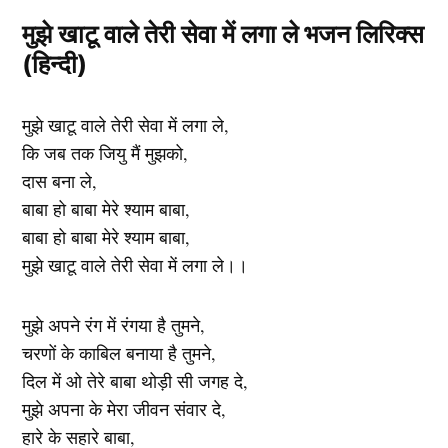
मुझे खाटू वाले तेरी सेवा में लगा ले भजन लिरिक्स
(हिन्दी)
मुझे खाटू वाले तेरी सेवा में लगा ले,
कि जब तक जियु मैं मुझको,
दास बना ले,
बाबा हो बाबा मेरे श्याम बाबा,
बाबा हो बाबा मेरे श्याम बाबा,
मुझे खाटू वाले तेरी सेवा में लगा ले।।
मुझे अपने रंग में रंगया है तुमने,
चरणों के काबिल बनाया है तुमने,
दिल में ओ तेरे बाबा थोड़ी सी जगह दे,
मुझे अपना के मेरा जीवन संवार दे,
हारे के सहारे बाबा,