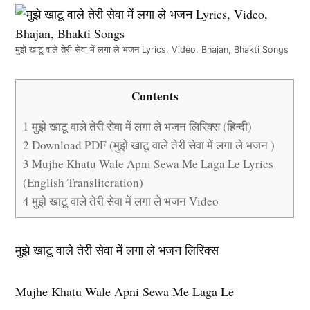
मुझे खाटू वाले तेरी सेवा में लगा ले भजन Lyrics, Video, Bhajan, Bhakti Songs
Contents
1
मुझे खाटू वाले तेरी सेवा में लगा ले भजन लिरिक्स (हिन्दी)
2
Download PDF (मुझे खाटू वाले तेरी सेवा में लगा ले भजन )
3
Mujhe Khatu Wale Apni Sewa Me Laga Le Lyrics
(English Transliteration)
4
मुझे खाटू वाले तेरी सेवा में लगा ले भजन Video
मुझे खाटू वाले तेरी सेवा में लगा ले भजन लिरिक्स
Mujhe Khatu Wale Apni Sewa Me Laga Le