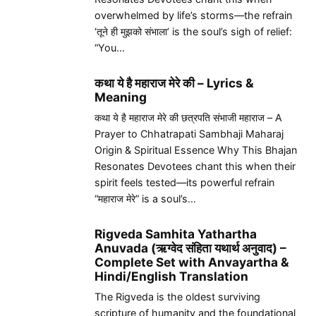
overwhelmed by life’s storms—the refrain
‘तूने ही मुझको संभाला’ is the soul’s sigh of relief:
“You…
कथा ये है महाराज मेरे की – Lyrics &
Meaning
कथा ये है महाराज मेरे की छत्रपति संभाजी महाराज – A
Prayer to Chhatrapati Sambhaji Maharaj
Origin & Spiritual Essence Why This Bhajan
Resonates Devotees chant this when their
spirit feels tested—its powerful refrain
“महाराज मेरे” is a soul’s…
Rigveda Samhita Yathartha
Anuvada (ऋग्वेद संहिता यथार्थ अनुवाद) –
Complete Set with Anvayartha &
Hindi/English Translation
The Rigveda is the oldest surviving
scripture of humanity and the foundational