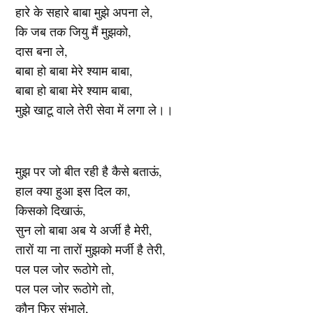
हारे के सहारे बाबा मुझे अपना ले,
कि जब तक जियु मैं मुझको,
दास बना ले,
बाबा हो बाबा मेरे श्याम बाबा,
बाबा हो बाबा मेरे श्याम बाबा,
मुझे खाटू वाले तेरी सेवा में लगा ले।।
मुझ पर जो बीत रही है कैसे बताऊं,
हाल क्या हुआ इस दिल का,
किसको दिखाऊं,
सुन लो बाबा अब ये अर्जी है मेरी,
तारों या ना तारों मुझको मर्जी है तेरी,
पल पल जोर रूठोगे तो,
पल पल जोर रूठोगे तो,
कौन फिर संभाले,