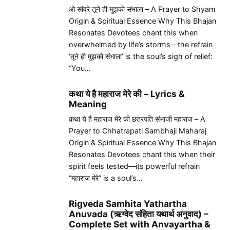
ओ सांवरे तूने ही मुझको संभाला – A Prayer to Shyam
Origin & Spiritual Essence Why This Bhajan
Resonates Devotees chant this when
overwhelmed by life’s storms—the refrain
‘तूने ही मुझको संभाला’ is the soul’s sigh of relief:
“You…
कथा ये है महाराज मेरे की – Lyrics &
Meaning
कथा ये है महाराज मेरे की छत्रपति संभाजी महाराज – A
Prayer to Chhatrapati Sambhaji Maharaj
Origin & Spiritual Essence Why This Bhajan
Resonates Devotees chant this when their
spirit feels tested—its powerful refrain
“महाराज मेरे” is a soul’s…
Rigveda Samhita Yathartha
Anuvada (ऋग्वेद संहिता यथार्थ अनुवाद) –
Complete Set with Anvayartha &