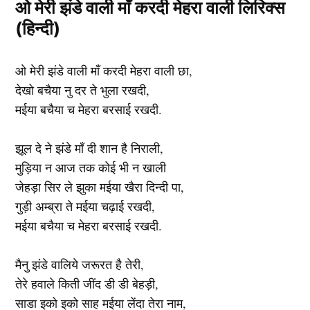
ओ मेरी झंडे वाली माँ करदी मेहरा वाली लिरिक्स
(हिन्दी)
ओ मेरी झंडे वाली माँ करदी मेहरा वाली छा,
देखो बचैया नु दर ते भुला रखदी,
मईया बचैया च मेहरा बरसाई रखदी.
झूल दे ने झंडे माँ दी शान है निराली,
मुड़िया न आज तक कोई भी न खाली
जेहड़ा सिर ले झुका मईया खैरा दिन्दी पा,
गुड़ी अम्ब्रा ते मईया चढ़ाई रखदी,
मईया बचैया च मेहरा बरसाई रखदी.
मैनु झंडे वालिये जरूरत है तेरी,
तेरे हवाले किती जींद डी डी बेहड़ी,
साडा इको इको साह मईया लेंदा तेरा नाम,