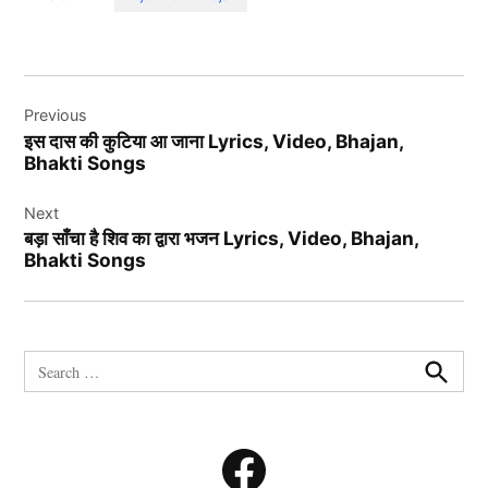
Post
Previous
navigation
इस दास की कुटिया आ जाना Lyrics, Video, Bhajan,
Bhakti Songs
Next
बड़ा साँचा है शिव का द्वारा भजन Lyrics, Video, Bhajan,
Bhakti Songs
Search
for:
Search
Facebook