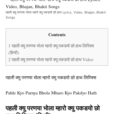
पहली क्यु परणया भोला म्हारो क्यु पकडयो छो हाथ Lyrics, Video, Bhajan, Bhakti
Songs
Contents
1
पहली क्यु परणया भोला म्हारो क्यु पकडयो छो हाथ लिरिक्स
(हिन्दी)
2
पहली क्यु परणया भोला म्हारो क्यु पकडयो छो हाथ Video
पहली क्यु परणया भोला म्हारो क्यु पकडयो छो हाथ लिरिक्स
Pahle Kyo Parnya Bhola Mharo Kyo Pakdyo Hath
पहली क्यु परणया भोला म्हारो क्यु पकडयो छो