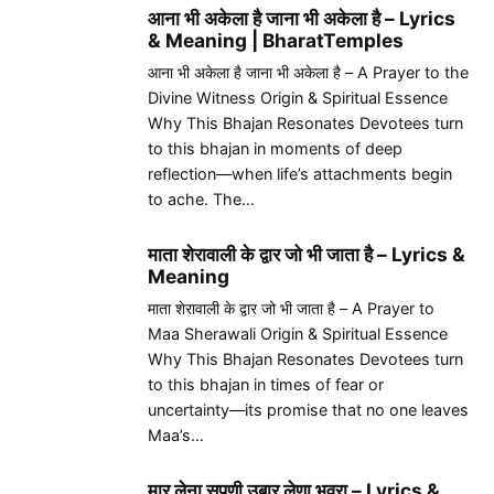
आना भी अकेला है जाना भी अकेला है – Lyrics
& Meaning | BharatTemples
आना भी अकेला है जाना भी अकेला है – A Prayer to the
Divine Witness Origin & Spiritual Essence
Why This Bhajan Resonates Devotees turn
to this bhajan in moments of deep
reflection—when life’s attachments begin
to ache. The…
माता शेरावाली के द्वार जो भी जाता है – Lyrics &
Meaning
माता शेरावाली के द्वार जो भी जाता है – A Prayer to
Maa Sherawali Origin & Spiritual Essence
Why This Bhajan Resonates Devotees turn
to this bhajan in times of fear or
uncertainty—its promise that no one leaves
Maa’s…
मार लेना सपणी उबार लेणा भवरा – Lyrics &