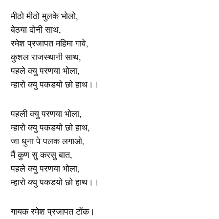
मीठो मीठो मुलके भोलो,
बेठया दोनी साथ,
रमेश प्रजापत महिमा गावे,
कुशल राजस्थानी साथ,
पहले क्यु परणया भोला,
म्हारो क्यु पकडयो छो हाथ।।
पहली क्यु परणया भोला,
म्हारो क्यु पकडयो छो हाथ,
जा धुना पे पलक लगाओ,
मैं कुण सु करसु बात,
पहले क्यु परणया भोला,
म्हारो क्यु पकडयो छो हाथ।।
गायक रमेश प्रजापत टोंक।