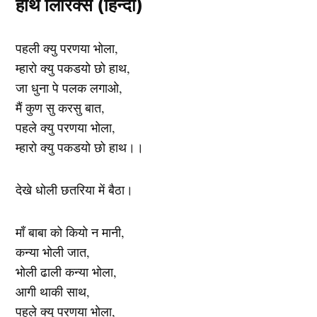
हाथ लिरिक्स (हिन्दी)
पहली क्यु परणया भोला,
म्हारो क्यु पकडयो छो हाथ,
जा धुना पे पलक लगाओ,
मैं कुण सु करसु बात,
पहले क्यु परणया भोला,
म्हारो क्यु पकडयो छो हाथ।।
देखे धोली छतरिया में बैठा।
माँ बाबा को कियो न मानी,
कन्या भोली जात,
भोली ढाली कन्या भोला,
आगी थाकी साथ,
पहले क्यु परणया भोला,