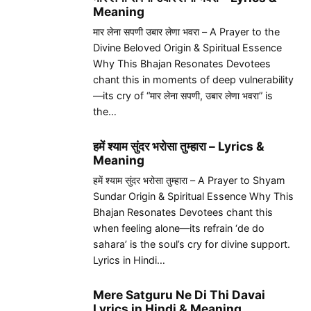
Meaning
मार लेना सपणी उबार लेणा भवरा – A Prayer to the
Divine Beloved Origin & Spiritual Essence
Why This Bhajan Resonates Devotees
chant this in moments of deep vulnerability
—its cry of “मार लेना सपणी, उबार लेणा भवरा” is
the…
हमें श्याम सुंदर भरोसा तुम्हारा – Lyrics &
Meaning
हमें श्याम सुंदर भरोसा तुम्हारा – A Prayer to Shyam
Sundar Origin & Spiritual Essence Why This
Bhajan Resonates Devotees chant this
when feeling alone—its refrain ‘de do
sahara’ is the soul’s cry for divine support.
Lyrics in Hindi…
Mere Satguru Ne Di Thi Davai
Lyrics in Hindi & Meaning