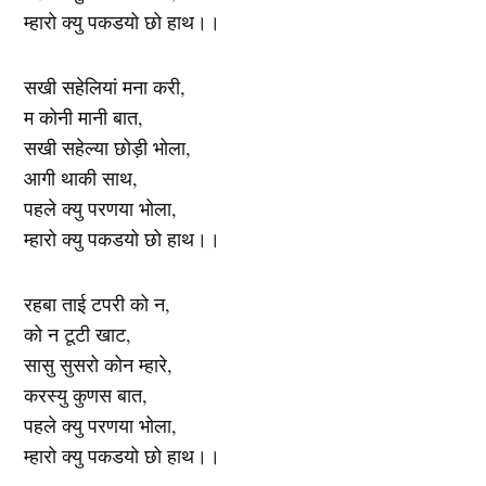
म्हारो क्यु पकडयो छो हाथ।।
सखी सहेलियां मना करी,
म कोनी मानी बात,
सखी सहेल्या छोड़ी भोला,
आगी थाकी साथ,
पहले क्यु परणया भोला,
म्हारो क्यु पकडयो छो हाथ।।
रहबा ताई टपरी को न,
को न टूटी खाट,
सासु सुसरो कोन म्हारे,
करस्यु कुणस बात,
पहले क्यु परणया भोला,
म्हारो क्यु पकडयो छो हाथ।।