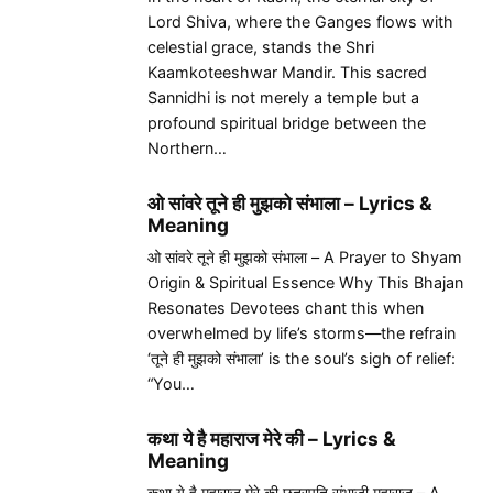
Lord Shiva, where the Ganges flows with
celestial grace, stands the Shri
Kaamkoteeshwar Mandir. This sacred
Sannidhi is not merely a temple but a
profound spiritual bridge between the
Northern…
ओ सांवरे तूने ही मुझको संभाला – Lyrics &
Meaning
ओ सांवरे तूने ही मुझको संभाला – A Prayer to Shyam
Origin & Spiritual Essence Why This Bhajan
Resonates Devotees chant this when
overwhelmed by life’s storms—the refrain
‘तूने ही मुझको संभाला’ is the soul’s sigh of relief:
“You…
कथा ये है महाराज मेरे की – Lyrics &
Meaning
कथा ये है महाराज मेरे की छत्रपति संभाजी महाराज – A