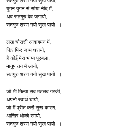
सतगुरु शरण गयो सुख पायो,
युगन युगन से सोया नींद में,
अब सतगुरु देव जगायो,
सतगुरु शरण गयो सुख पायो।।
लख चौरासी आवागमन में,
फिर फिर जन्म धरायो,
है कोई मेरा भाग्य पूरबला,
मानुष तन में आयो,
सतगुरु शरण गयो सुख पायो।।
जो भी मिल्या सब मतलब गरजी,
अपनो स्वार्थ चायो,
जो मैं प्रीत करी सुख कारण,
आखिर धोको खायो,
सतगुरु शरण गयो सुख पायो।।