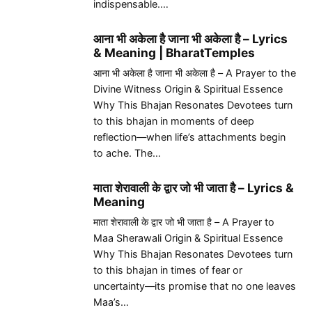
indispensable.…
आना भी अकेला है जाना भी अकेला है – Lyrics
& Meaning | BharatTemples
आना भी अकेला है जाना भी अकेला है – A Prayer to the
Divine Witness Origin & Spiritual Essence
Why This Bhajan Resonates Devotees turn
to this bhajan in moments of deep
reflection—when life’s attachments begin
to ache. The…
माता शेरावाली के द्वार जो भी जाता है – Lyrics &
Meaning
माता शेरावाली के द्वार जो भी जाता है – A Prayer to
Maa Sherawali Origin & Spiritual Essence
Why This Bhajan Resonates Devotees turn
to this bhajan in times of fear or
uncertainty—its promise that no one leaves
Maa’s…