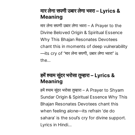
मार लेना सपणी उबार लेणा भवरा – Lyrics &
Meaning
मार लेना सपणी उबार लेणा भवरा – A Prayer to the
Divine Beloved Origin & Spiritual Essence
Why This Bhajan Resonates Devotees
chant this in moments of deep vulnerability
—its cry of “मार लेना सपणी, उबार लेणा भवरा” is
the…
हमें श्याम सुंदर भरोसा तुम्हारा – Lyrics &
Meaning
हमें श्याम सुंदर भरोसा तुम्हारा – A Prayer to Shyam
Sundar Origin & Spiritual Essence Why This
Bhajan Resonates Devotees chant this
when feeling alone—its refrain ‘de do
sahara’ is the soul’s cry for divine support.
Lyrics in Hindi…