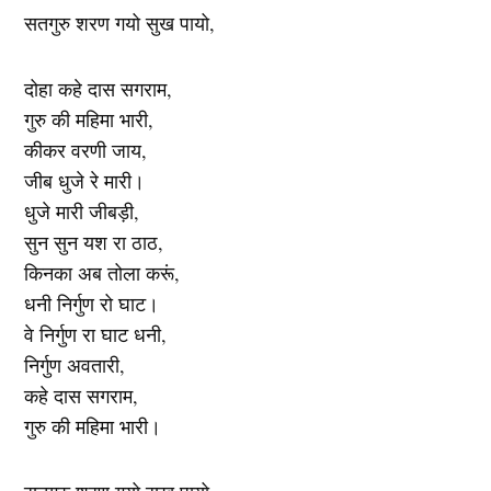
सतगुरु शरण गयो सुख पायो,
दोहा कहे दास सगराम,
गुरु की महिमा भारी,
कीकर वरणी जाय,
जीब धुजे रे मारी।
धुजे मारी जीबड़ी,
सुन सुन यश रा ठाठ,
किनका अब तोला करूं,
धनी निर्गुण रो घाट।
वे निर्गुण रा घाट धनी,
निर्गुण अवतारी,
कहे दास सगराम,
गुरु की महिमा भारी।