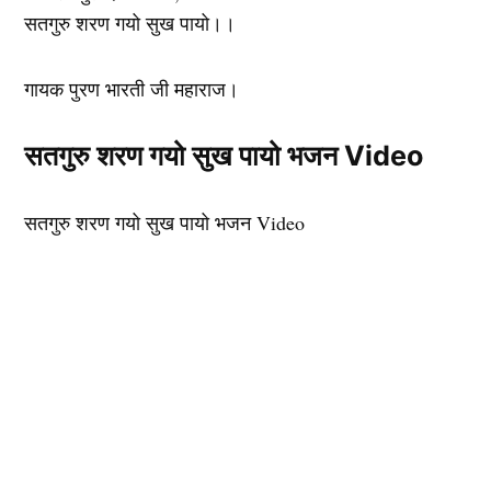
सतगुरु शरण गयो सुख पायो।।
गायक पुरण भारती जी महाराज।
सतगुरु शरण गयो सुख पायो भजन Video
सतगुरु शरण गयो सुख पायो भजन Video