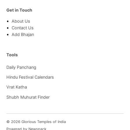
Get in Touch
About Us
Contact Us
Add Bhajan
Tools
Daily Panchang
Hindu Festival Calendars
Vrat Katha
Shubh Muhurat Finder
© 2026 Glorious Temples of India
Powered by Newspack