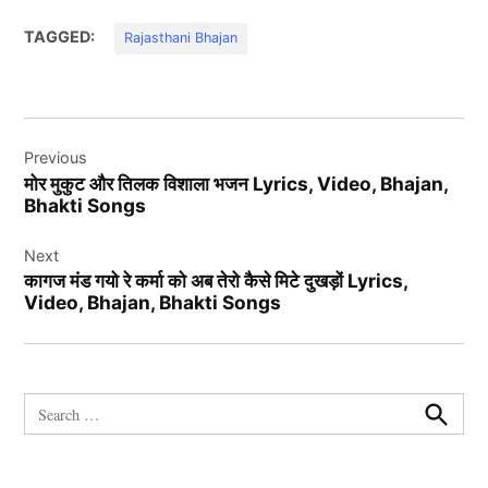
TAGGED:
Rajasthani Bhajan
Post
Previous
navigation
मोर मुकुट और तिलक विशाला भजन Lyrics, Video, Bhajan,
Bhakti Songs
Next
कागज मंड गयो रे कर्मा को अब तेरो कैसे मिटे दुखड़ों Lyrics,
Video, Bhajan, Bhakti Songs
Search
for:
Search