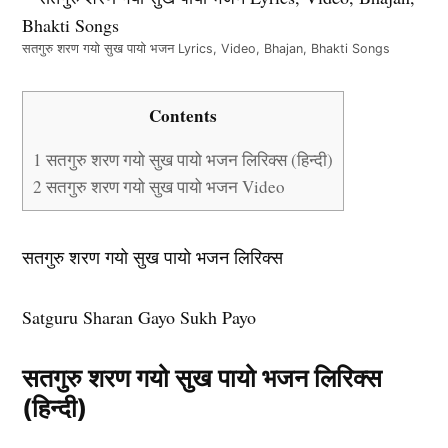
सतगुरु शरण गयो सुख पायो भजन Lyrics, Video, Bhajan, Bhakti Songs
Contents
1
सतगुरु शरण गयो सुख पायो भजन लिरिक्स (हिन्दी)
2
सतगुरु शरण गयो सुख पायो भजन Video
सतगुरु शरण गयो सुख पायो भजन लिरिक्स
Satguru Sharan Gayo Sukh Payo
सतगुरु शरण गयो सुख पायो भजन लिरिक्स
(हिन्दी)