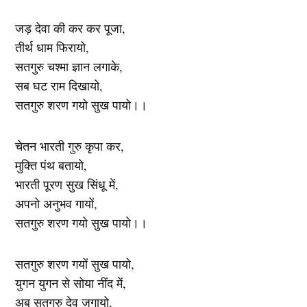
जड़ देवा की कर कर पूजा,
तीर्थ धाम फिरायो,
सतगुरु चश्मा ज्ञान लगाके,
सब घट राम दिखायो,
सतगुरु शरण गयो सुख पायो।।
चेतन भारती गुरु कृपा कर,
मुक्ति पंथ बतायो,
भारती पूरण सुख सिंधू में,
अपनो अनुभव गायों,
सतगुरु शरण गयो सुख पायो।।
सतगुरु शरण गयों सुख पायो,
युगन युगन से सोया नींद में,
अब सतगुरु देव जगायो,