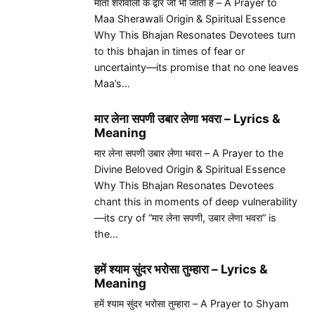
माता शेरावाली के द्वार जो भी जाता है – A Prayer to
Maa Sherawali Origin & Spiritual Essence
Why This Bhajan Resonates Devotees turn
to this bhajan in times of fear or
uncertainty—its promise that no one leaves
Maa’s…
मार लेना सपणी उबार लेणा भवरा – Lyrics &
Meaning
मार लेना सपणी उबार लेणा भवरा – A Prayer to the
Divine Beloved Origin & Spiritual Essence
Why This Bhajan Resonates Devotees
chant this in moments of deep vulnerability
—its cry of “मार लेना सपणी, उबार लेणा भवरा” is
the…
हमें श्याम सुंदर भरोसा तुम्हारा – Lyrics &
Meaning
हमें श्याम सुंदर भरोसा तुम्हारा – A Prayer to Shyam