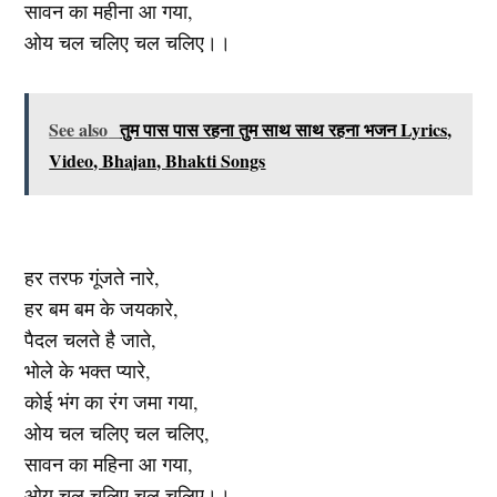
सावन का महीना आ गया,
ओय चल चलिए चल चलिए।।
See also
तुम पास पास रहना तुम साथ साथ रहना भजन Lyrics,
Video, Bhajan, Bhakti Songs
हर तरफ गूंजते नारे,
हर बम बम के जयकारे,
पैदल चलते है जाते,
भोले के भक्त प्यारे,
कोई भंग का रंग जमा गया,
ओय चल चलिए चल चलिए,
सावन का महिना आ गया,
ओय चल चलिए चल चलिए।।