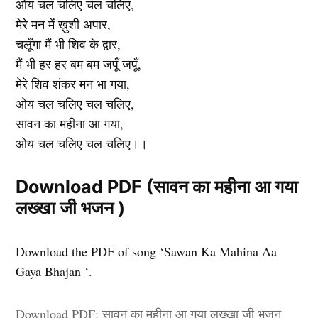
ओय चल चलिए चल चलिए,
मेरे मन में ख़ुशी अपार,
चलूँगा मैं भी शिव के द्वार,
मैं भी हर हर बम बम जपूँ जपूँ,
मेरे शिव शंकर मन भा गया,
ओय चल चलिए चल चलिए,
सावन का महीना आ गया,
ओय चल चलिए चल चलिए।।
Download PDF (सावन का महीना आ गया
लख्खा जी भजन )
Download the PDF of song ‘Sawan Ka Mahina Aa
Gaya Bhajan ‘.
Download PDF: सावन का महीना आ गया लख्खा जी भजन