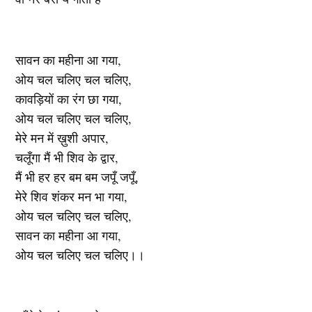
सावन का महीना आ गया,
ओय चल चलिए चल चलिए,
कावड़ियों का रंग छा गया,
ओय चल चलिए चल चलिए,
मेरे मन में ख़ुशी अपार,
चलूँगा मैं भी शिव के द्वार,
मैं भी हर हर बम बम जपूँ जपूँ,
मेरे शिव शंकर मन भा गया,
ओय चल चलिए चल चलिए,
सावन का महीना आ गया,
ओय चल चलिए चल चलिए।।