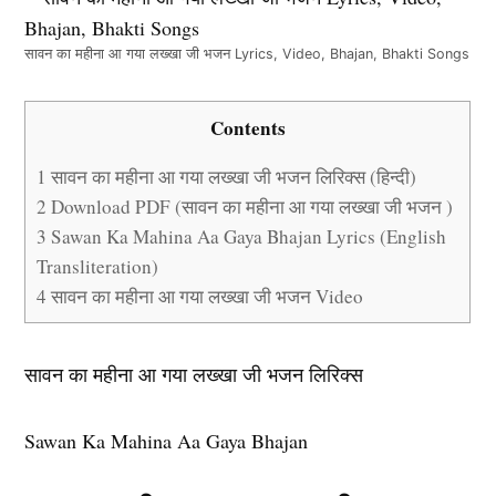
सावन का महीना आ गया लख्खा जी भजन Lyrics, Video, Bhajan, Bhakti Songs
Contents
1
सावन का महीना आ गया लख्खा जी भजन लिरिक्स (हिन्दी)
2
Download PDF (सावन का महीना आ गया लख्खा जी भजन )
3
Sawan Ka Mahina Aa Gaya Bhajan Lyrics (English
Transliteration)
4
सावन का महीना आ गया लख्खा जी भजन Video
सावन का महीना आ गया लख्खा जी भजन लिरिक्स
Sawan Ka Mahina Aa Gaya Bhajan