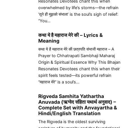
Resonates Devotees chant this when
overwhelmed by life’s storms—the refrain
‘तूने ही मुझको संभाला’ is the soul’s sigh of relief:
“You…
कथा ये है महाराज मेरे की – Lyrics &
Meaning
कथा ये है महाराज मेरे की छत्रपति संभाजी महाराज – A
Prayer to Chhatrapati Sambhaji Maharaj
Origin & Spiritual Essence Why This Bhajan
Resonates Devotees chant this when their
spirit feels tested—its powerful refrain
“महाराज मेरे” is a soul’s…
Rigveda Samhita Yathartha
Anuvada (ऋग्वेद संहिता यथार्थ अनुवाद) –
Complete Set with Anvayartha &
Hindi/English Translation
The Rigveda is the oldest surviving