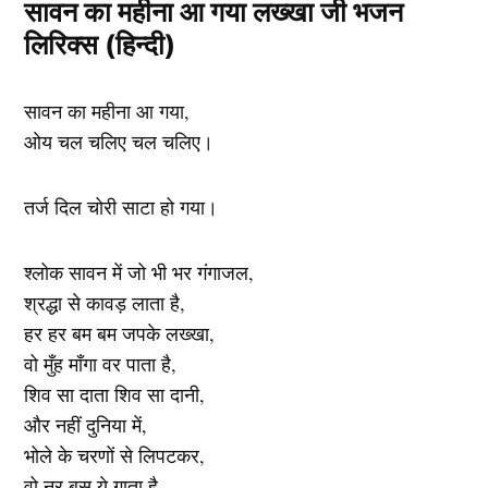
सावन का महीना आ गया लख्खा जी भजन
लिरिक्स (हिन्दी)
सावन का महीना आ गया,
ओय चल चलिए चल चलिए।
तर्ज दिल चोरी साटा हो गया।
श्लोक सावन में जो भी भर गंगाजल,
श्रद्धा से कावड़ लाता है,
हर हर बम बम जपके लख्खा,
वो मुँह माँगा वर पाता है,
शिव सा दाता शिव सा दानी,
और नहीं दुनिया में,
भोले के चरणों से लिपटकर,
वो नर बस ये गाता है