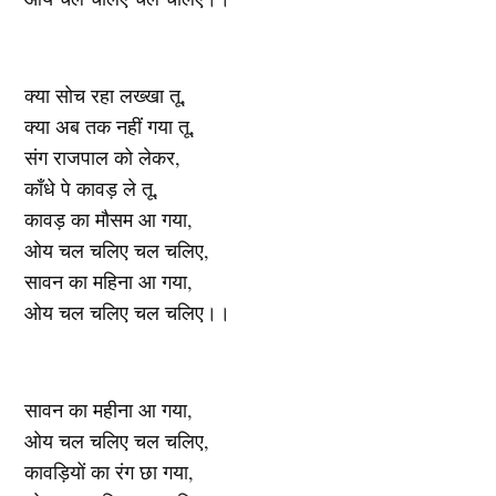
क्या सोच रहा लख्खा तू,
क्या अब तक नहीं गया तू,
संग राजपाल को लेकर,
काँधे पे कावड़ ले तू,
कावड़ का मौसम आ गया,
ओय चल चलिए चल चलिए,
सावन का महिना आ गया,
ओय चल चलिए चल चलिए।।
सावन का महीना आ गया,
ओय चल चलिए चल चलिए,
कावड़ियों का रंग छा गया,