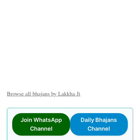
Browse all bhajans by Lakkha Ji
Join WhatsApp
Daily Bhajans
Channel
Channel