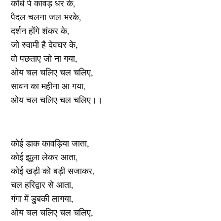
काँधे पे कांवड़ धर के,
पैदल चलना जल भरके,
दर्शन होंगे शंकर के,
जो स्वामी है देवघर के,
वो पछताए जो ना गया,
ओय चल चलिए चल चलिए,
सावन का महीना आ गया,
ओय चल चलिए चल चलिए।।
कोई डाक कावड़िया जाता,
कोई झूला लेकर आता,
कोई खड़ी को बड़ी सजाकर,
चल हरिद्वार से आता,
गंगा में डुबकी लागया,
ओय चल चलिए चल चलिए,