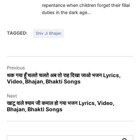
repentance when children forget their filial
duties in the dark age…
TAGGED:
Shiv Ji Bhajan
Post
Previous
navigation
थक गया हूँ चलते चलते अब तो राह दिखा जाओ भजन Lyrics,
Video, Bhajan, Bhakti Songs
Next
खाटू वाले श्याम जी कमाल हो गया भजन Lyrics, Video,
Bhajan, Bhakti Songs
Search