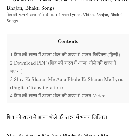
शिव की शरण में आजा भोले की शरण में भजन Lyrics, Video, Bhajan, Bhakti
Songs
Contents
1
शिव की शरण में आजा भोले की शरण में भजन लिरिक्स (हिन्दी)
2
Download PDF (शिव की शरण में आजा भोले की शरण में
भजन )
3
Shiv Ki Sharan Me Aaja Bhole Ki Sharan Me Lyrics
(English Transliteration)
4
शिव की शरण में आजा भोले की शरण में भजन Video
शिव की शरण में आजा भोले की शरण में भजन लिरिक्स
Shiv Ki Sharan Me Aaja Bhole Ki Sharan Me