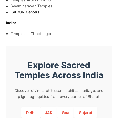
Swaminarayan Temples
ISKCON Centers
India:
Temples in Chhattisgarh
Explore Sacred
Temples Across India
Discover divine architecture, spiritual heritage, and
pilgrimage guides from every corner of Bharat.
Delhi
J&K
Goa
Gujarat