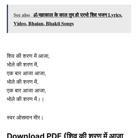
See also
ॐ महाकाल के काल तुम हो प्रभो शिव भजन Lyrics,
Video, Bhajan, Bhakti Songs
शिव की शरण में आजा,
भोले की शरण में,
एक बार आजा आजा,
भोले की शरण में,
एक बार आजा आजा,
भोले की शरण में।।
स्वर ओसमान मीर।
Download PDF (शिव की शरण में आजा