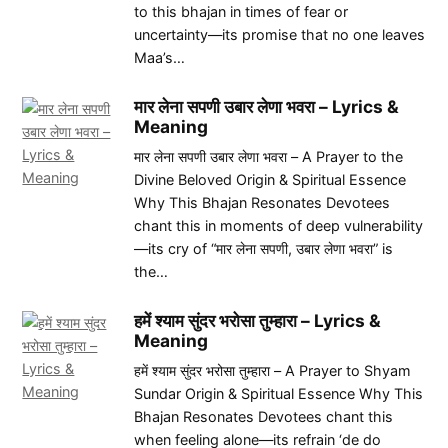
to this bhajan in times of fear or
uncertainty—its promise that no one leaves
Maa’s…
मार लेना सपणी उबार लेणा भवरा – Lyrics &
Meaning
मार लेना सपणी उबार लेणा भवरा – A Prayer to the
Divine Beloved Origin & Spiritual Essence
Why This Bhajan Resonates Devotees
chant this in moments of deep vulnerability
—its cry of “मार लेना सपणी, उबार लेणा भवरा” is
the…
हमें श्याम सुंदर भरोसा तुम्हारा – Lyrics &
Meaning
हमें श्याम सुंदर भरोसा तुम्हारा – A Prayer to Shyam
Sundar Origin & Spiritual Essence Why This
Bhajan Resonates Devotees chant this
when feeling alone—its refrain ‘de do