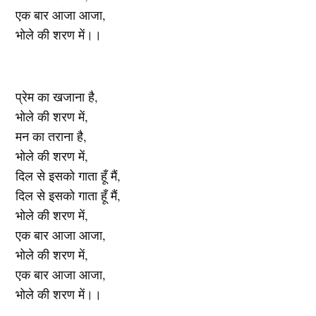
एक बार आजा आजा,
भोले की शरण में।।
प्रेम का खजाना है,
भोले की शरण में,
मन का तराना है,
भोले की शरण में,
दिल से इसको गाता हूँ मैं,
दिल से इसको गाता हूँ मैं,
भोले की शरण में,
एक बार आजा आजा,
भोले की शरण में,
एक बार आजा आजा,
भोले की शरण में।।