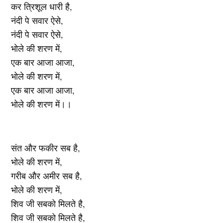
कर त्रिशूल धारी है,
नंदी पे सवार ऐसे,
नंदी पे सवार ऐसे,
भोले की शरण में,
एक बार आजा आजा,
भोले की शरण में,
एक बार आजा आजा,
भोले की शरण में।।
संत और फकीर सब है,
भोले की शरण में,
गरीब और अमीर सब है,
भोले की शरण में,
शिव जी सबको मिलते है,
शिव जी सबको मिलते है,