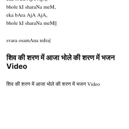
bhole kI sharaNa meM,
eka bAra AjA AjA,
bhole kI sharaNa meM||
svara osamAna mIra|
शिव की शरण में आजा भोले की शरण में भजन
Video
शिव की शरण में आजा भोले की शरण में भजन Video