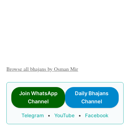
Browse all bhajans by Osman Mir
Join WhatsApp
Daily Bhajans
Channel
Channel
Telegram
•
YouTube
•
Facebook