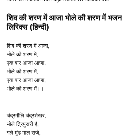
शिव की शरण में आजा भोले की शरण में भजन
लिरिक्स (हिन्दी)
शिव की शरण में आजा,
भोले की शरण में,
एक बार आजा आजा,
भोले की शरण में,
एक बार आजा आजा,
भोले की शरण में।।
चंद्रमौलि चंद्रशेखर,
भोले त्रिपुरारी है,
गले मुंड माल राजे,