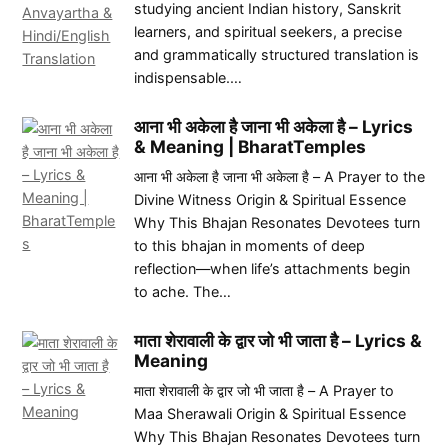
studying ancient Indian history, Sanskrit
learners, and spiritual seekers, a precise
and grammatically structured translation is
indispensable.…
आना भी अकेला है जाना भी अकेला है – Lyrics
& Meaning | BharatTemples
आना भी अकेला है जाना भी अकेला है – A Prayer to the
Divine Witness Origin & Spiritual Essence
Why This Bhajan Resonates Devotees turn
to this bhajan in moments of deep
reflection—when life’s attachments begin
to ache. The…
माता शेरावाली के द्वार जो भी जाता है – Lyrics &
Meaning
माता शेरावाली के द्वार जो भी जाता है – A Prayer to
Maa Sherawali Origin & Spiritual Essence
Why This Bhajan Resonates Devotees turn