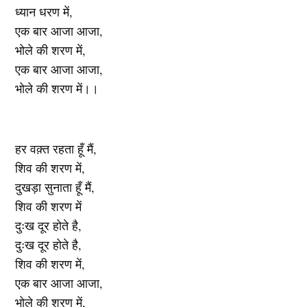
ध्यान धरण में,
एक बार आजा आजा,
भोले की शरण में,
एक बार आजा आजा,
भोले की शरण में।।
हर वक़्त रहता हूँ मैं,
शिव की शरण में,
दुखड़ा सुनाता हूँ मैं,
शिव की शरण में
दुःख दूर होते है,
दुःख दूर होते है,
शिव की शरण में,
एक बार आजा आजा,
भोले की शरण में,