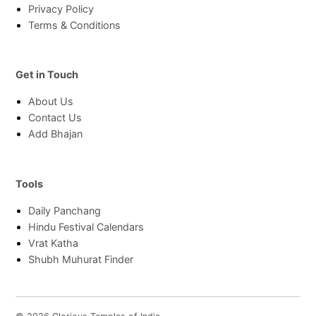
Privacy Policy
Terms & Conditions
Get in Touch
About Us
Contact Us
Add Bhajan
Tools
Daily Panchang
Hindu Festival Calendars
Vrat Katha
Shubh Muhurat Finder