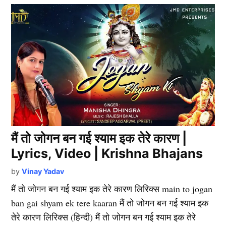
मैं तो जोगन बन गई श्याम इक तेरे कारण |
Lyrics, Video | Krishna Bhajans
by
Vinay Yadav
मैं तो जोगन बन गई श्याम इक तेरे कारण लिरिक्स main to jogan
ban gai shyam ek tere kaaran मैं तो जोगन बन गई श्याम इक
तेरे कारण लिरिक्स (हिन्दी) मैं तो जोगन बन गई श्याम इक तेरे