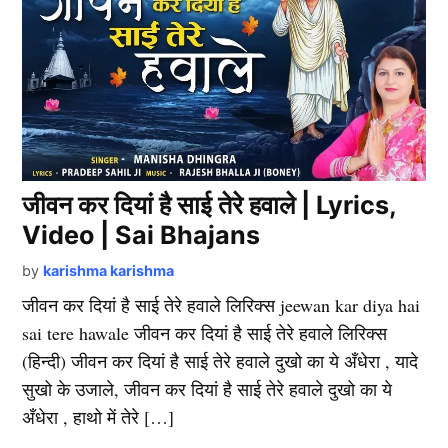
जीवन कर दियां है साई तेरे हवाले | Lyrics,
Video | Sai Bhajans
by
karishma karishma
जीवन कर दियां है साई तेरे हवाले लिरिक्स jeewan kar diya hai
sai tere hawale जीवन कर दियां है साई तेरे हवाले लिरिक्स
(हिन्दी) जीवन कर दियां है साई तेरे हवाले दुखो का ये अँधेरा , यादे
सुखो के उजाले, जीवन कर दियां है साई तेरे हवाले दुखो का ये
अँधेरा , हाथो में तेरे […]