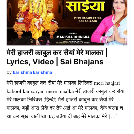
मेरी हाजरी काबुल कर सैयां मेरे मालका |
Lyrics, Video | Sai Bhajans
by
karishma karishma
मेरी हाजरी काबुल कर सैयां मेरे मालका लिरिक्स meri haajari
kabool kar saiyan mere maalka मेरी हाजरी काबुल कर सैयां
मेरे मालका लिरिक्स (हिन्दी) मेरी हाजरी काबुल कर सैयां मेरे
मालका, बड़ी आस लेके दर तेरे आई आ मेरे मालका, देके चरना च
था कर सूखा वाली था फड़ बचैया दी बांह मेरे मालका मेरे […]