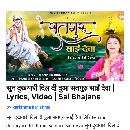
सुन दुखयारी दिल दी दुआ सतगुरु साईं देवा |
Lyrics, Video | Sai Bhajans
by
karishma karishma
सुन दुखयारी दिल दी दुआ सतगुरु साईं देवा लिरिक्स sun
dukhiyari dil di dua satguru sai deva सुन दुखयारी दिल दी