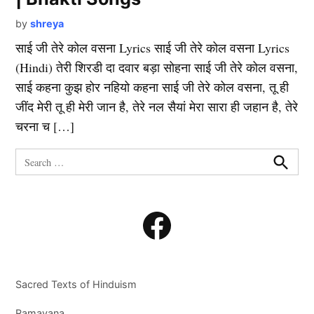
by
shreya
साई जी तेरे कोल वसना Lyrics साई जी तेरे कोल वसना Lyrics
(Hindi) तेरी शिरडी दा दवार बड़ा सोहना साई जी तेरे कोल वसना,
साई कहना कुझ होर नहियो कहना साई जी तेरे कोल वसना, तू ही
जींद मेरी तू ही मेरी जान है, तेरे नल सैयां मेरा सारा ही जहान है, तेरे
चरना च […]
Search
for:
Search
Facebook
Sacred Texts of Hinduism
Ramayana