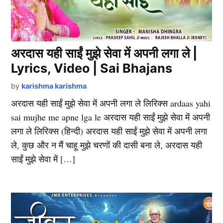
अरदास यही साईं मुझे सेवा में अपनी लगा ले |
Lyrics, Video | Sai Bhajans
by
karishma karishma
अरदास यही साईं मुझे सेवा में अपनी लगा ले लिरिक्स ardaas yahi
sai mujhe me apne lga le अरदास यही साईं मुझे सेवा में अपनी
लगा ले लिरिक्स (हिन्दी) अरदास यही साईं मुझे सेवा में अपनी लगा
ले, कुछ और न मैं चाहू मुझे चरणों की दासी बना ले, अरदास यही
साईं मुझे सेवा में […]