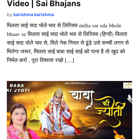
Video | Sai Bhajans
by
karishma karishma
मिलता साई सदा भोले भाव से लिरिक्स milta sai sda bhole
bhaav se मिलता साई सदा भोले भाव से लिरिक्स (हिन्दी) मिलता
साई सदा भोले भाव से, मिले नेक नियत से ढूंढे उसे सच्ची लगन से
मिलेगा जरूर, मिलता साई बाबा साई साई को पाना है तो खुद को
निर्मल करो , पूरा विश्वाश रखो […]