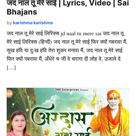
जद नाल तू मेरे साई | Lyrics, Video | Sai
Bhajans
by
karishma karishma
जद नाल तू मेरे साई लिरिक्स jd naal tu mere sai जद नाल तू
मेरे साई लिरिक्स (हिन्दी) जद नाल तू मेरे साई फिर क्यों गबरावा मैं,
सुख हॉवे या दुःख हॉवे तेरा शुकर मनावा मैं, जद नाल तू मेरे साई
फिर क्यों गबरावा मैं, अँधेरे च जी वे चरागा दी लोह वे, उजाले दे
[…]