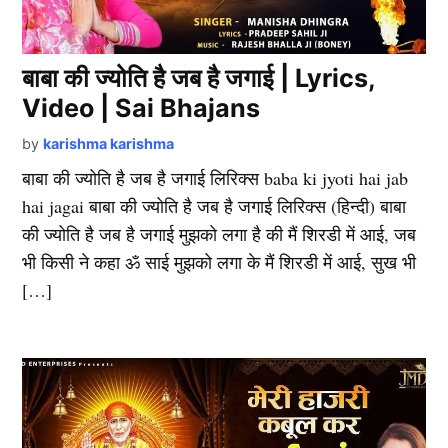
बाबा की ज्योति है जब है जगाई | Lyrics,
Video | Sai Bhajans
by
karishma karishma
बाबा की ज्योति है जब है जगाई लिरिक्स baba ki jyoti hai jab
hai jagai बाबा की ज्योति है जब है जगाई लिरिक्स (हिन्दी) बाबा
की ज्योति है जब है जगाई मुझको लगा है की मैं शिरडी में आई, जब
भी किसी ने कहा ॐ साई मुझको लगा के मैं शिरडी में आई, सुख भी
[…]