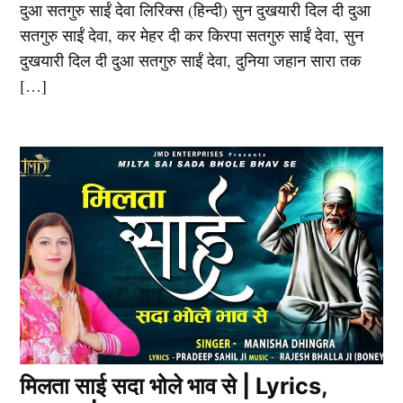
दुआ सतगुरु साईं देवा लिरिक्स (हिन्दी) सुन दुखयारी दिल दी दुआ
सतगुरु साईं देवा, कर मेहर दी कर किरपा सतगुरु साईं देवा, सुन
दुखयारी दिल दी दुआ सतगुरु साईं देवा, दुनिया जहान सारा तक
[…]
मिलता साई सदा भोले भाव से | Lyrics,