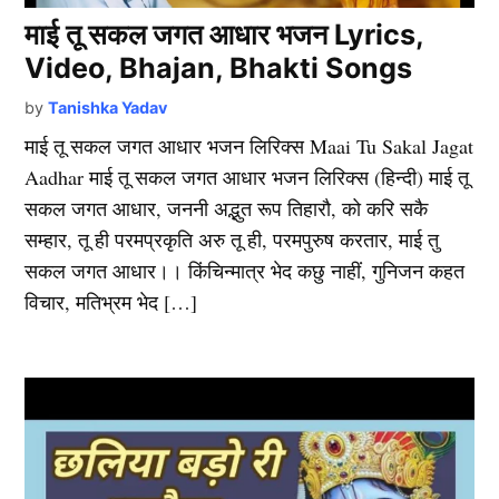
माई तू सकल जगत आधार भजन Lyrics,
Video, Bhajan, Bhakti Songs
by
Tanishka Yadav
माई तू सकल जगत आधार भजन लिरिक्स Maai Tu Sakal Jagat
Aadhar माई तू सकल जगत आधार भजन लिरिक्स (हिन्दी) माई तू
सकल जगत आधार, जननी अद्भुत रूप तिहारौ, को करि सकै
सम्हार, तू ही परमप्रकृति अरु तू ही, परमपुरुष करतार, माई तु
सकल जगत आधार।। किंचिन्मात्र भेद कछु नाहीं, गुनिजन कहत
विचार, मतिभ्रम भेद […]