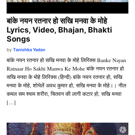
बांके नयन रतनार हो सखि मनवा के मोहे
Lyrics, Video, Bhajan, Bhakti
Songs
by
Tanishka Yadav
बांके नयन रतनार हो सखि मनवा के मोहे लिरिक्स Banke Nayan
Ratnaar Ho Sakhi Manwa Ke Mohe बांके नयन रतनार हो
सखि मनवा के मोहे लिरिक्स (हिन्दी) बांके नयन रतनार हो, सखि
मनवा के मोहे, शोभेलें अवध कुमार हो, सखि मनवा के मोहे।। नील
कमल सम श्याम शरीरा, चितवन की लागी कटार हो, सखि मनवा
[…]