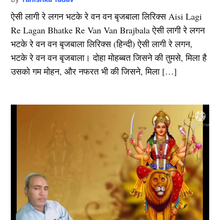
ऐसी लागी रे लगन भटके रे वन वन बृजबाला लिरिक्स Aisi Lagi
Re Lagan Bhatke Re Van Van Brajbala ऐसी लागी रे लगन
भटके रे वन वन बृजबाला लिरिक्स (हिन्दी) ऐसी लागी रे लगन,
भटके रे वन वन बृजबाला। दोहा मोहब्बत जिसने की तुमसे, मिला है
उसको गम मोहन, और नफरत भी की जिसने, मिला […]