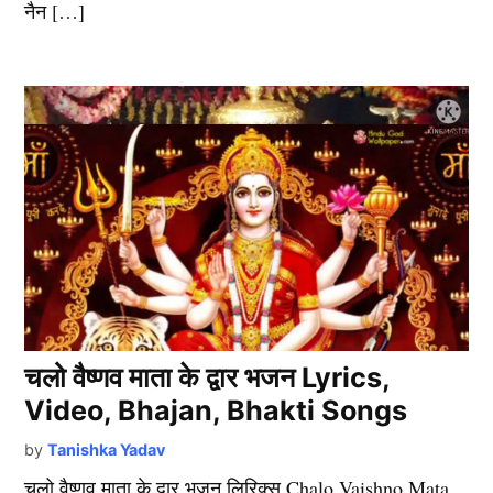
नैन […]
चलो वैष्णव माता के द्वार भजन Lyrics,
Video, Bhajan, Bhakti Songs
by
Tanishka Yadav
चलो वैष्णव माता के द्वार भजन लिरिक्स Chalo Vaishno Mata