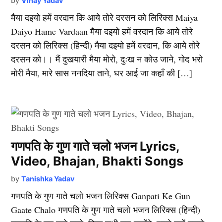
by
Vinay Yadav
मैया दइयो हमें वरदान कि आये तोरे दरसन को लिरिक्स Maiya
Daiyo Hame Vardaan मैया दइयो हमें वरदान कि आये तोरे
दरसन को लिरिक्स (हिन्दी) मैया दइयो हमें वरदान, कि आये तोरे
दरसन को।। मैं दुखयारी मैया मोरो, दुःख न कोउ जाने, गोद भरो
मोरी मैया, मारे सास ननदिया ताने, घर आई जा कहाँ की […]
गणपति के गुण गाते चलो भजन Lyrics,
Video, Bhajan, Bhakti Songs
by
Tanishka Yadav
गणपति के गुण गाते चलो भजन लिरिक्स Ganpati Ke Gun
Gaate Chalo गणपति के गुण गाते चलो भजन लिरिक्स (हिन्दी)