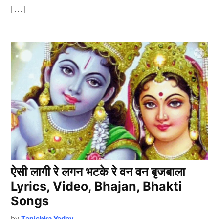
[…]
ऐसी लागी रे लगन भटके रे वन वन बृजबाला
Lyrics, Video, Bhajan, Bhakti
Songs
by
Tanishka Yadav