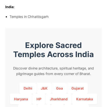
India:
Temples in Chhattisgarh
Explore Sacred
Temples Across India
Discover divine architecture, spiritual heritage, and
pilgrimage guides from every corner of Bharat.
Delhi
J&K
Goa
Gujarat
Haryana
HP
Jharkhand
Karnataka