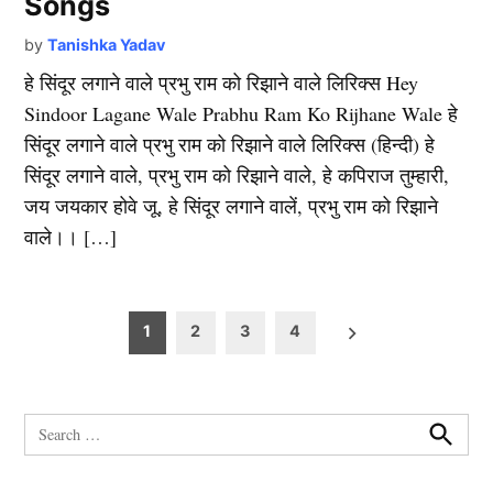
Songs
by
Tanishka Yadav
हे सिंदूर लगाने वाले प्रभु राम को रिझाने वाले लिरिक्स Hey
Sindoor Lagane Wale Prabhu Ram Ko Rijhane Wale हे
सिंदूर लगाने वाले प्रभु राम को रिझाने वाले लिरिक्स (हिन्दी) हे
सिंदूर लगाने वाले, प्रभु राम को रिझाने वाले, हे कपिराज तुम्हारी,
जय जयकार होवे जू, हे सिंदूर लगाने वालें, प्रभु राम को रिझाने
वाले।। […]
Posts
1
2
3
4
pagination
Search
for:
Search