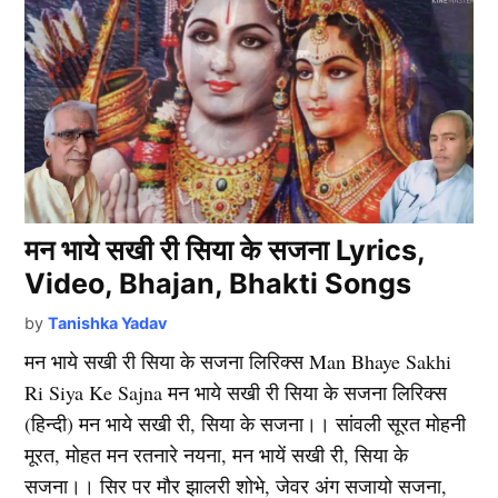
मन भाये सखी री सिया के सजना Lyrics,
Video, Bhajan, Bhakti Songs
by
Tanishka Yadav
मन भाये सखी री सिया के सजना लिरिक्स Man Bhaye Sakhi
Ri Siya Ke Sajna मन भाये सखी री सिया के सजना लिरिक्स
(हिन्दी) मन भाये सखी री, सिया के सजना।। सांवली सूरत मोहनी
मूरत, मोहत मन रतनारे नयना, मन भायें सखी री, सिया के
सजना।। सिर पर मौर झालरी शोभे, जेवर अंग सजायो सजना,