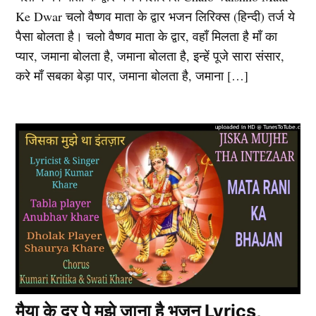
Ke Dwar चलो वैष्णव माता के द्वार भजन लिरिक्स (हिन्दी) तर्ज ये
पैसा बोलता है। चलो वैष्णव माता के द्वार, वहाँ मिलता है माँ का
प्यार, जमाना बोलता है, जमाना बोलता है, इन्हें पूजे सारा संसार,
करे माँ सबका बेड़ा पार, जमाना बोलता है, जमाना […]
मैया के दर पे मुझे जाना है भजन Lyrics,