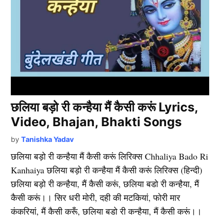
छलिया बड़ो री कन्हैया मैं कैसी करूं Lyrics,
Video, Bhajan, Bhakti Songs
by
Tanishka Yadav
छलिया बड़ो री कन्हैया मैं कैसी करूं लिरिक्स Chhaliya Bado Ri
Kanhaiya छलिया बड़ो री कन्हैया मैं कैसी करूं लिरिक्स (हिन्दी)
छलिया बड़ो री कन्हैया, मैं कैसी करूं, छलिया बडो री कन्हैया, मैं
कैसी करूं।। सिर धरी मोरी, दही की मटकियां, फोरी मार
कंकरियां, मैं कैसी करूँ, छलिया बडो री कन्हैया, मैं कैसी करूं।।