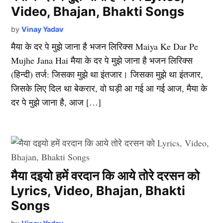
Video, Bhajan, Bhakti Songs
by
Vinay Yadav
मैया के दर पे मुझे जाना है भजन लिरिक्स Maiya Ke Dar Pe
Mujhe Jana Hai मैया के दर पे मुझे जाना है भजन लिरिक्स
(हिन्दी) तर्ज: जिसका मुझे था इंतजार। जिसका मुझे था इंतजार,
जिसके लिए दिल था बेकरार, वो घड़ी आ गई आ गई आज, मैया के
दर पे मुझे जाना है, आज […]
मैया दइयो हमें वरदान कि आये तोरे दरसन को
Lyrics, Video, Bhajan, Bhakti
Songs