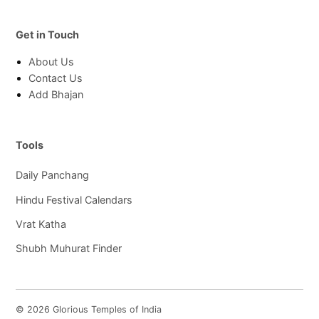
Get in Touch
About Us
Contact Us
Add Bhajan
Tools
Daily Panchang
Hindu Festival Calendars
Vrat Katha
Shubh Muhurat Finder
© 2026 Glorious Temples of India