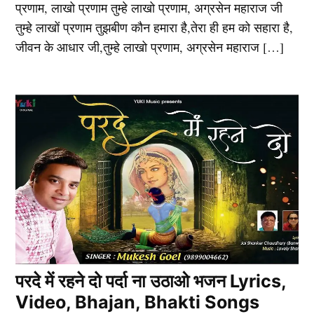
प्रणाम, लाखो प्रणाम तुम्हे लाखो प्रणाम, अग्रसेन महाराज जी
तुम्हे लाखों प्रणाम तुझबीण कौन हमारा है,तेरा ही हम को सहारा है,
जीवन के आधार जी,तुम्हे लाखो प्रणाम, अग्रसेन महाराज […]
परदे में रहने दो पर्दा ना उठाओ भजन Lyrics,
Video, Bhajan, Bhakti Songs