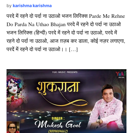
by
karishma karishma
परदे में रहने दो पर्दा ना उठाओ भजन लिरिक्स Parde Me Rehne
Do Parda Na Uthao Bhajan परदे में रहने दो पर्दा ना उठाओ
भजन लिरिक्स (हिन्दी) परदे में रहने दो पर्दा ना उठाओ, परदे में
रहने दो पर्दा ना उठाओ, आज ग़ज़ब कर डाला, कोई नज़र लगाएगा,
परदें में रहने दो पर्दा ना उठाओ।। […]