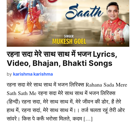
रहना सदा मेरे साथ साथ में भजन Lyrics,
Video, Bhajan, Bhakti Songs
by
karishma karishma
रहना सदा मेरे साथ साथ में भजन लिरिक्स Rahana Sada Mere
Sath Sath Me रहना सदा मेरे साथ साथ में भजन लिरिक्स
(हिन्दी) रहना सदा, मेरे साथ साथ में, मेरे जीवन की डोर, है तेरे
हाथ में, रहना सदां, मेरे साथ साथ में।। तर्ज चलता रहूं तेरी ओर
सांवरे। किस पे करूँ भरोसा मिलते, कदम […]