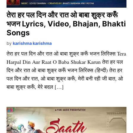
तेरा हर पल दिन और रात ओ बाबा शुक्र करूँ
भजन Lyrics, Video, Bhajan, Bhakti
Songs
by
karishma karishma
तेरा हर पल दिन और रात ओ बाबा शुक्र करूँ भजन लिरिक्स Tera
Harpal Din Aur Raat O Baba Shukar Karun तेरा हर पल
दिन और रात ओ बाबा शुक्र करूँ भजन लिरिक्स (हिन्दी) तेरा हर
पल दिन और रात, ओ बाबा शुक्र करूँ, मेरी बनी रही जी बात, ओ
बाबा शुक्र करूँ, मेरे बदल […]