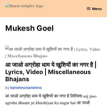
Skip
Menu
to
Bharat
content
Temples
Mukesh Goel
आ जाओ अग्रोहा धाम ये खुशियों का नगर है |
Lyrics, Video | Miscellaneous
Bhajans
by
karishma karishma
आ जाओ अग्रोहा धाम ये खुशियों का नगर है लिरिक्स aaj jaao
agroha dhaam ye khushiyan ka nagar hai आ जाओ