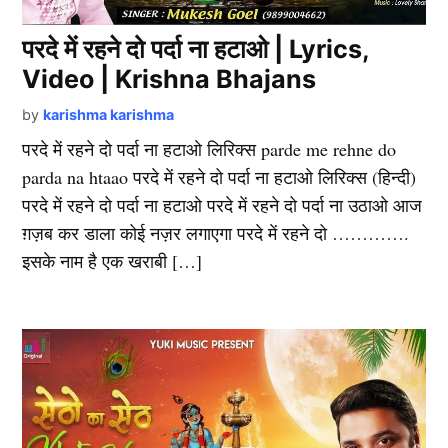
परदे में रहने दो पर्दा ना हटाओ | Lyrics,
Video | Krishna Bhajans
by
karishma karishma
परदे में रहने दो पर्दा ना हटाओ लिरिक्स parde me rehne do
parda na htaao परदे में रहने दो पर्दा ना हटाओ लिरिक्स (हिन्दी)
परदे में रहने दो पर्दा ना हटाओ परदे में रहने दो पर्दा ना उठाओ आज
ग़ज़ब कर डाला कोई नज़र लगाएगा परदे में रहने दो ………….
इसके नाम है एक खराबी […]