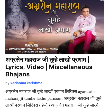
अग्रसेन महाराज जी तुम्हे लाखों प्रणाम |
Lyrics, Video | Miscellaneous
Bhajans
by
karishma karishma
अग्रसेन महाराज जी तुम्हे लाखों प्रणाम लिरिक्स agarasain
maharaj ji tumhe lakho parnaam अग्रसेन महाराज जी तुम्हे
लाखों प्रणाम लिरिक्स (हिन्दी) अग्रसेन महाराज जी तुम्हे लाखों