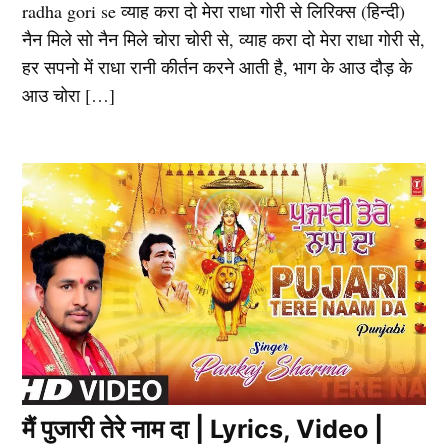
radha gori se व्याह करा दो मेरा राधा गोरी से लिरिक्स (हिन्दी)
नैन मिले सो नैन मिले चोरा चोरी से, व्याह करा दो मेरा राधा गोरी से,
हर सपनो में राधा रानी कीर्तन करने आती है, भाग के आउ दौड़ के
आउ चोरा […]
मैं पुजारी तेरे नाम दा | Lyrics, Video |