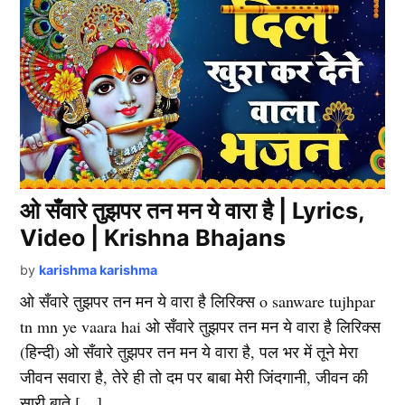
ओ सँवारे तुझपर तन मन ये वारा है | Lyrics,
Video | Krishna Bhajans
by
karishma karishma
ओ सँवारे तुझपर तन मन ये वारा है लिरिक्स o sanware tujhpar
tn mn ye vaara hai ओ सँवारे तुझपर तन मन ये वारा है लिरिक्स
(हिन्दी) ओ सँवारे तुझपर तन मन ये वारा है, पल भर में तूने मेरा
जीवन सवारा है, तेरे ही तो दम पर बाबा मेरी जिंदगानी, जीवन की
सारी बाते […]