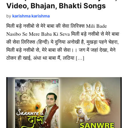
Video, Bhajan, Bhakti Songs
by
karishma karishma
मिली बड़े नसीबो से मेरे बाबा की सेवा लिरिक्स Mili Bade
Nasibo Se Mere Baba Ki Seva मिली बड़े नसीबो से मेरे बाबा
की सेवा लिरिक्स (हिन्दी) ये दुनिया अनोखी है, मुखड़ा पहने चेहरा,
मिली बड़े नसीबो से, मेरे बाबा की सेवा।। जग में जहां देखा, मेने
ठोकर ही खाई, अंधा था बाबा मैं, लठिया […]