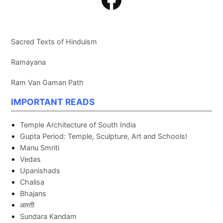
Sacred Texts of Hinduism
Ramayana
Ram Van Gaman Path
IMPORTANT READS
Temple Architecture of South India
Gupta Period: Temple, Sculpture, Art and Schools!
Manu Smriti
Vedas
Upanishads
Chalisa
Bhajans
आरती
Sundara Kandam