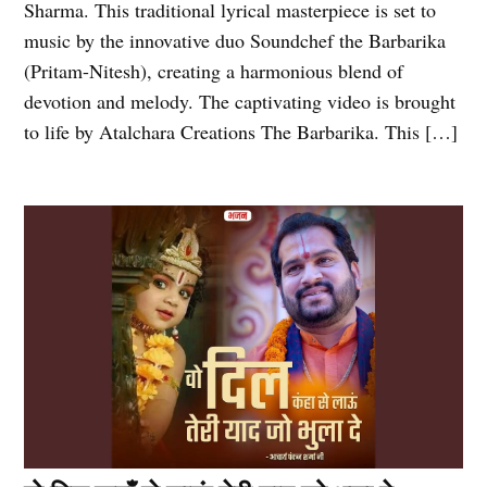
Sharma. This traditional lyrical masterpiece is set to
music by the innovative duo Soundchef the Barbarika
(Pritam-Nitesh), creating a harmonious blend of
devotion and melody. The captivating video is brought
to life by Atalchara Creations The Barbarika. This […]