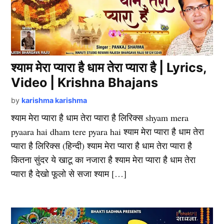
श्याम मेरा प्यारा है धाम तेरा प्यारा है | Lyrics,
Video | Krishna Bhajans
by
karishma karishma
श्याम मेरा प्यारा है धाम तेरा प्यारा है लिरिक्स shyam mera
pyaara hai dham tere pyara hai श्याम मेरा प्यारा है धाम तेरा
प्यारा है लिरिक्स (हिन्दी) श्याम मेरा प्यारा है धाम तेरा प्यारा है
कितना सुंदर ये खाटू का नजारा है श्याम मेरा प्यारा है धाम तेरा
प्यारा है देखो फूलो से सजा श्याम […]