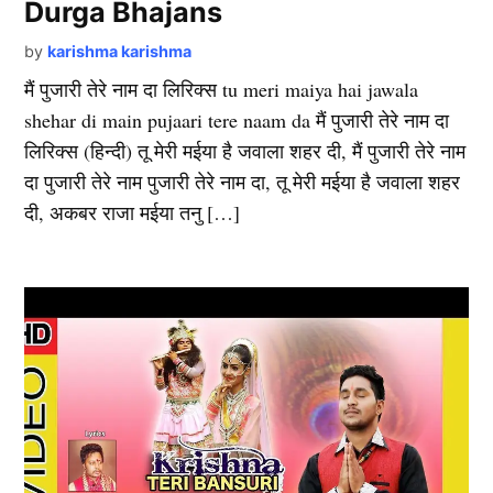
Durga Bhajans
by
karishma karishma
मैं पुजारी तेरे नाम दा लिरिक्स tu meri maiya hai jawala
shehar di main pujaari tere naam da मैं पुजारी तेरे नाम दा
लिरिक्स (हिन्दी) तू मेरी मईया है जवाला शहर दी, मैं पुजारी तेरे नाम
दा पुजारी तेरे नाम पुजारी तेरे नाम दा, तू मेरी मईया है जवाला शहर
दी, अकबर राजा मईया तनु […]