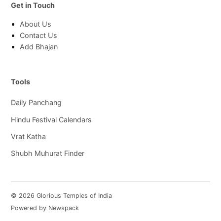
Get in Touch
About Us
Contact Us
Add Bhajan
Tools
Daily Panchang
Hindu Festival Calendars
Vrat Katha
Shubh Muhurat Finder
© 2026 Glorious Temples of India
Powered by Newspack