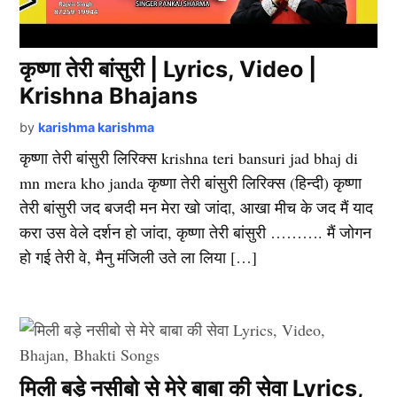
कृष्णा तेरी बांसुरी | Lyrics, Video |
Krishna Bhajans
by
karishma karishma
कृष्णा तेरी बांसुरी लिरिक्स krishna teri bansuri jad bhaj di
mn mera kho janda कृष्णा तेरी बांसुरी लिरिक्स (हिन्दी) कृष्णा
तेरी बांसुरी जद बजदी मन मेरा खो जांदा, आखा मीच के जद मैं याद
करा उस वेले दर्शन हो जांदा, कृष्णा तेरी बांसुरी ………. मैं जोगन
हो गई तेरी वे, मैनु मंजिली उते ला लिया […]
मिली बड़े नसीबो से मेरे बाबा की सेवा Lyrics,