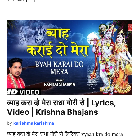
व्याह करा दो मेरा राधा गोरी से | Lyrics,
Video | Krishna Bhajans
by
karishma karishma
व्याह करा दो मेरा राधा गोरी से लिरिक्स vyaah kra do mera