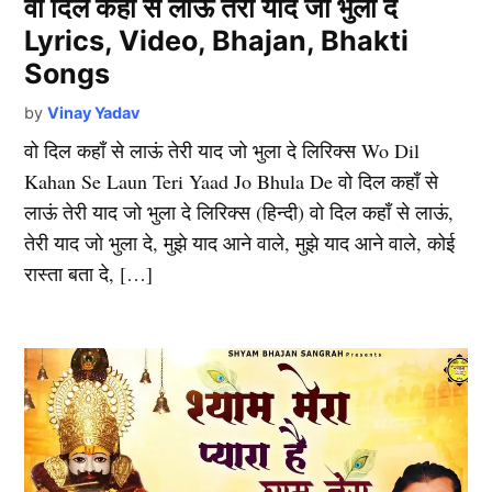
वो दिल कहाँ से लाऊं तेरी याद जो भुला दे
Lyrics, Video, Bhajan, Bhakti
Songs
by
Vinay Yadav
वो दिल कहाँ से लाऊं तेरी याद जो भुला दे लिरिक्स Wo Dil
Kahan Se Laun Teri Yaad Jo Bhula De वो दिल कहाँ से
लाऊं तेरी याद जो भुला दे लिरिक्स (हिन्दी) वो दिल कहाँ से लाऊं,
तेरी याद जो भुला दे, मुझे याद आने वाले, मुझे याद आने वाले, कोई
रास्ता बता दे, […]