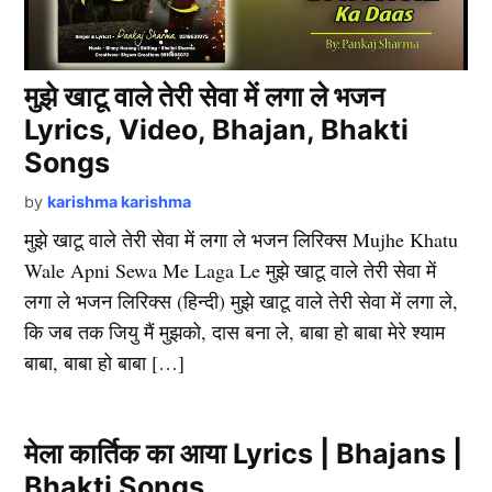
मुझे खाटू वाले तेरी सेवा में लगा ले भजन
Lyrics, Video, Bhajan, Bhakti
Songs
by
karishma karishma
मुझे खाटू वाले तेरी सेवा में लगा ले भजन लिरिक्स Mujhe Khatu
Wale Apni Sewa Me Laga Le मुझे खाटू वाले तेरी सेवा में
लगा ले भजन लिरिक्स (हिन्दी) मुझे खाटू वाले तेरी सेवा में लगा ले,
कि जब तक जियु मैं मुझको, दास बना ले, बाबा हो बाबा मेरे श्याम
बाबा, बाबा हो बाबा […]
मेला कार्तिक का आया Lyrics | Bhajans |
Bhakti Songs