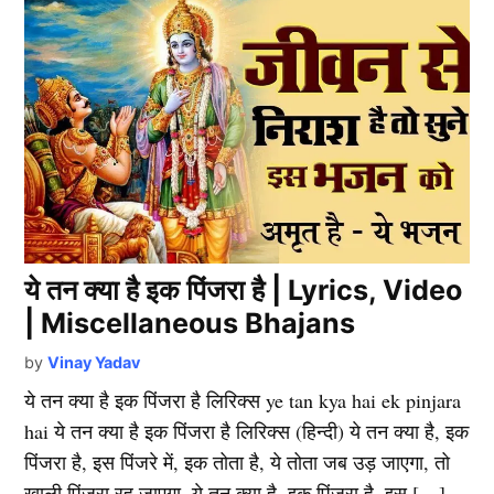
ये तन क्या है इक पिंजरा है | Lyrics, Video
| Miscellaneous Bhajans
by
Vinay Yadav
ये तन क्या है इक पिंजरा है लिरिक्स ye tan kya hai ek pinjara
hai ये तन क्या है इक पिंजरा है लिरिक्स (हिन्दी) ये तन क्या है, इक
पिंजरा है, इस पिंजरे में, इक तोता है, ये तोता जब उड़ जाएगा, तो
खाली पिंजरा रह जाएगा, ये तन क्या है, इक पिंजरा है, इस […]