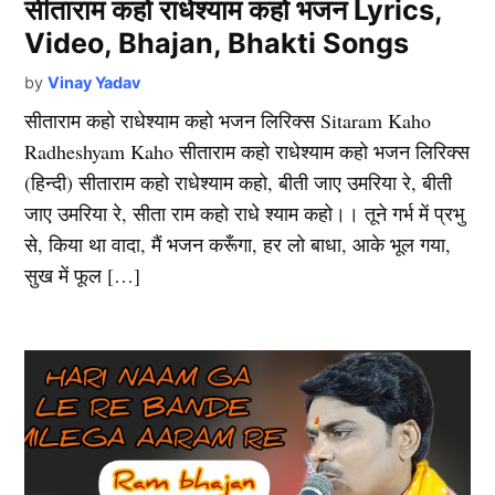
सीताराम कहो राधेश्याम कहो भजन Lyrics,
Video, Bhajan, Bhakti Songs
by
Vinay Yadav
सीताराम कहो राधेश्याम कहो भजन लिरिक्स Sitaram Kaho
Radheshyam Kaho सीताराम कहो राधेश्याम कहो भजन लिरिक्स
(हिन्दी) सीताराम कहो राधेश्याम कहो, बीती जाए उमरिया रे, बीती
जाए उमरिया रे, सीता राम कहो राधे श्याम कहो।। तूने गर्भ में प्रभु
से, किया था वादा, मैं भजन करूँगा, हर लो बाधा, आके भूल गया,
सुख में फूल […]