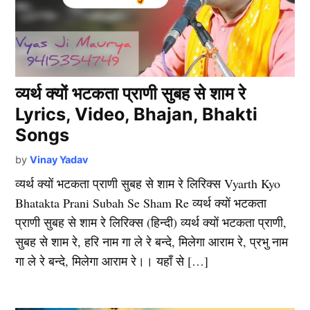
व्यर्थ क्यों भटकता प्राणी सुबह से शाम रे
Lyrics, Video, Bhajan, Bhakti
Songs
by
Vinay Yadav
व्यर्थ क्यों भटकता प्राणी सुबह से शाम रे लिरिक्स Vyarth Kyo
Bhatakta Prani Subah Se Sham Re व्यर्थ क्यों भटकता
प्राणी सुबह से शाम रे लिरिक्स (हिन्दी) व्यर्थ क्यों भटकता प्राणी,
सुबह से शाम रे, हरि नाम गा ले रे बन्दे, मिलेगा आराम रे, प्रभु नाम
गा ले रे बन्दे, मिलेगा आराम रे।। यहाँ से […]