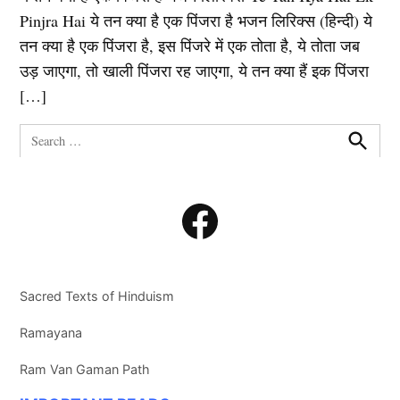
Pinjra Hai ये तन क्या है एक पिंजरा है भजन लिरिक्स (हिन्दी) ये
तन क्या है एक पिंजरा है, इस पिंजरे में एक तोता है, ये तोता जब
उड़ जाएगा, तो खाली पिंजरा रह जाएगा, ये तन क्या हैं इक पिंजरा
[…]
Search
for:
Search
Facebook
Sacred Texts of Hinduism
Ramayana
Ram Van Gaman Path