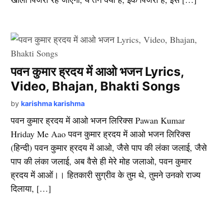
पवन कुमार ह्रदय में आओ भजन Lyrics,
Video, Bhajan, Bhakti Songs
by
karishma karishma
पवन कुमार ह्रदय में आओ भजन लिरिक्स Pawan Kumar
Hriday Me Aao पवन कुमार ह्रदय में आओ भजन लिरिक्स
(हिन्दी) पवन कुमार ह्रदय में आओ, जैसे पाप की लंका जलाई, जैसे
पाप की लंका जलाई, अब वैसे ही मेरे मोह जलाओ, पवन कुमार
ह्रदय में आओं।। हितकारी सुग्रीव के तुम थे, तुमने उनको राज्य
दिलाया, […]