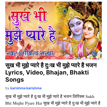
सुख भी मुझे प्यारे है दुःख भी मुझे प्यारे है भजन
Lyrics, Video, Bhajan, Bhakti
Songs
by
karishma karishma
सुख भी मुझे प्यारे है दुःख भी मुझे प्यारे है भजन लिरिक्स Sukh
Bhi Mujhe Pyare Hai सुख भी मुझे प्यारे है दुःख भी मुझे प्यारे है