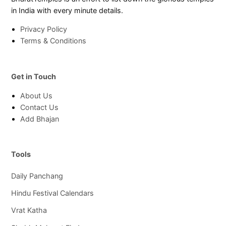
in India with every minute details.
Privacy Policy
Terms & Conditions
Get in Touch
About Us
Contact Us
Add Bhajan
Tools
Daily Panchang
Hindu Festival Calendars
Vrat Katha