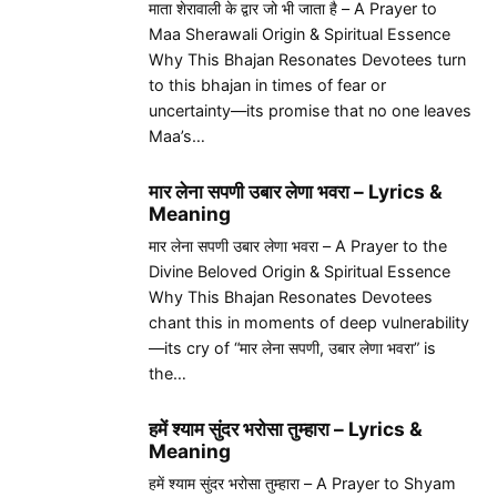
माता शेरावाली के द्वार जो भी जाता है – A Prayer to
Maa Sherawali Origin & Spiritual Essence
Why This Bhajan Resonates Devotees turn
to this bhajan in times of fear or
uncertainty—its promise that no one leaves
Maa’s…
मार लेना सपणी उबार लेणा भवरा – Lyrics &
Meaning
मार लेना सपणी उबार लेणा भवरा – A Prayer to the
Divine Beloved Origin & Spiritual Essence
Why This Bhajan Resonates Devotees
chant this in moments of deep vulnerability
—its cry of “मार लेना सपणी, उबार लेणा भवरा” is
the…
हमें श्याम सुंदर भरोसा तुम्हारा – Lyrics &
Meaning
हमें श्याम सुंदर भरोसा तुम्हारा – A Prayer to Shyam