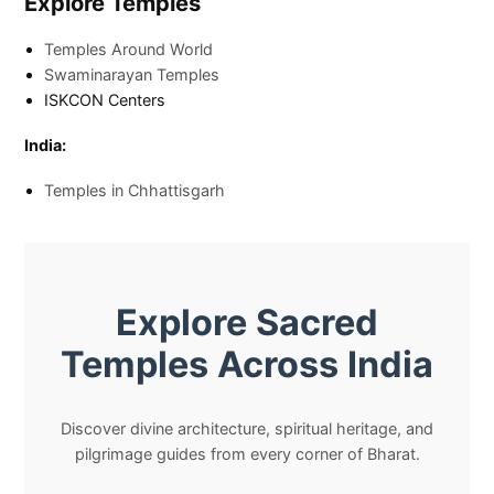
Explore Temples
Temples Around World
Swaminarayan Temples
ISKCON Centers
India:
Temples in Chhattisgarh
Explore Sacred
Temples Across India
Discover divine architecture, spiritual heritage, and
pilgrimage guides from every corner of Bharat.