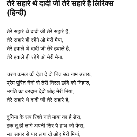
तेरे सहारे थे दादी जी तेरे सहारे है लिरिक्स
(हिन्दी)
तेरे सहारे थे दादी जी तेरे सहारे है,
तेरे सहारे ही रहेंगे ओ मेरी मैया,
तेरे हवाले थे दादी जी तेरे हवाले है,
तेरे हवाले ही रहेंगे ओ मेरी मैया,
चरण कमल की देवा दे दो नित उठ नाम उचारु,
प्रेम पूरित नैनो से तेरी निरल छवि को निहारु,
भगति का वरदान देदो ओह मेरी मियां,
तेरे सहारे थे दादी जी तेरे सहारे है,
दुनिया के सब रिश्ते नाते माया का है डेरा,
इक तू ही लागे अपनी सिर पे हाथ जो फेरा,
भव सागर से पार लगा दो ओह मेरी मियां,