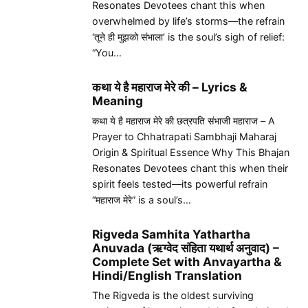
Resonates Devotees chant this when
overwhelmed by life’s storms—the refrain
‘तूने ही मुझको संभाला’ is the soul’s sigh of relief:
“You…
कथा ये है महाराज मेरे की – Lyrics &
Meaning
कथा ये है महाराज मेरे की छत्रपति संभाजी महाराज – A
Prayer to Chhatrapati Sambhaji Maharaj
Origin & Spiritual Essence Why This Bhajan
Resonates Devotees chant this when their
spirit feels tested—its powerful refrain
“महाराज मेरे” is a soul’s…
Rigveda Samhita Yathartha
Anuvada (ऋग्वेद संहिता यथार्थ अनुवाद) –
Complete Set with Anvayartha &
Hindi/English Translation
The Rigveda is the oldest surviving