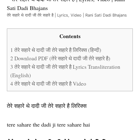
तेरे सहारे थे दादी जी तेरे सहारे है | Lyrics, Video | Rani Sati Dadi Bhajans
Contents
1
तेरे सहारे थे दादी जी तेरे सहारे है लिरिक्स (हिन्दी)
2
Download PDF (तेरे सहारे थे दादी जी तेरे सहारे है)
3
तेरे सहारे थे दादी जी तेरे सहारे है Lyrics Transliteration
(English)
4
तेरे सहारे थे दादी जी तेरे सहारे है Video
तेरे सहारे थे दादी जी तेरे सहारे है लिरिक्स
tere sahare the dadi ji tere sahare hai