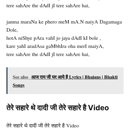
tere sahAre the dAdI jI tere sahAre hai,
janma maraNa ke phero meM mA.N naiyA Dagamaga
Dole,
hotA niShye pAra vahI jo jaya dAdI kI bole ,
kare yahI aradAsa gaMbhIra oha merI maiyA,
tere sahAre the dAdI jI tere sahAre hai,
See also
आज राम जी घर आये है Lyrics | Bhajans | Bhakti
Songs
तेरे सहारे थे दादी जी तेरे सहारे है Video
तेरे सहारे थे दादी जी तेरे सहारे है Video