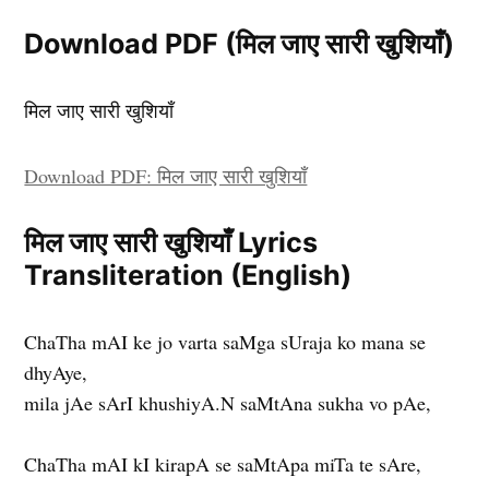
Download PDF (मिल जाए सारी खुशियाँ)
मिल जाए सारी खुशियाँ
Download PDF: मिल जाए सारी खुशियाँ
मिल जाए सारी खुशियाँ Lyrics
Transliteration (English)
ChaTha mAI ke jo varta saMga sUraja ko mana se
dhyAye,
mila jAe sArI khushiyA.N saMtAna sukha vo pAe,
ChaTha mAI kI kirapA se saMtApa miTa te sAre,