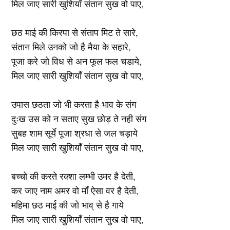
मिल जाए सारी खुशियाँ संतान सुख वो पाए,
छठ माई की किरपा से संताप मिट ते सारे,
संतान मिले उनको जो है मैया के सहारे,
पूजा करे जो विध से अन फूल फल चडाये,
मिल जाए सारी खुशियाँ संतान सुख वो पाए,
उपास छठता जो भी करता है भाव के संग
दुःख उस को न सताए सुख छोड़ ते नही संग
सुबह शाम सूर्ये पूजा श्रधा से जल चड़ाये
मिल जाए सारी खुशियाँ संतान सुख वो पाए,
बच्चो की करते रक्शा लम्भी उमर है देती,
कर जाए नाम अमर वो माँ ऐसा वर है देती,
महिमा छठ माई की जो भाव् से है गाये
मिल जाए सारी खुशियाँ संतान सुख वो पाए,