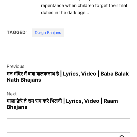
repentance when children forget their filial
duties in the dark age…
TAGGED:
Durga Bhajans
Post
Previous
navigation
मन मंदिर में बाबा बालकनाथ है | Lyrics, Video | Baba Balak
Nath Bhajans
Next
माला फ़ेरे ते राम राम करे भिलनी | Lyrics, Video | Raam
Bhajans
Search