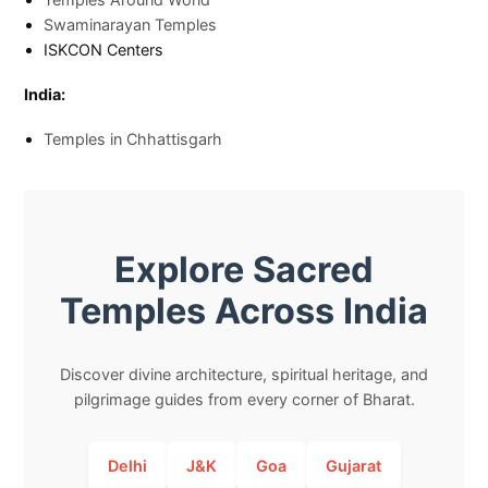
Swaminarayan Temples
ISKCON Centers
India:
Temples in Chhattisgarh
Explore Sacred
Temples Across India
Discover divine architecture, spiritual heritage, and
pilgrimage guides from every corner of Bharat.
Delhi
J&K
Goa
Gujarat