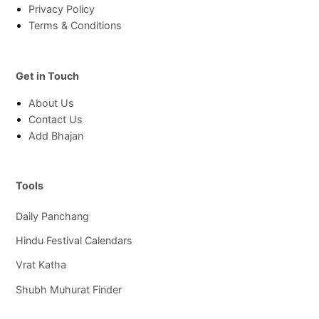
Privacy Policy
Terms & Conditions
Get in Touch
About Us
Contact Us
Add Bhajan
Tools
Daily Panchang
Hindu Festival Calendars
Vrat Katha
Shubh Muhurat Finder