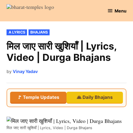
Skip
Menu
to
Bharat
content
Temples
POSTED
A LYRICS
BHAJANS
IN
मिल जाए सारी खुशियाँ | Lyrics,
Video | Durga Bhajans
by
Vinay Yadav
🚩 Temple Updates
🙏 Daily Bhajans
मिल जाए सारी खुशियाँ | Lyrics, Video | Durga Bhajans