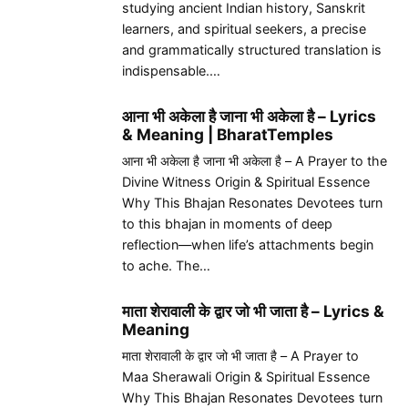
studying ancient Indian history, Sanskrit
learners, and spiritual seekers, a precise
and grammatically structured translation is
indispensable.…
आना भी अकेला है जाना भी अकेला है – Lyrics
& Meaning | BharatTemples
आना भी अकेला है जाना भी अकेला है – A Prayer to the
Divine Witness Origin & Spiritual Essence
Why This Bhajan Resonates Devotees turn
to this bhajan in moments of deep
reflection—when life’s attachments begin
to ache. The…
माता शेरावाली के द्वार जो भी जाता है – Lyrics &
Meaning
माता शेरावाली के द्वार जो भी जाता है – A Prayer to
Maa Sherawali Origin & Spiritual Essence
Why This Bhajan Resonates Devotees turn