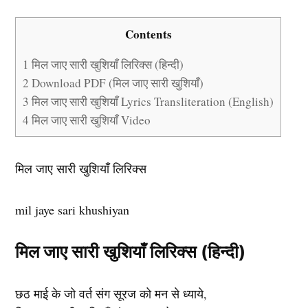
Contents
1
मिल जाए सारी खुशियाँ लिरिक्स (हिन्दी)
2
Download PDF (मिल जाए सारी खुशियाँ)
3
मिल जाए सारी खुशियाँ Lyrics Transliteration (English)
4
मिल जाए सारी खुशियाँ Video
मिल जाए सारी खुशियाँ लिरिक्स
mil jaye sari khushiyan
मिल जाए सारी खुशियाँ लिरिक्स (हिन्दी)
छठ माई के जो वर्त संग सूरज को मन से ध्याये,