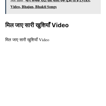
Video, Bhajan, Bhakti Songs
मिल जाए सारी खुशियाँ Video
मिल जाए सारी खुशियाँ Video