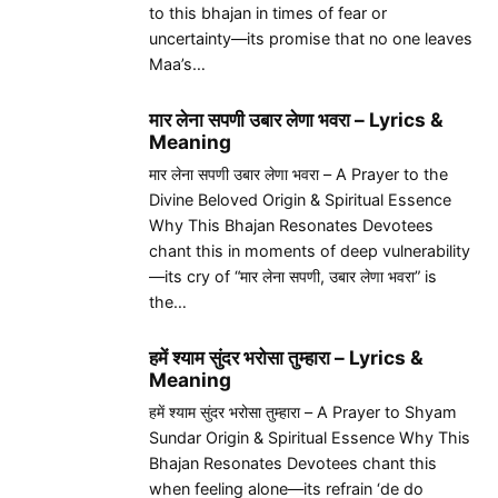
to this bhajan in times of fear or
uncertainty—its promise that no one leaves
Maa’s…
मार लेना सपणी उबार लेणा भवरा – Lyrics &
Meaning
मार लेना सपणी उबार लेणा भवरा – A Prayer to the
Divine Beloved Origin & Spiritual Essence
Why This Bhajan Resonates Devotees
chant this in moments of deep vulnerability
—its cry of “मार लेना सपणी, उबार लेणा भवरा” is
the…
हमें श्याम सुंदर भरोसा तुम्हारा – Lyrics &
Meaning
हमें श्याम सुंदर भरोसा तुम्हारा – A Prayer to Shyam
Sundar Origin & Spiritual Essence Why This
Bhajan Resonates Devotees chant this
when feeling alone—its refrain ‘de do