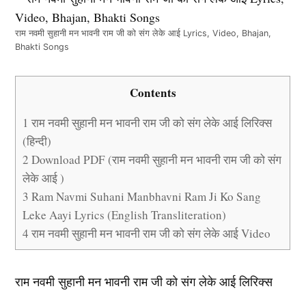
राम नवमी सुहानी मन भावनी राम जी को संग लेके आई Lyrics, Video, Bhajan,
Bhakti Songs
Contents
1
राम नवमी सुहानी मन भावनी राम जी को संग लेके आई लिरिक्स
(हिन्दी)
2
Download PDF (राम नवमी सुहानी मन भावनी राम जी को संग
लेके आई )
3
Ram Navmi Suhani Manbhavni Ram Ji Ko Sang
Leke Aayi Lyrics (English Transliteration)
4
राम नवमी सुहानी मन भावनी राम जी को संग लेके आई Video
राम नवमी सुहानी मन भावनी राम जी को संग लेके आई लिरिक्स