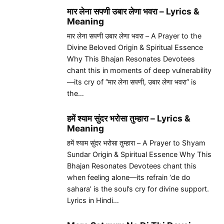
मार लेना सपणी उबार लेणा भवरा – Lyrics &
Meaning
मार लेना सपणी उबार लेणा भवरा – A Prayer to the
Divine Beloved Origin & Spiritual Essence
Why This Bhajan Resonates Devotees
chant this in moments of deep vulnerability
—its cry of “मार लेना सपणी, उबार लेणा भवरा” is
the…
हमें श्याम सुंदर भरोसा तुम्हारा – Lyrics &
Meaning
हमें श्याम सुंदर भरोसा तुम्हारा – A Prayer to Shyam
Sundar Origin & Spiritual Essence Why This
Bhajan Resonates Devotees chant this
when feeling alone—its refrain ‘de do
sahara’ is the soul’s cry for divine support.
Lyrics in Hindi…