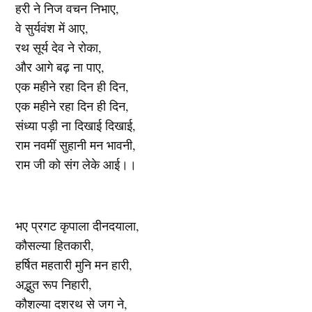
हरी ने निज वचन निभाए,
वे सुर्यवंश में आए,
रथ सूर्य देव ने रोका,
और आगे बढ़ ना पाए,
एक महीने रहा दिन ही दिन,
एक महीने रहा दिन ही दिन,
संध्या पड़ी ना दिखाई दिखाई,
राम नवमीं सुहानी मन भावनी,
राम जी को संग लेके आई।।
भए प्रगट कृपाला दीनदयाला,
कौसल्या हितकारी,
हर्षित महतारी मुनि मन हारी,
अद्भुत रूप निहारी,
कौशल्या दशरथ से जग ने,