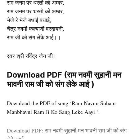
राम जनम पर धरती को अम्बर,
राम जनम पर धरती को अम्बर,
भेजे रे भेजे बधाई बधाई,
चैत्र नवमी कल्याणी वरदायनी,
राम जी को संग लेके आई।।
स्वर श्री रविंद्र जैन जी।
Download PDF (राम नवमी सुहानी मन
भावनी राम जी को संग लेके आई )
Download the PDF of song ‘Ram Navmi Suhani
Manbhavni Ram Ji Ko Sang Leke Aayi ‘.
Download PDF: राम नवमी सुहानी मन भावनी राम जी को संग
लेके आई