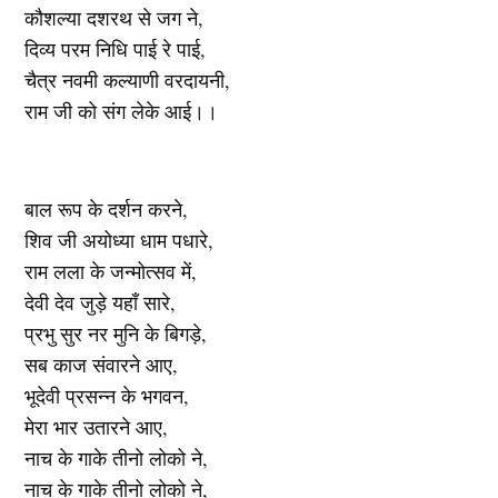
कौशल्या दशरथ से जग ने,
दिव्य परम निधि पाई रे पाई,
चैत्र नवमी कल्याणी वरदायनी,
राम जी को संग लेके आई।।
बाल रूप के दर्शन करने,
शिव जी अयोध्या धाम पधारे,
राम लला के जन्मोत्सव में,
देवी देव जुड़े यहाँ सारे,
प्रभु सुर नर मुनि के बिगड़े,
सब काज संवारने आए,
भूदेवी प्रसन्न के भगवन,
मेरा भार उतारने आए,
नाच के गाके तीनो लोको ने,
नाच के गाके तीनो लोको ने,