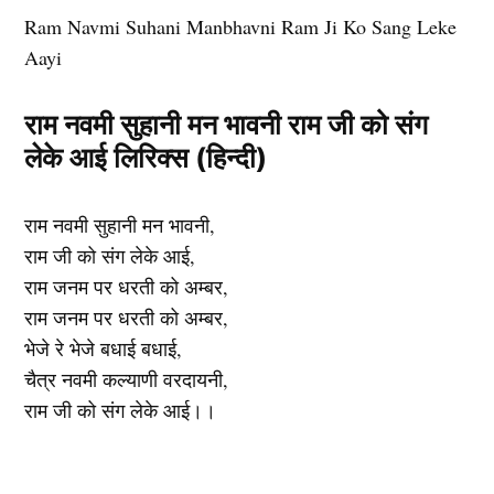
Ram Navmi Suhani Manbhavni Ram Ji Ko Sang Leke
Aayi
राम नवमी सुहानी मन भावनी राम जी को संग
लेके आई लिरिक्स (हिन्दी)
राम नवमी सुहानी मन भावनी,
राम जी को संग लेके आई,
राम जनम पर धरती को अम्बर,
राम जनम पर धरती को अम्बर,
भेजे रे भेजे बधाई बधाई,
चैत्र नवमी कल्याणी वरदायनी,
राम जी को संग लेके आई।।