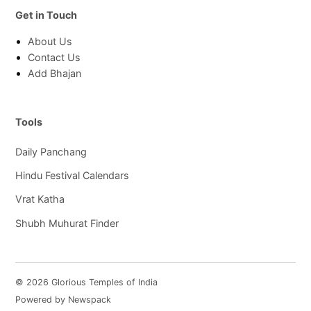
Get in Touch
About Us
Contact Us
Add Bhajan
Tools
Daily Panchang
Hindu Festival Calendars
Vrat Katha
Shubh Muhurat Finder
© 2026 Glorious Temples of India
Powered by Newspack