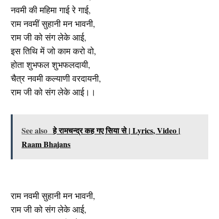
नवमी की महिमा गाई रे गाई,
राम नवमीं सुहानी मन भावनी,
राम जी को संग लेके आई,
इस तिथि में जो काम करो वो,
होता शुभफल शुभफलदायी,
चैत्र नवमी कल्याणी वरदायनी,
राम जी को संग लेके आई।।
See also
हे रामचन्द्र कह गए सिया से | Lyrics, Video |
Raam Bhajans
राम नवमी सुहानी मन भावनी,
राम जी को संग लेके आई,