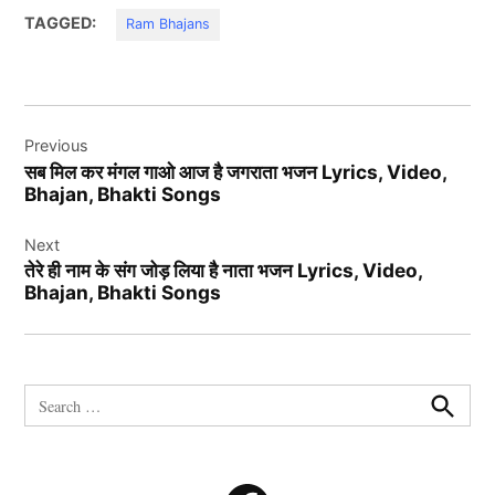
TAGGED:
Ram Bhajans
Post
Previous
navigation
सब मिल कर मंगल गाओ आज है जगराता भजन Lyrics, Video,
Bhajan, Bhakti Songs
Next
तेरे ही नाम के संग जोड़ लिया है नाता भजन Lyrics, Video,
Bhajan, Bhakti Songs
Search
for:
Search