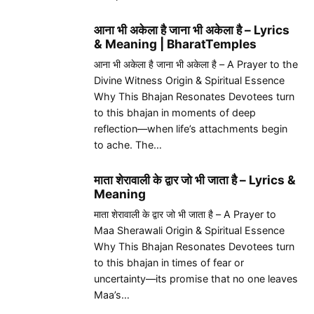
आना भी अकेला है जाना भी अकेला है – Lyrics
& Meaning | BharatTemples
आना भी अकेला है जाना भी अकेला है – A Prayer to the
Divine Witness Origin & Spiritual Essence
Why This Bhajan Resonates Devotees turn
to this bhajan in moments of deep
reflection—when life’s attachments begin
to ache. The…
माता शेरावाली के द्वार जो भी जाता है – Lyrics &
Meaning
माता शेरावाली के द्वार जो भी जाता है – A Prayer to
Maa Sherawali Origin & Spiritual Essence
Why This Bhajan Resonates Devotees turn
to this bhajan in times of fear or
uncertainty—its promise that no one leaves
Maa’s…