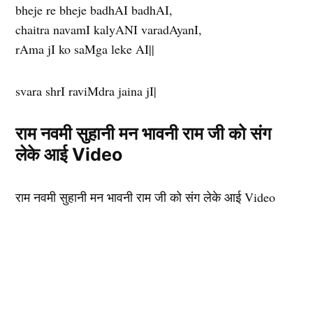
bheje re bheje badhAI badhAI,
chaitra navamI kalyANI varadAyanI,
rAma jI ko saMga leke AI||
svara shrI raviMdra jaina jI|
राम नवमी सुहानी मन भावनी राम जी को संग
लेके आई Video
राम नवमी सुहानी मन भावनी राम जी को संग लेके आई Video