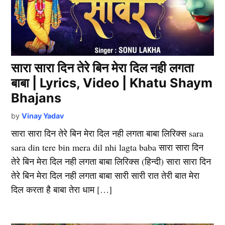
सारा सारा दिन तेरे बिन मेरा दिल नही लगता
बाबा | Lyrics, Video | Khatu Shaym
Bhajans
by
Vinay Yadav
सारा सारा दिन तेरे बिन मेरा दिल नही लगता बाबा लिरिक्स sara
sara din tere bin mera dil nhi lagta baba सारा सारा दिन
तेरे बिन मेरा दिल नही लगता बाबा लिरिक्स (हिन्दी) सारा सारा दिन
तेरे बिन मेरा दिल नही लगता बाबा सारी सारी रात तेरी बात मेरा
दिल करता है बाबा तेरा धाम […]