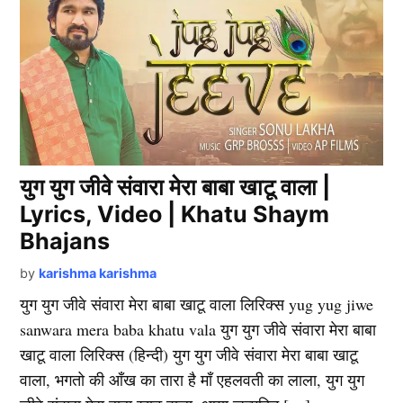
युग युग जीवे संवारा मेरा बाबा खाटू वाला |
Lyrics, Video | Khatu Shaym
Bhajans
by
karishma karishma
युग युग जीवे संवारा मेरा बाबा खाटू वाला लिरिक्स yug yug jiwe
sanwara mera baba khatu vala युग युग जीवे संवारा मेरा बाबा
खाटू वाला लिरिक्स (हिन्दी) युग युग जीवे संवारा मेरा बाबा खाटू
वाला, भगतो की आँख का तारा है माँ एहलवती का लाला, युग युग