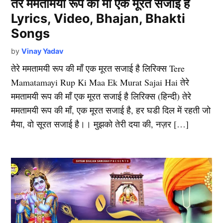
तेरे ममतामयी रूप की माँ एक मूरत सजाई है
Lyrics, Video, Bhajan, Bhakti
Songs
by
Vinay Yadav
तेरे ममतामयी रूप की माँ एक मूरत सजाई है लिरिक्स Tere
Mamatamayi Rup Ki Maa Ek Murat Sajai Hai तेरे
ममतामयी रूप की माँ एक मूरत सजाई है लिरिक्स (हिन्दी) तेरे
ममतामयी रूप की माँ, एक मूरत सजाई है, हर घडी दिल में रहती जो
मैया, वो सूरत सजाई है।। मुझको तेरी दया की, नज़र […]