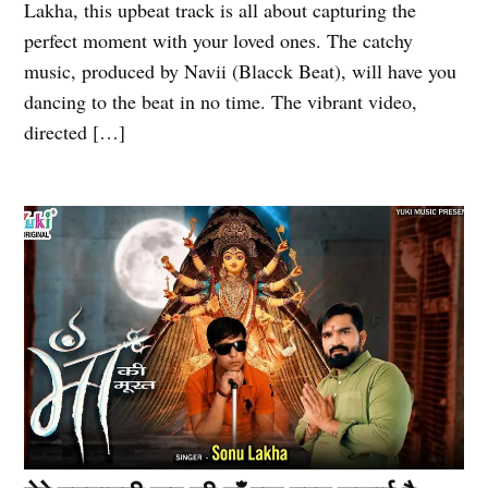
Lakha, this upbeat track is all about capturing the
perfect moment with your loved ones. The catchy
music, produced by Navii (Blacck Beat), will have you
dancing to the beat in no time. The vibrant video,
directed […]