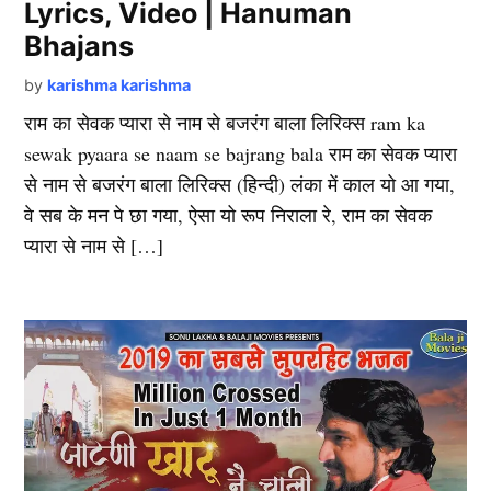
Lyrics, Video | Hanuman
Bhajans
by
karishma karishma
राम का सेवक प्यारा से नाम से बजरंग बाला लिरिक्स ram ka
sewak pyaara se naam se bajrang bala राम का सेवक प्यारा
से नाम से बजरंग बाला लिरिक्स (हिन्दी) लंका में काल यो आ गया,
वे सब के मन पे छा गया, ऐसा यो रूप निराला रे, राम का सेवक
प्यारा से नाम से […]