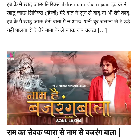
इब के मैं खाटू जाऊ लिरिक्स ib ke main khatu jaau इब के मैं
खाटू जाऊ लिरिक्स (हिन्दी) मेरे बात ने सुन ले बाबू ना औ तेरे काबू
इब के मैं खाटू जाऊ तेरी बाता में न आऊ, धनी दूर चलाना से रे उड़े
नही पालना से रे तेरे मामा के ले जाऊ जब उलटा […]
राम का सेवक प्यारा से नाम से बजरंग बाला |