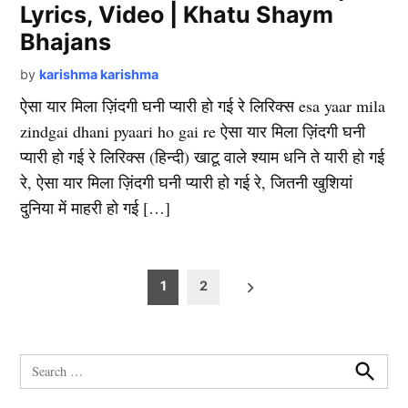
Lyrics, Video | Khatu Shaym
Bhajans
by
karishma karishma
ऐसा यार मिला ज़िंदगी घनी प्यारी हो गई रे लिरिक्स esa yaar mila
zindgai dhani pyaari ho gai re ऐसा यार मिला ज़िंदगी घनी
प्यारी हो गई रे लिरिक्स (हिन्दी) खाटू वाले श्याम धनि ते यारी हो गई
रे, ऐसा यार मिला ज़िंदगी घनी प्यारी हो गई रे, जितनी खुशियां
दुनिया में माहरी हो गई […]
Posts
1
2
pagination
Search
for:
Search