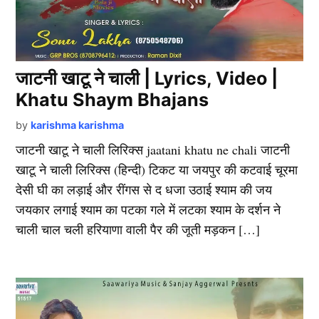
जाटनी खाटू ने चाली | Lyrics, Video |
Khatu Shaym Bhajans
by
karishma karishma
जाटनी खाटू ने चाली लिरिक्स jaatani khatu ne chali जाटनी
खाटू ने चाली लिरिक्स (हिन्दी) टिकट या जयपुर की कटवाई चूरमा
देसी घी का लड़ाई और रींगस से द धजा उठाई श्याम की जय
जयकार लगाई श्याम का पटका गले में लटका श्याम के दर्शन ने
चाली चाल चली हरियाणा वाली पैर की जूती मड़कन […]