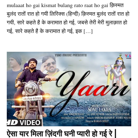
mulaaat ho gai kismat bulang rato raat ho gai क़िस्मत
बुलंद रातों रात हो गयी लिरिक्स (हिन्दी) क़िस्मत बुलंद रातों रात हो
गयी, सारे कहते है के करामात हो गई, जबसे तेरी मेरी मुलाक़ात हो
गई, सारे कहते है के करामात हो गई, इक […]
ऐसा यार मिला ज़िंदगी घनी प्यारी हो गई रे |